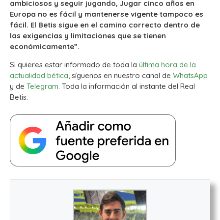
ambiciosos y seguir jugando, Jugar cinco años en
Europa no es fácil y mantenerse vigente tampoco es
fácil. El Betis sigue en el camino correcto dentro de
las exigencias y limitaciones que se tienen
económicamente”.
Si quieres estar informado de toda la
última hora de la
actualidad bética
, síguenos en nuestro canal de
WhatsApp
y de
Telegram.
Toda la información al instante del Real
Betis.