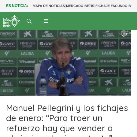
|
|
ES NOTICIA:
MAPA DE NOTICIAS
MERCADO BETIS
FICHAJE FACUNDO BER
Manuel Pellegrini y los fichajes
de enero: “Para traer un
refuerzo hay que vender a