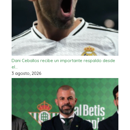
Dani Ceballos recibe un importante respaldo desde
el…
3 agosto, 2026