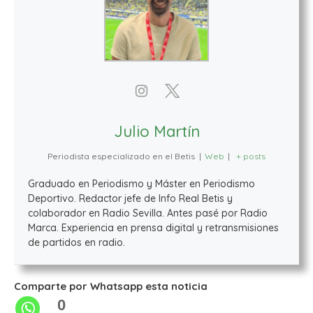
Julio Martín
Periodista especializado en el Betis
|
Web
|
+ posts
Graduado en Periodismo y Máster en Periodismo
Deportivo. Redactor jefe de Info Real Betis y
colaborador en Radio Sevilla. Antes pasé por Radio
Marca. Experiencia en prensa digital y retransmisiones
de partidos en radio.
Comparte por Whatsapp esta noticia
0