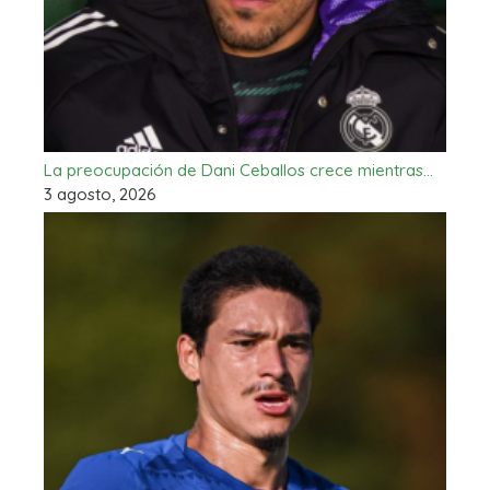
La preocupación de Dani Ceballos crece mientras…
3 agosto, 2026