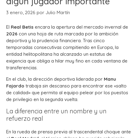
algún jugador importante”
3 enero, 2026
por
Julio Martín
El
Real Betis
encara la apertura del mercado invernal de
2026
con una hoja de ruta marcada por la ambición
deportiva y la prudencia financiera. Tras cinco
temporadas consecutivas compitiendo en Europa, la
entidad helitopolitana ha alcanzado un estatus de
exigencia que obliga a hilar muy fino en cada ventana de
transferencias.
En el club, la dirección deportiva liderada por
Manu
Fajardo
trabaja sin descanso para encontrar ese «salto
de calidad» que permita al equipo pelear por los puestos
de privilegio en la segunda vuelta.
La diferencia entre un nombre y un
refuerzo real
En la rueda de prensa previa al trascendental choque ante