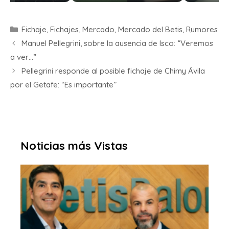
Fichaje
,
Fichajes
,
Mercado
,
Mercado del Betis
,
Rumores
Manuel Pellegrini, sobre la ausencia de Isco: “Veremos
a ver…”
Pellegrini responde al posible fichaje de Chimy Ávila
por el Getafe: “Es importante”
Noticias más Vistas