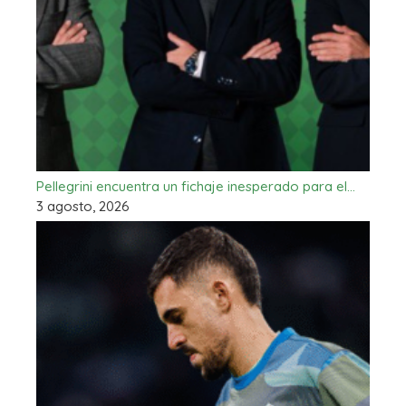
Pellegrini encuentra un fichaje inesperado para el…
3 agosto, 2026