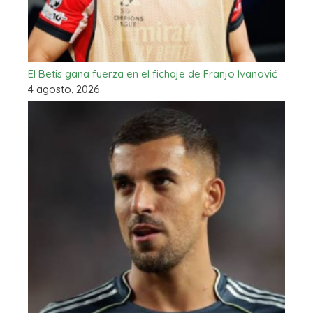
El Betis gana fuerza en el fichaje de Franjo Ivanović
4 agosto, 2026