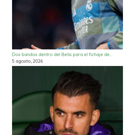
Dos bandos dentro del Betis para el fichaje de…
5 agosto, 2026