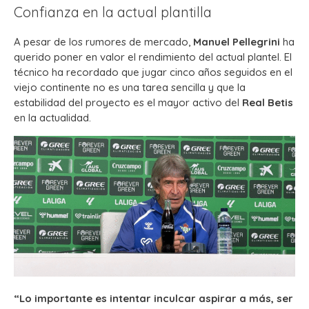
Confianza en la actual plantilla
A pesar de los rumores de mercado,
Manuel Pellegrini
ha
querido poner en valor el rendimiento del actual plantel. El
técnico ha recordado que jugar cinco años seguidos en el
viejo continente no es una tarea sencilla y que la
estabilidad del proyecto es el mayor activo del
Real Betis
en la actualidad.
“Lo importante es intentar inculcar aspirar a más, ser