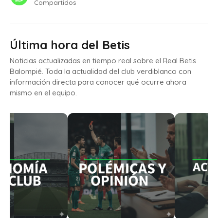
Compartidos
Última hora del Betis
Noticias actualizadas en tiempo real sobre el Real Betis
Balompié. Toda la actualidad del club verdiblanco con
información directa para conocer qué ocurre ahora
mismo en el equipo.