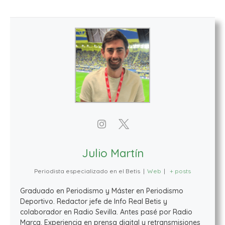
Julio Martín
Periodista especializado en el Betis
|
Web
|
+ posts
Graduado en Periodismo y Máster en Periodismo
Deportivo. Redactor jefe de Info Real Betis y
colaborador en Radio Sevilla. Antes pasé por Radio
Marca. Experiencia en prensa digital y retransmisiones