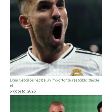
Dani Ceballos recibe un importante respaldo desde
el…
3 agosto, 2026