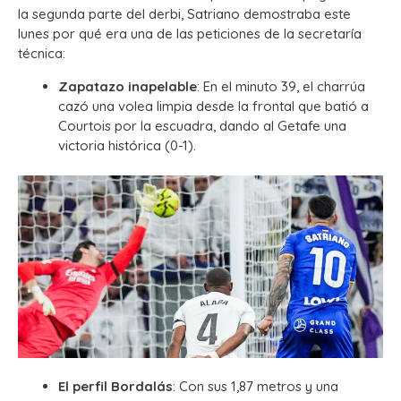
la segunda parte del derbi, Satriano demostraba este
lunes por qué era una de las peticiones de la secretaría
técnica:
Zapatazo inapelable
: En el minuto 39, el charrúa
cazó una volea limpia desde la frontal que batió a
Courtois por la escuadra, dando al Getafe una
victoria histórica (0-1).
El perfil Bordalás
: Con sus 1,87 metros y una