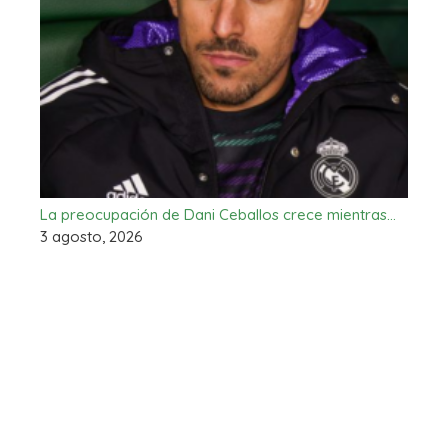
La preocupación de Dani Ceballos crece mientras…
3 agosto, 2026