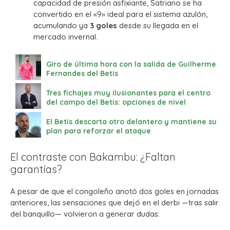
capacidad de presión asfixiante, Satriano se ha
convertido en el «9» ideal para el sistema azulón,
acumulando ya
3 goles
desde su llegada en el
mercado invernal.
Giro de última hora con la salida de Guilherme
Fernandes del Betis
Tres fichajes muy ilusionantes para el centro
del campo del Betis: opciones de nivel
El Betis descarta otro delantero y mantiene su
plan para reforzar el ataque
El contraste con Bakambu: ¿Faltan
garantías?
A pesar de que el congoleño anotó dos goles en jornadas
anteriores, las sensaciones que dejó en el derbi —tras salir
del banquillo— volvieron a generar dudas: