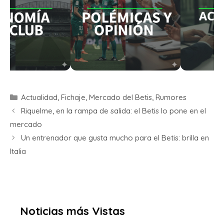
Actualidad
,
Fichaje
,
Mercado del Betis
,
Rumores
Riquelme, en la rampa de salida: el Betis lo pone en el
mercado
Un entrenador que gusta mucho para el Betis: brilla en
Italia
Noticias más Vistas