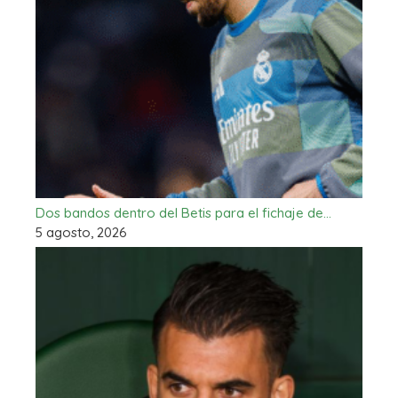
Dos bandos dentro del Betis para el fichaje de…
5 agosto, 2026