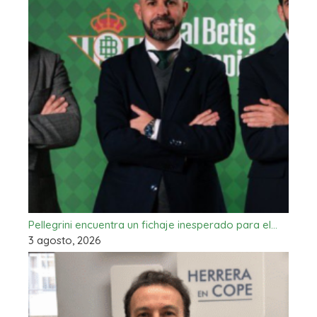
Pellegrini encuentra un fichaje inesperado para el…
3 agosto, 2026