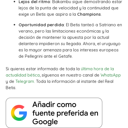
Lejos del ritmo
: Bakambu sigue demostrando estar
lejos de la punta de velocidad y la continuidad que
exige un Betis que aspira a la
Champions
.
Oportunidad perdida
: El Betis tanteó a Satriano en
verano, pero las limitaciones económicas y la
decisión de mantener la apuesta por la actual
delantera impidieron su llegada. Ahora, el uruguayo
es la mayor amenaza para los intereses europeos
de Pellegrini ante el Getafe.
Si quieres estar informado de toda la
última hora de la
actualidad bética
, síguenos en nuestro canal de
WhatsApp
y de
Telegram.
Toda la información al instante del Real
Betis.