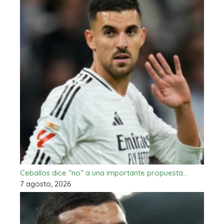
Ceballos dice “no” a una importante propuesta…
7 agosto, 2026