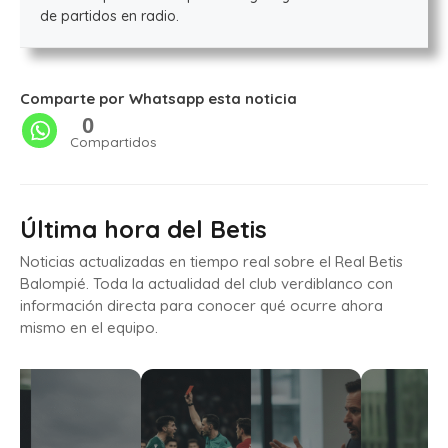
de partidos en radio.
Comparte por Whatsapp esta noticia
0
Compartidos
Última hora del Betis
Noticias actualizadas en tiempo real sobre el Real Betis
Balompié. Toda la actualidad del club verdiblanco con
información directa para conocer qué ocurre ahora
mismo en el equipo.