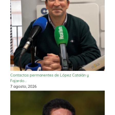
Contactos permanentes de López Catalán y
Fajardo…
7 agosto, 2026