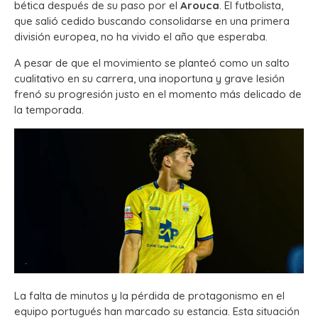
bética después de su paso por el
Arouca
. El futbolista,
que salió cedido buscando consolidarse en una primera
división europea, no ha vivido el año que esperaba.
A pesar de que el movimiento se planteó como un salto
cualitativo en su carrera, una inoportuna y grave lesión
frenó su progresión justo en el momento más delicado de
la temporada.
La falta de minutos y la pérdida de protagonismo en el
equipo portugués han marcado su estancia. Esta situación