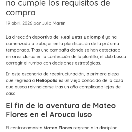
no cumple los requisitos de
compra
19 abril, 2026
por
Julio Martín
La dirección deportiva del
Real Betis Balompié
ya ha
comenzado a trabajar en la planificación de la próxima
temporada. Tras una campaña donde se han detectado
errores claros en la confección de la plantilla, el club busca
corregir el rumbo con decisiones estratégicas.
En este escenario de reestructuración, la primera pieza
que regresa a
Heliópolis
es un viejo conocido de la casa
que busca reivindicarse tras un año complicado lejos de
casa.
El fin de la aventura de Mateo
Flores en el Arouca luso
El centrocampista
Mateo Flores
regresa a la disciplina