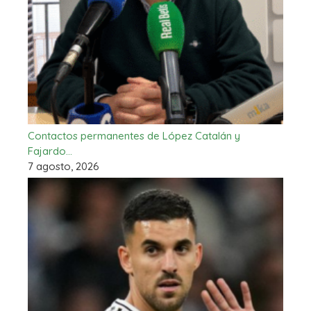
Contactos permanentes de López Catalán y
Fajardo…
7 agosto, 2026