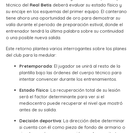
técnico del
Real Betis
deberá evaluar su estado físico y
su encaje en los esquemas del primer equipo. El canterano
tiene ahora una oportunidad de oro para demostrar su
valía durante el periodo de preparación estival, donde el
entrenador tendrá la última palabra sobre su continuidad
o una posible nueva salida.
Este retorno plantea varios interrogantes sobre los planes
del club para la medular:
Pretemporada
: El jugador se unirá al resto de la
plantilla bajo las órdenes del cuerpo técnico para
intentar convencer durante los entrenamientos.
Estado físico
: La recuperación total de su lesión
será el factor determinante para ver si el
mediocentro puede recuperar el nivel que mostró
antes de su salida.
Decisión deportiva
: La dirección debe determinar
si cuenta con él como pieza de fondo de armario o