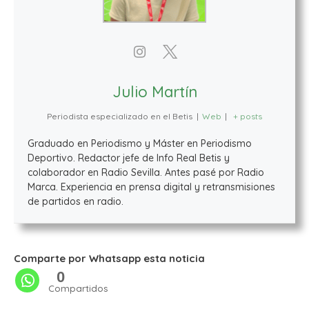
Julio Martín
Periodista especializado en el Betis
|
Web
|
+ posts
Graduado en Periodismo y Máster en Periodismo
Deportivo. Redactor jefe de Info Real Betis y
colaborador en Radio Sevilla. Antes pasé por Radio
Marca. Experiencia en prensa digital y retransmisiones
de partidos en radio.
Comparte por Whatsapp esta noticia
0
Compartidos