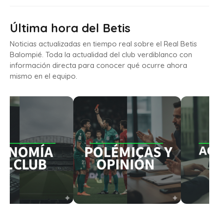
Última hora del Betis
Noticias actualizadas en tiempo real sobre el Real Betis
Balompié. Toda la actualidad del club verdiblanco con
información directa para conocer qué ocurre ahora
mismo en el equipo.