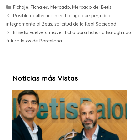
Fichaje
,
Fichajes
,
Mercado
,
Mercado del Betis
Posible adulteración en La Liga que perjudica
íntegramente al Betis: solicitud de la Real Sociedad
El Betis vuelve a mover ficha para fichar a Bardghji: su
futuro lejos de Barcelona
Noticias más Vistas