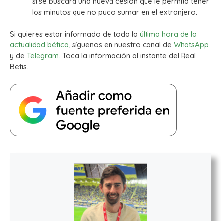
si se buscará una nueva cesión que le permita tener
los minutos que no pudo sumar en el extranjero.
Si quieres estar informado de toda la
última hora de la
actualidad bética
, síguenos en nuestro canal de
WhatsApp
y de
Telegram.
Toda la información al instante del Real
Betis.