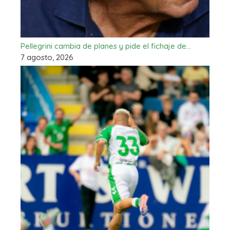
Pellegrini cambia de planes y pide el fichaje de…
7 agosto, 2026