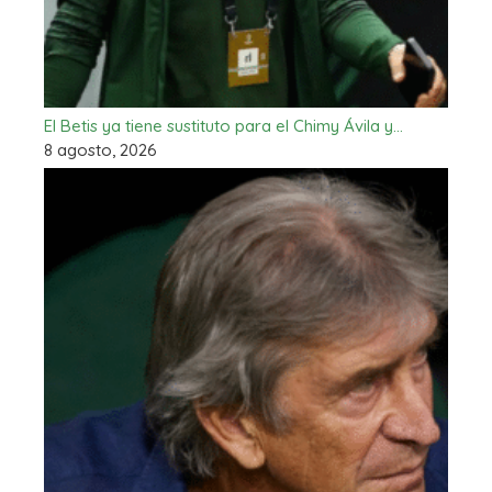
El Betis ya tiene sustituto para el Chimy Ávila y…
8 agosto, 2026