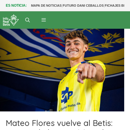
|
|
ES NOTICIA:
MAPA DE NOTICIAS
FUTURO DANI CEBALLOS
FICHAJES BETI
Mateo Flores vuelve al Betis: