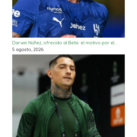
Darwin Núñez, ofrecido al Betis: el motivo por el…
5 agosto, 2026