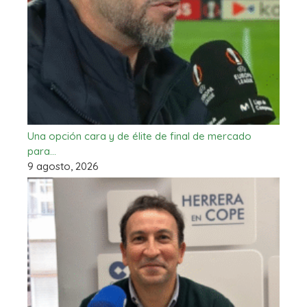
Una opción cara y de élite de final de mercado
para…
9 agosto, 2026