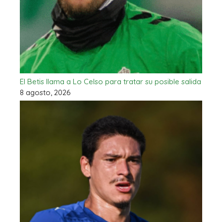
El Betis llama a Lo Celso para tratar su posible salida
8 agosto, 2026