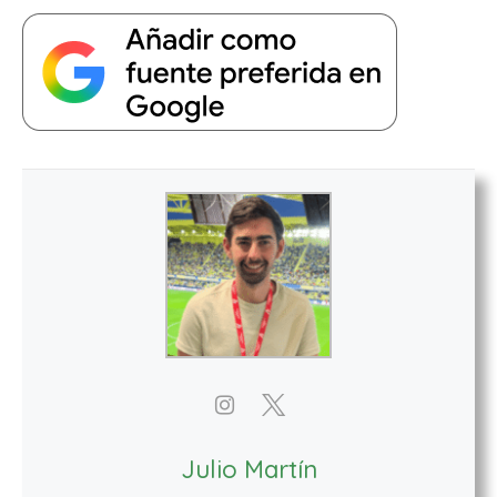
Julio Martín