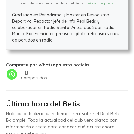
Periodista especializado en el Betis
|
Web
|
+ posts
Graduado en Periodismo y Máster en Periodismo
Deportivo. Redactor jefe de Info Real Betis y
colaborador en Radio Sevilla. Antes pasé por Radio
Marca. Experiencia en prensa digital y retransmisiones
de partidos en radio.
Comparte por Whatsapp esta noticia
0
Compartidos
Última hora del Betis
Noticias actualizadas en tiempo real sobre el Real Betis
Balompié. Toda la actualidad del club verdiblanco con
información directa para conocer qué ocurre ahora
mismo en el equipo.