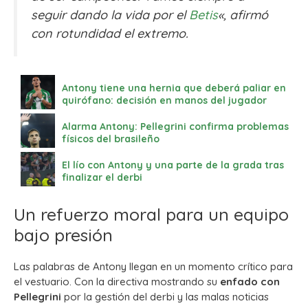
seguir dando la vida por el
Betis
«, afirmó
con rotundidad el extremo.
Antony tiene una hernia que deberá paliar en
quirófano: decisión en manos del jugador
Alarma Antony: Pellegrini confirma problemas
físicos del brasileño
El lío con Antony y una parte de la grada tras
finalizar el derbi
Un refuerzo moral para un equipo
bajo presión
Las palabras de Antony llegan en un momento crítico para
el vestuario. Con la directiva mostrando su
enfado con
Pellegrini
por la gestión del derbi y las malas noticias