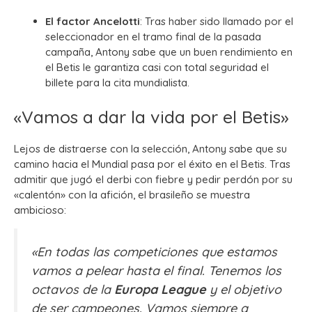
El factor Ancelotti
: Tras haber sido llamado por el
seleccionador en el tramo final de la pasada
campaña, Antony sabe que un buen rendimiento en
el Betis le garantiza casi con total seguridad el
billete para la cita mundialista.
«Vamos a dar la vida por el Betis»
Lejos de distraerse con la selección, Antony sabe que su
camino hacia el Mundial pasa por el éxito en el Betis. Tras
admitir que jugó el derbi con fiebre y pedir perdón por su
«calentón» con la afición, el brasileño se muestra
ambicioso:
«En todas las competiciones que estamos
vamos a pelear hasta el final. Tenemos los
octavos de la
Europa League
y el objetivo
de ser campeones.
Vamos siempre a