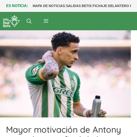
|
|
ES NOTICIA:
MAPA DE NOTICIAS
SALIDAS BETIS
FICHAJE DELANTERO BET
Mayor motivación de Antony