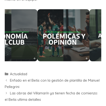
Actualidad
Enfado en el Betis con la gestión de plantilla de Manuel
Pellegrini
Las obras del Villamarín ya tienen fecha de comienzo:
el Betis ultima detalles