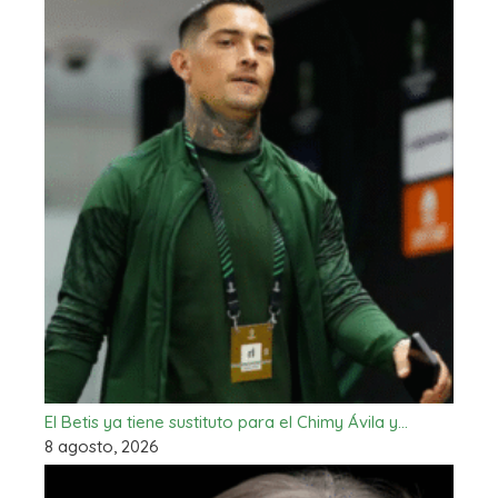
El Betis ya tiene sustituto para el Chimy Ávila y…
8 agosto, 2026