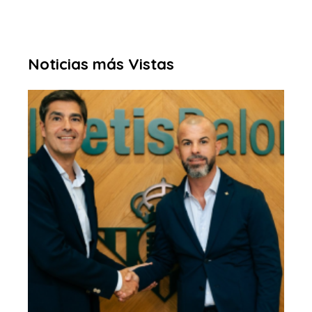
Noticias más Vistas