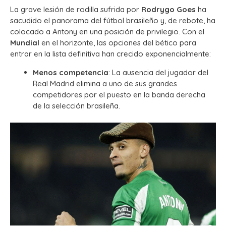
La grave lesión de rodilla sufrida por
Rodrygo Goes
ha
sacudido el panorama del fútbol brasileño y, de rebote, ha
colocado a Antony en una posición de privilegio. Con el
Mundial
en el horizonte, las opciones del bético para
entrar en la lista definitiva han crecido exponencialmente:
Menos competencia
: La ausencia del jugador del
Real Madrid elimina a uno de sus grandes
competidores por el puesto en la banda derecha
de la selección brasileña.