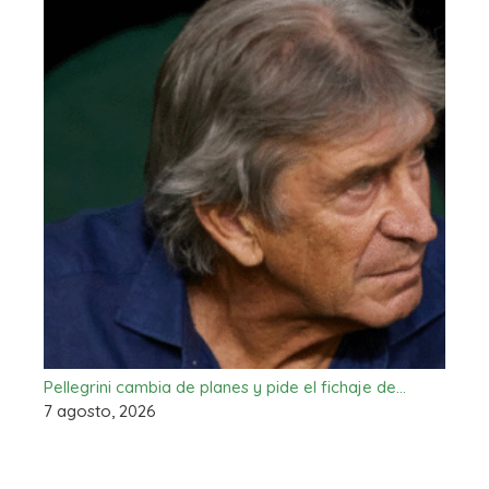
Pellegrini cambia de planes y pide el fichaje de…
7 agosto, 2026