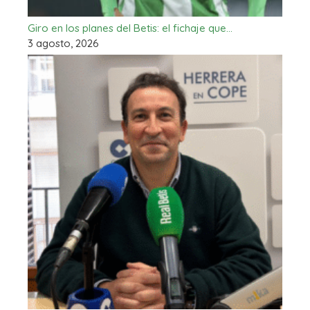
Giro en los planes del Betis: el fichaje que…
3 agosto, 2026