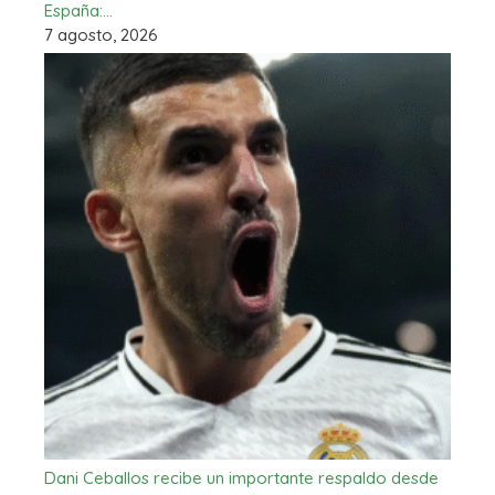
España:…
7 agosto, 2026
Dani Ceballos recibe un importante respaldo desde