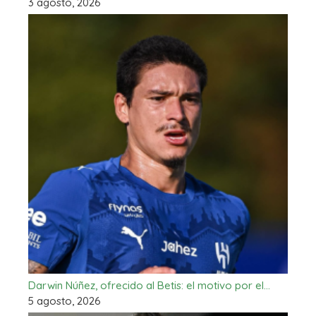
3 agosto, 2026
Darwin Núñez, ofrecido al Betis: el motivo por el…
5 agosto, 2026