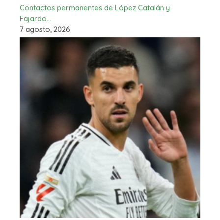
Contactos permanentes de López Catalán y
Fajardo…
7 agosto, 2026