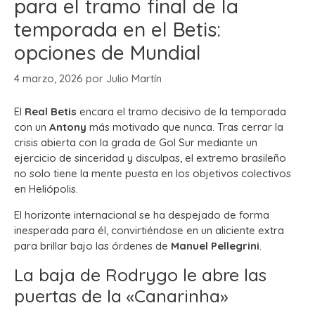
para el tramo final de la
temporada en el Betis:
opciones de Mundial
4 marzo, 2026
por
Julio Martín
El
Real Betis
encara el tramo decisivo de la temporada
con un
Antony
más motivado que nunca. Tras cerrar la
crisis abierta con la grada de Gol Sur mediante un
ejercicio de sinceridad y disculpas, el extremo brasileño
no solo tiene la mente puesta en los objetivos colectivos
en Heliópolis.
El horizonte internacional se ha despejado de forma
inesperada para él, convirtiéndose en un aliciente extra
para brillar bajo las órdenes de
Manuel Pellegrini
.
La baja de Rodrygo le abre las
puertas de la «Canarinha»