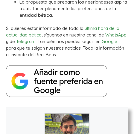
La propuesta que preparan los neerlandeses aspira
a satisfacer plenamente las pretensiones de la
entidad bética
.
Si quieres estar informado de toda la
última hora de la
actualidad bética
, síguenos en nuestro canal de
WhatsApp
y de
Telegram.
También nos puedes seguir en
Google
para que te salgan nuestras noticias. Toda la información
al instante del Real Betis.