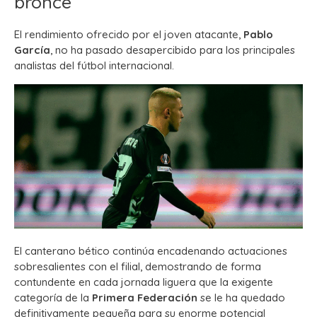
bronce
El rendimiento ofrecido por el joven atacante,
Pablo
García
, no ha pasado desapercibido para los principales
analistas del fútbol internacional.
El canterano bético continúa encadenando actuaciones
sobresalientes con el filial, demostrando de forma
contundente en cada jornada liguera que la exigente
categoría de la
Primera Federación
se le ha quedado
definitivamente pequeña para su enorme potencial