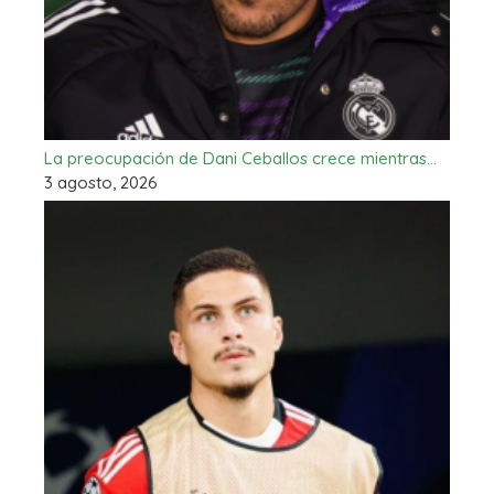
La preocupación de Dani Ceballos crece mientras…
3 agosto, 2026