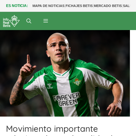
|
|
|
ES NOTICIA:
MAPA DE NOTICIAS
FICHAJES BETIS
MERCADO BETIS
SALIDA
Movimiento importante