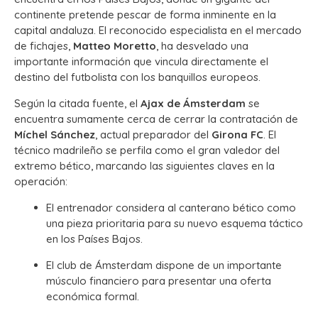
continente pretende pescar de forma inminente en la
capital andaluza. El reconocido especialista en el mercado
de fichajes,
Matteo Moretto
, ha desvelado una
importante información que vincula directamente el
destino del futbolista con los banquillos europeos.
Según la citada fuente, el
Ajax de Ámsterdam
se
encuentra sumamente cerca de cerrar la contratación de
Míchel Sánchez
, actual preparador del
Girona FC
. El
técnico madrileño se perfila como el gran valedor del
extremo bético, marcando las siguientes claves en la
operación:
El entrenador considera al canterano bético como
una pieza prioritaria para su nuevo esquema táctico
en los Países Bajos.
El club de Ámsterdam dispone de un importante
músculo financiero para presentar una oferta
económica formal.