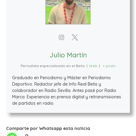
Julio Martín
Periodista especializado en el Betis
|
Web
|
+ posts
Graduado en Periodismo y Máster en Periodismo
Deportivo. Redactor jefe de Info Real Betis y
colaborador en Radio Sevilla. Antes pasé por Radio
Marca. Experiencia en prensa digital y retransmisiones
de partidos en radio.
Comparte por Whatsapp esta noticia