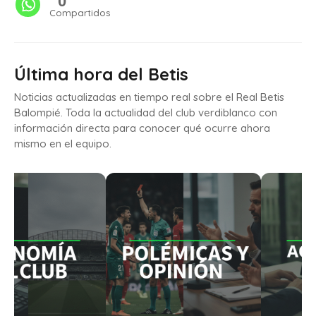
0
Compartidos
Última hora del Betis
Noticias actualizadas en tiempo real sobre el Real Betis
Balompié. Toda la actualidad del club verdiblanco con
información directa para conocer qué ocurre ahora
mismo en el equipo.