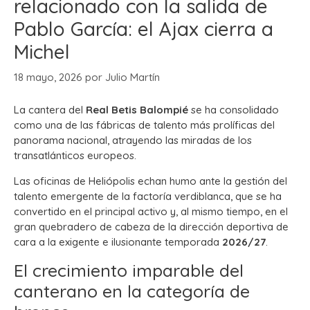
relacionado con la salida de
Pablo García: el Ajax cierra a
Michel
18 mayo, 2026
por
Julio Martín
La cantera del
Real Betis Balompié
se ha consolidado
como una de las fábricas de talento más prolíficas del
panorama nacional, atrayendo las miradas de los
transatlánticos europeos.
Las oficinas de Heliópolis echan humo ante la gestión del
talento emergente de la factoría verdiblanca, que se ha
convertido en el principal activo y, al mismo tiempo, en el
gran quebradero de cabeza de la dirección deportiva de
cara a la exigente e ilusionante temporada
2026/27
.
El crecimiento imparable del
canterano en la categoría de