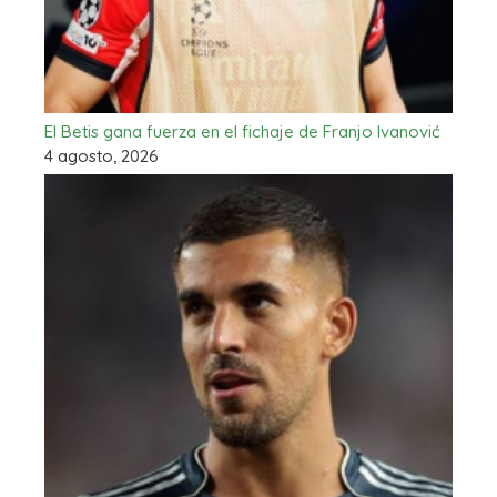
El Betis gana fuerza en el fichaje de Franjo Ivanović
4 agosto, 2026