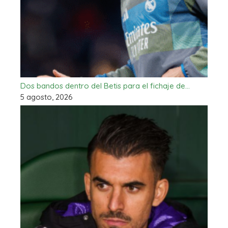
Dos bandos dentro del Betis para el fichaje de…
5 agosto, 2026