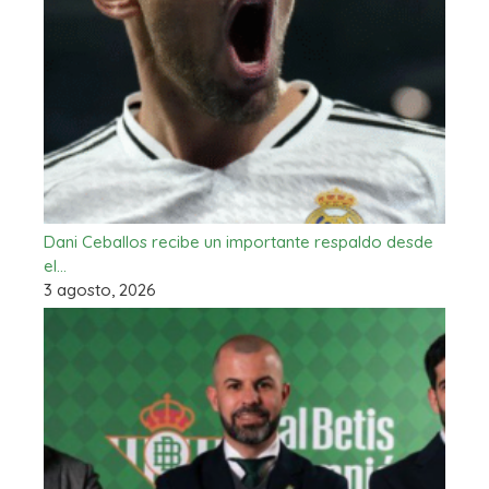
Dani Ceballos recibe un importante respaldo desde
el…
3 agosto, 2026