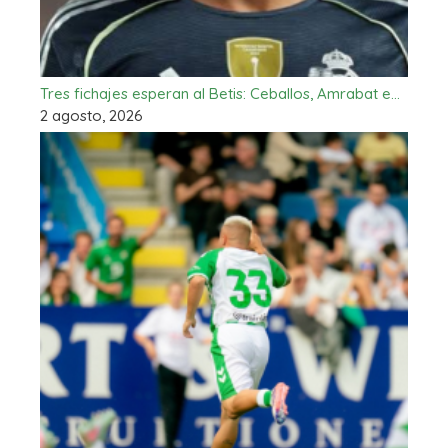
Tres fichajes esperan al Betis: Ceballos, Amrabat e…
2 agosto, 2026