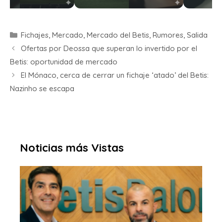
Fichajes
,
Mercado
,
Mercado del Betis
,
Rumores
,
Salida
Ofertas por Deossa que superan lo invertido por el
Betis: oportunidad de mercado
El Mónaco, cerca de cerrar un fichaje ‘atado’ del Betis:
Nazinho se escapa
Noticias más Vistas