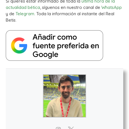
Si quieres estar informado de toda la
última hora de la
actualidad bética
, síguenos en nuestro canal de
WhatsApp
y de
Telegram.
Toda la información al instante del Real
Betis.