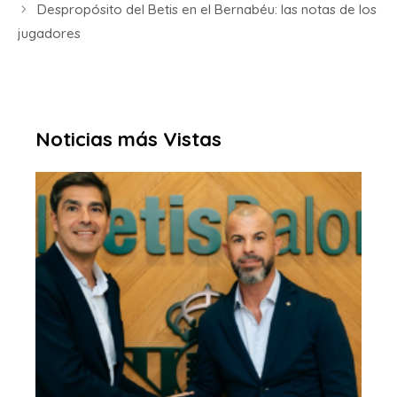
Despropósito del Betis en el Bernabéu: las notas de los
jugadores
Noticias más Vistas