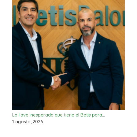
La llave inesperada que tiene el Betis para…
1 agosto, 2026