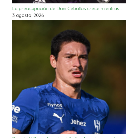
La preocupación de Dani Ceballos crece mientras…
3 agosto, 2026