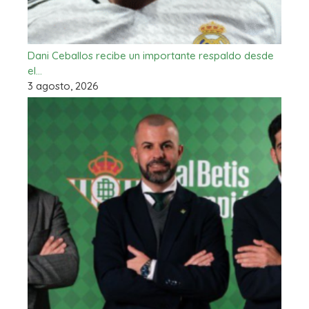
Dani Ceballos recibe un importante respaldo desde
el…
3 agosto, 2026