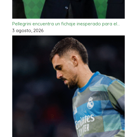
Pellegrini encuentra un fichaje inesperado para el…
3 agosto, 2026