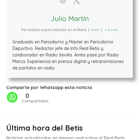
Julio Martín
Periodista especializado en el Betis
|
Web
|
+ posts
Graduado en Periodismo y Máster en Periodismo
Deportivo. Redactor jefe de Info Real Betis y
colaborador en Radio Sevilla. Antes pasé por Radio
Marca. Experiencia en prensa digital y retransmisiones
de partidos en radio.
Comparte por Whatsapp esta noticia
0
Compartidos
Última hora del Betis
Noticias actualizadas en tiempo real sobre el Real Betis