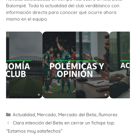
Balompié. Toda la actualidad del club verdiblanco con
información directa para conocer qué ocurre ahora
mismo en el equipo.
Actualidad
,
Mercado
,
Mercado del Betis
,
Rumores
Clara intención del Betis en cerrar un fichaje top:
“Estamos muy satisfechos”