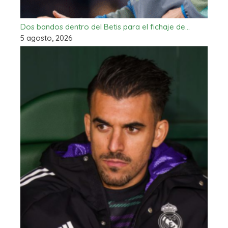
Dos bandos dentro del Betis para el fichaje de…
5 agosto, 2026