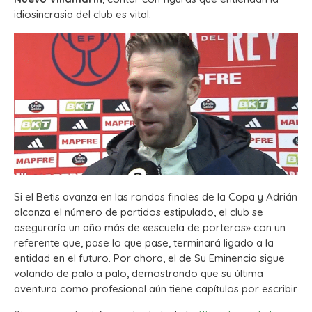
idiosincrasia del club es vital.
Si el Betis avanza en las rondas finales de la Copa y Adrián
alcanza el número de partidos estipulado, el club se
aseguraría un año más de «escuela de porteros» con un
referente que, pase lo que pase, terminará ligado a la
entidad en el futuro. Por ahora, el de Su Eminencia sigue
volando de palo a palo, demostrando que su última
aventura como profesional aún tiene capítulos por escribir.