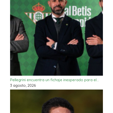
Pellegrini encuentra un fichaje inesperado para el…
3 agosto, 2026