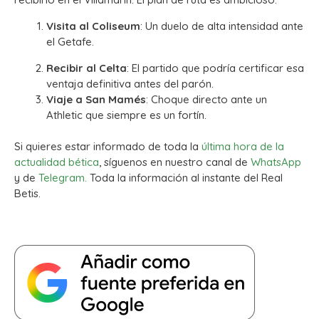
Visita al Coliseum
: Un duelo de alta intensidad ante
el Getafe.
Recibir al Celta
: El partido que podría certificar esa
ventaja definitiva antes del parón.
Viaje a San Mamés
: Choque directo ante un
Athletic que siempre es un fortín.
Si quieres estar informado de toda la
última hora de la
actualidad bética
, síguenos en nuestro canal de
WhatsApp
y de
Telegram.
Toda la información al instante del Real
Betis.