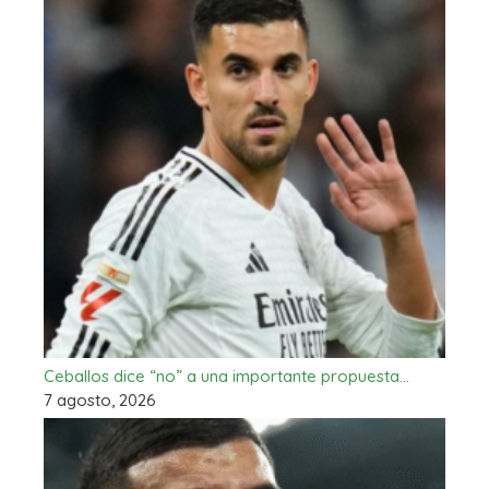
Ceballos dice “no” a una importante propuesta…
7 agosto, 2026