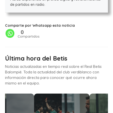
de partidos en radio.
Comparte por Whatsapp esta noticia
0
Compartidos
Última hora del Betis
Noticias actualizadas en tiempo real sobre el Real Betis
Balompié. Toda la actualidad del club verdiblanco con
información directa para conocer qué ocurre ahora
mismo en el equipo.