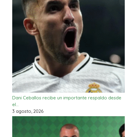
Dani Ceballos recibe un importante respaldo desde
el…
3 agosto, 2026