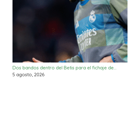
Dos bandos dentro del Betis para el fichaje de…
5 agosto, 2026