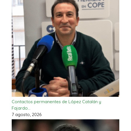
Contactos permanentes de López Catalán y
Fajardo…
7 agosto, 2026