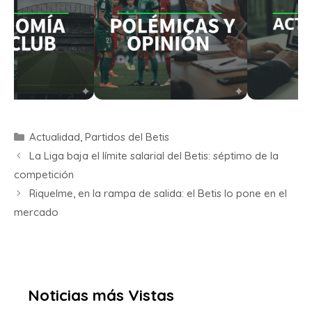
Actualidad
,
Partidos del Betis
La Liga baja el límite salarial del Betis: séptimo de la
competición
Riquelme, en la rampa de salida: el Betis lo pone en el
mercado
Noticias más Vistas