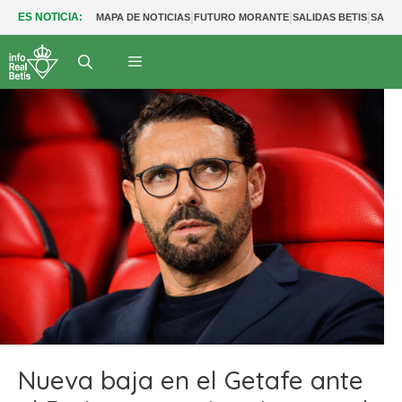
|
|
|
ES NOTICIA:
MAPA DE NOTICIAS
FUTURO MORANTE
SALIDAS BETIS
SALID
Nueva baja en el Getafe ante