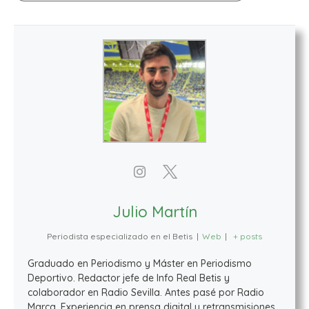
Julio Martín
Periodista especializado en el Betis
|
Web
|
+ posts
Graduado en Periodismo y Máster en Periodismo
Deportivo. Redactor jefe de Info Real Betis y
colaborador en Radio Sevilla. Antes pasé por Radio
Marca. Experiencia en prensa digital y retransmisiones