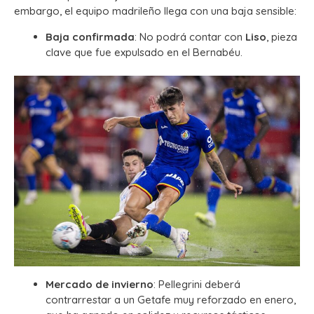
embargo, el equipo madrileño llega con una baja sensible:
Baja confirmada
: No podrá contar con
Liso
, pieza
clave que fue expulsado en el Bernabéu.
Mercado de invierno
: Pellegrini deberá
contrarrestar a un Getafe muy reforzado en enero,