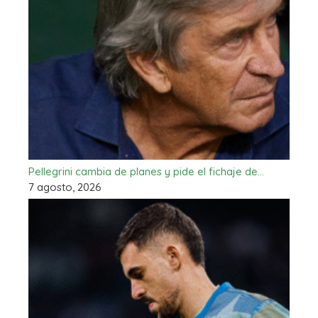
Pellegrini cambia de planes y pide el fichaje de…
7 agosto, 2026