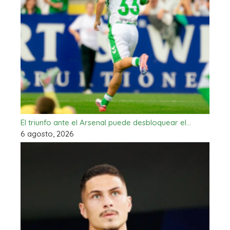
El triunfo ante el Arsenal puede desbloquear el…
6 agosto, 2026