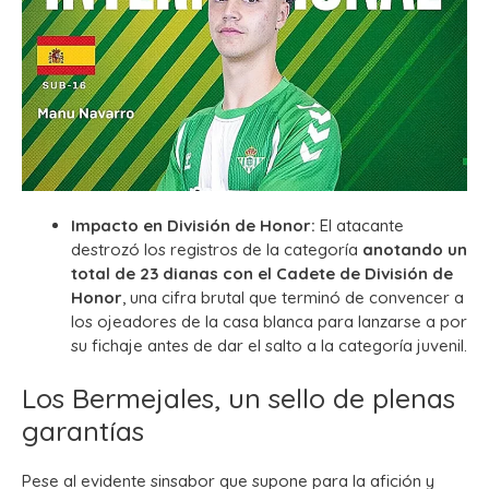
Impacto en División de Honor:
El atacante
destrozó los registros de la categoría
anotando un
total de 23 dianas con el Cadete de División de
Honor
, una cifra brutal que terminó de convencer a
los ojeadores de la casa blanca para lanzarse a por
su fichaje antes de dar el salto a la categoría juvenil.
Los Bermejales, un sello de plenas
garantías
Pese al evidente sinsabor que supone para la afición y