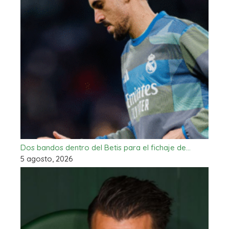
Dos bandos dentro del Betis para el fichaje de…
5 agosto, 2026