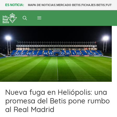
|
|
|
ES NOTICIA:
MAPA DE NOTICIAS
MERCADO BETIS
FICHAJES BETIS
FUTUR
Nueva fuga en Heliópolis: una
promesa del Betis pone rumbo
al Real Madrid