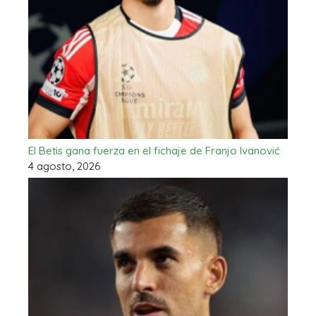
El Betis gana fuerza en el fichaje de Franjo Ivanović
4 agosto, 2026