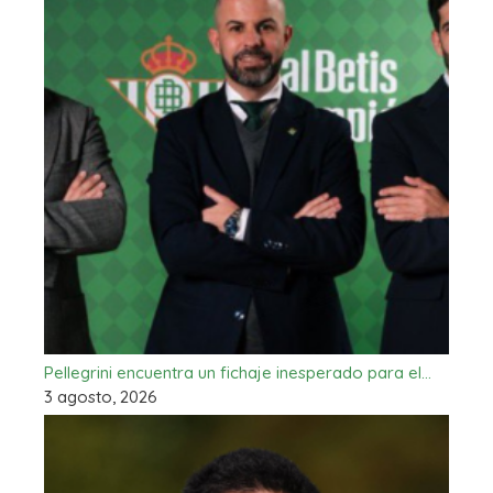
Pellegrini encuentra un fichaje inesperado para el…
3 agosto, 2026