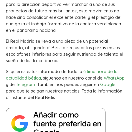
para la dirección deportiva ver marchar a uno de sus
proyectos de futuro más brillantes, este movimiento no
hace sino consolidar el excelente cartel y el prestigio del
que goza el trabajo formativo de la cantera verdiblanca
en el panorama nacional.
El Real Madrid se lleva a una pieza de un potencial
ilimitado, obligando al Betis a reajustar las piezas en sus
escalafones inferiores para seguir nutriendo de talento el
sueño de las trece barras.
Si quieres estar informado de toda la
última hora de la
actualidad bética
, síguenos en nuestro canal de
WhatsApp
y de
Telegram.
También nos puedes seguir en
Google
para que te salgan nuestras noticias. Toda la información
al instante del Real Betis.