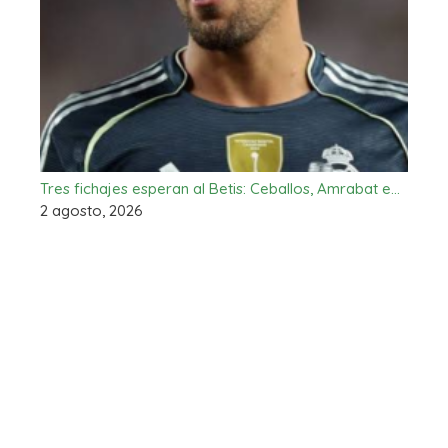
Tres fichajes esperan al Betis: Ceballos, Amrabat e…
2 agosto, 2026