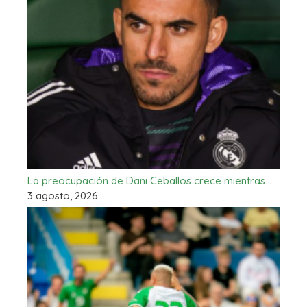
La preocupación de Dani Ceballos crece mientras…
3 agosto, 2026