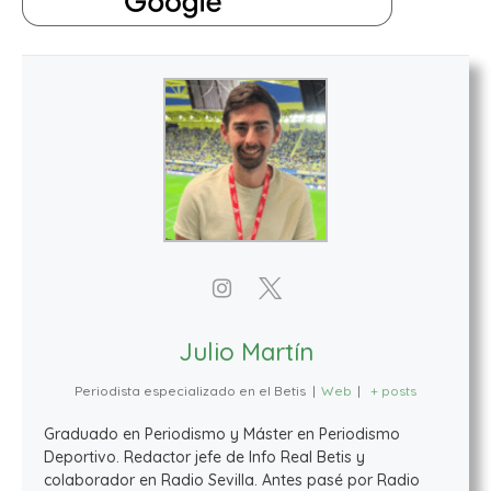
Julio Martín
Periodista especializado en el Betis
|
Web
|
+ posts
Graduado en Periodismo y Máster en Periodismo
Deportivo. Redactor jefe de Info Real Betis y
colaborador en Radio Sevilla. Antes pasé por Radio