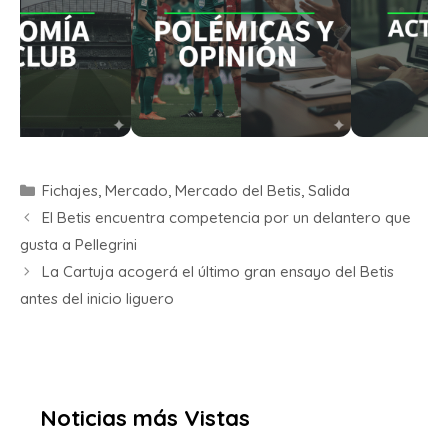
Fichajes
,
Mercado
,
Mercado del Betis
,
Salida
El Betis encuentra competencia por un delantero que
gusta a Pellegrini
La Cartuja acogerá el último gran ensayo del Betis
antes del inicio liguero
Noticias más Vistas