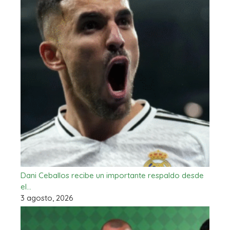
Dani Ceballos recibe un importante respaldo desde
el…
3 agosto, 2026