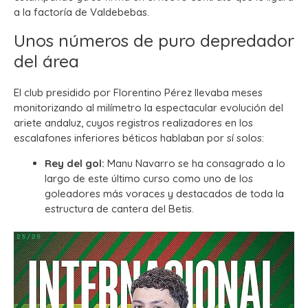
a la factoría de Valdebebas.
Unos números de puro depredador
del área
El club presidido por Florentino Pérez llevaba meses
monitorizando al milímetro la espectacular evolución del
ariete andaluz, cuyos registros realizadores en los
escalafones inferiores béticos hablaban por sí solos:
Rey del gol:
Manu Navarro se ha consagrado a lo
largo de este último curso como uno de los
goleadores más voraces y destacados de toda la
estructura de cantera del Betis.