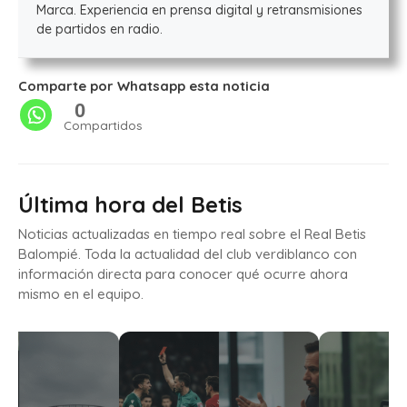
Marca. Experiencia en prensa digital y retransmisiones
de partidos en radio.
Comparte por Whatsapp esta noticia
0
Compartidos
Última hora del Betis
Noticias actualizadas en tiempo real sobre el Real Betis
Balompié. Toda la actualidad del club verdiblanco con
información directa para conocer qué ocurre ahora
mismo en el equipo.