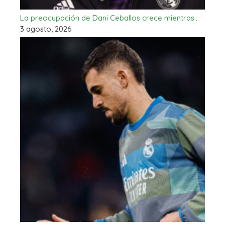
La preocupación de Dani Ceballos crece mientras…
3 agosto, 2026