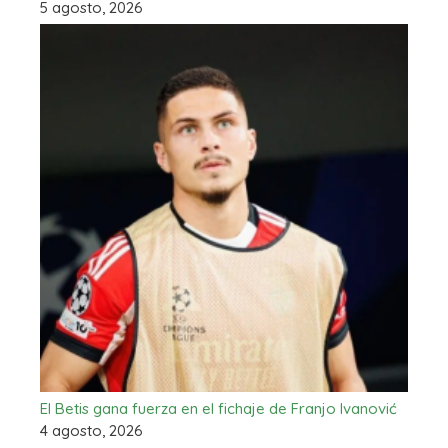
5 agosto, 2026
El Betis gana fuerza en el fichaje de Franjo Ivanović
4 agosto, 2026