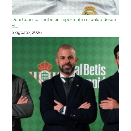
Dani Ceballos recibe un importante respaldo desde
el…
3 agosto, 2026