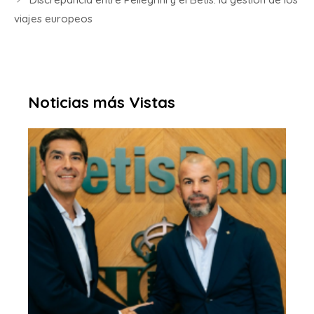
viajes europeos
Noticias más Vistas