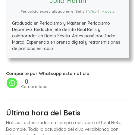
Julio Martín
Periodista especializado en el Betis
|
Web
|
+ posts
Graduado en Periodismo y Máster en Periodismo
Deportivo. Redactor jefe de Info Real Betis y
colaborador en Radio Sevilla. Antes pasé por Radio
Marca. Experiencia en prensa digital y retransmisiones
de partidos en radio.
Comparte por Whatsapp esta noticia
0
Compartidos
Última hora del Betis
Noticias actualizadas en tiempo real sobre el Real Betis
Balompié. Toda la actualidad del club verdiblanco con