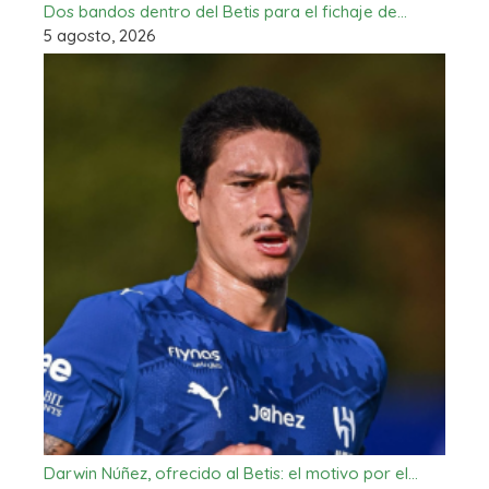
Dos bandos dentro del Betis para el fichaje de…
5 agosto, 2026
Darwin Núñez, ofrecido al Betis: el motivo por el…