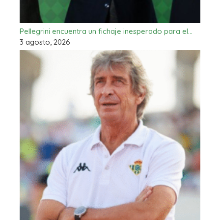
Pellegrini encuentra un fichaje inesperado para el…
3 agosto, 2026