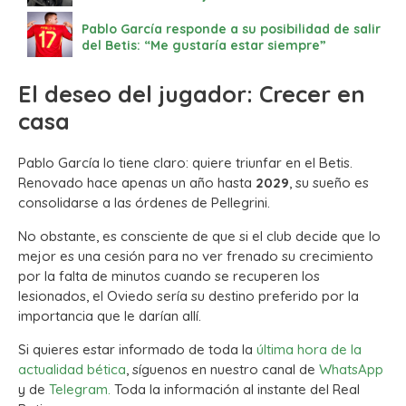
Pablo García responde a su posibilidad de salir
del Betis: “Me gustaría estar siempre”
El deseo del jugador: Crecer en
casa
Pablo García lo tiene claro: quiere triunfar en el Betis.
Renovado hace apenas un año hasta
2029
, su sueño es
consolidarse a las órdenes de Pellegrini.
No obstante, es consciente de que si el club decide que lo
mejor es una cesión para no ver frenado su crecimiento
por la falta de minutos cuando se recuperen los
lesionados, el Oviedo sería su destino preferido por la
importancia que le darían allí.
Si quieres estar informado de toda la
última hora de la
actualidad bética
, síguenos en nuestro canal de
WhatsApp
y de
Telegram.
Toda la información al instante del Real