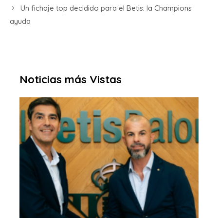
Un fichaje top decidido para el Betis: la Champions
ayuda
Noticias más Vistas