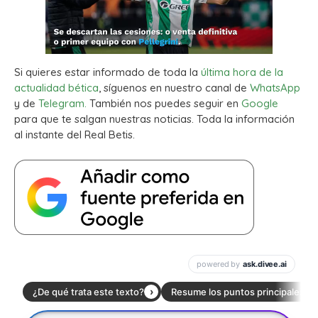
Si quieres estar informado de toda la
última hora de la
actualidad bética
, síguenos en nuestro canal de
WhatsApp
y de
Telegram.
También nos puedes seguir en
Google
para que te salgan nuestras noticias. Toda la información
al instante del Real Betis.