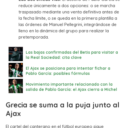
reduce únicamente a dos opciones: o se marcha
traspasado mediante una venta definitiva antes de
la fecha límite, o se queda en la primera plantilla a
las órdenes de Manuel Pellegrini, integrándose de
lleno en la dinámica del grupo para realizar la
pretemporada.
Las bajas confirmadas del Betis para visitar a
la Real Sociedad: cita clave
El Ajax se posiciona para intentar fichar a
Pablo García: posibles fórmulas
Movimiento importante relacionado con la
salida de Pablo García: el Ajax cierra a Michel
Grecia se suma a la puja junto al
Ajax
El cartel del canterano en el fútbol europeo sigue