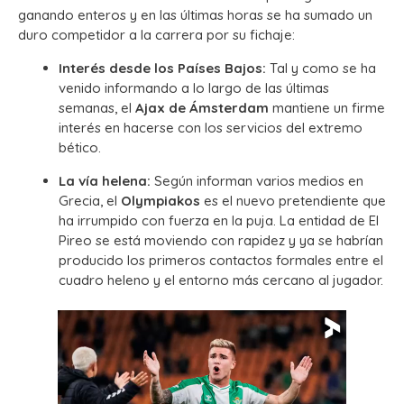
ganando enteros y en las últimas horas se ha sumado un
duro competidor a la carrera por su fichaje:
Interés desde los Países Bajos:
Tal y como se ha
venido informando a lo largo de las últimas
semanas, el
Ajax de Ámsterdam
mantiene un firme
interés en hacerse con los servicios del extremo
bético.
La vía helena:
Según informan varios medios en
Grecia, el
Olympiakos
es el nuevo pretendiente que
ha irrumpido con fuerza en la puja. La entidad de El
Pireo se está moviendo con rapidez y ya se habrían
producido los primeros contactos formales entre el
cuadro heleno y el entorno más cercano al jugador.