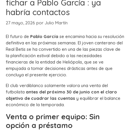
fichar a Pablo García : ya
habría contactos
27 mayo, 2026
por
Julio Martín
El futuro de
Pablo García
se encamina hacia su resolución
definitiva en las próximas semanas. El joven canterano del
Real Betis se ha convertido en una de las piezas clave de
la planificación estival debido a las necesidades
financieras de la entidad de Heliópolis, que se ve
empujada a tomar decisiones drásticas antes de que
concluya el presente ejercicio.
El club verdiblanco solamente valora una venta del
futbolista
antes del próximo 30 de junio con el claro
objetivo de cuadrar las cuentas
y equilibrar el balance
económico de la temporada.
Venta o primer equipo: Sin
opción a préstamo