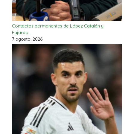
Contactos permanentes de López Catalán y
Fajardo…
7 agosto, 2026