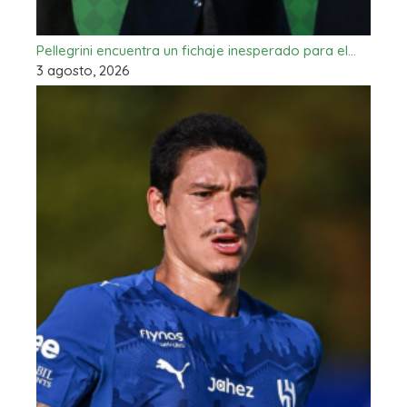
Pellegrini encuentra un fichaje inesperado para el…
3 agosto, 2026