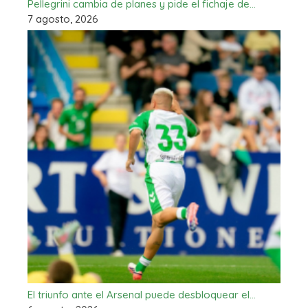
Pellegrini cambia de planes y pide el fichaje de…
7 agosto, 2026
El triunfo ante el Arsenal puede desbloquear el…