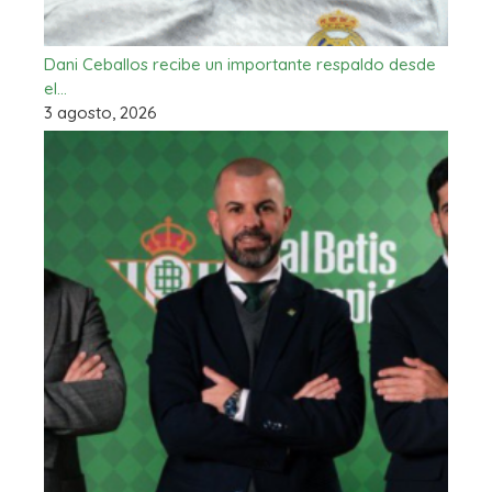
Dani Ceballos recibe un importante respaldo desde
el…
3 agosto, 2026