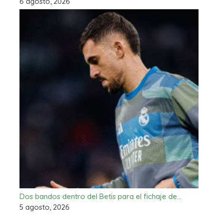
6 agosto, 2026
Dos bandos dentro del Betis para el fichaje de…
5 agosto, 2026