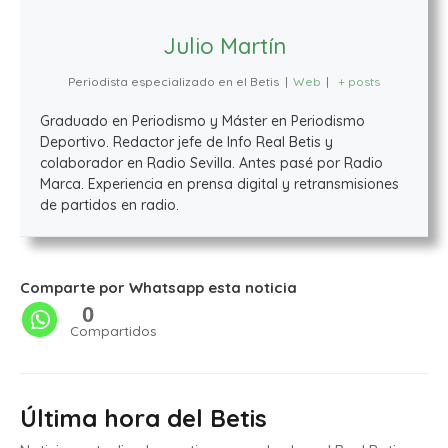
Julio Martín
Periodista especializado en el Betis
|
Web
|
+ posts
Graduado en Periodismo y Máster en Periodismo
Deportivo. Redactor jefe de Info Real Betis y
colaborador en Radio Sevilla. Antes pasé por Radio
Marca. Experiencia en prensa digital y retransmisiones
de partidos en radio.
Comparte por Whatsapp esta noticia
0
Compartidos
Última hora del Betis