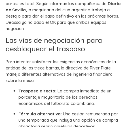
partes es total. Según informan los compañeros de
Diario
de Sevilla
, la maquinaria del club argentino trabaja a
destajo para dar el paso definitivo en las próximas horas.
Deossa ya ha dado el OK para que ambos equipos
negocien.
Las vías de negociación para
desbloquear el traspaso
Para intentar satisfacer las exigencias económicas de la
entidad de las trece barras, la directiva de River Plate
maneja diferentes alternativas de ingeniería financiera
sobre la mesa:
Traspaso directo:
La compra inmediata de un
porcentaje mayoritario de los derechos
económicos del futbolista colombiano.
Fórmula alternativa:
Una cesión remunerada por
una temporada que incluya una opción de compra
obligatoria según objetivos deportivos.