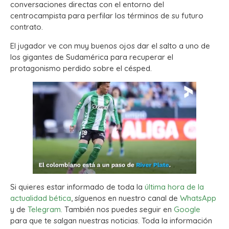
conversaciones directas con el entorno del
centrocampista para perfilar los términos de su futuro
contrato.
El jugador ve con muy buenos ojos dar el salto a uno de
los gigantes de Sudamérica para recuperar el
protagonismo perdido sobre el césped.
Si quieres estar informado de toda la
última hora de la
actualidad bética
, síguenos en nuestro canal de
WhatsApp
y de
Telegram.
También nos puedes seguir en
Google
para que te salgan nuestras noticias. Toda la información