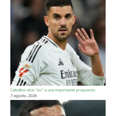
Ceballos dice “no” a una importante propuesta…
7 agosto, 2026