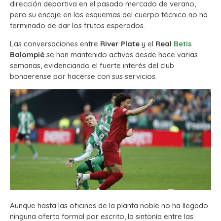
dirección deportiva en el pasado mercado de verano,
pero su encaje en los esquemas del cuerpo técnico no ha
terminado de dar los frutos esperados.
Las conversaciones entre
River Plate
y el
Real
Betis
Balompié
se han mantenido activas desde hace varias
semanas, evidenciando el fuerte interés del club
bonaerense por hacerse con sus servicios.
Aunque hasta las oficinas de la planta noble no ha llegado
ninguna oferta formal por escrito, la sintonía entre las