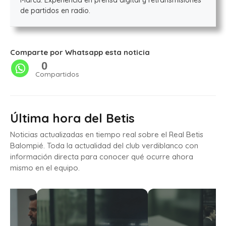
Marca. Experiencia en prensa digital y retransmisiones
de partidos en radio.
Comparte por Whatsapp esta noticia
0
Compartidos
Última hora del Betis
Noticias actualizadas en tiempo real sobre el Real Betis
Balompié. Toda la actualidad del club verdiblanco con
información directa para conocer qué ocurre ahora
mismo en el equipo.