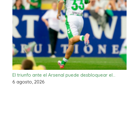
El triunfo ante el Arsenal puede desbloquear el…
6 agosto, 2026