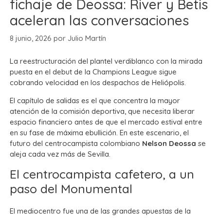
fichaje de Deossa: River y Betis
aceleran las conversaciones
8 junio, 2026
por
Julio Martín
La reestructuración del plantel verdiblanco con la mirada
puesta en el debut de la Champions League sigue
cobrando velocidad en los despachos de Heliópolis.
El capítulo de salidas es el que concentra la mayor
atención de la comisión deportiva, que necesita liberar
espacio financiero antes de que el mercado estival entre
en su fase de máxima ebullición. En este escenario, el
futuro del centrocampista colombiano
Nelson Deossa
se
aleja cada vez más de Sevilla.
El centrocampista cafetero, a un
paso del Monumental
El mediocentro fue una de las grandes apuestas de la