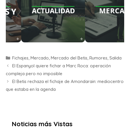
Fichajes
,
Mercado
,
Mercado del Betis
,
Rumores
,
Salida
El Espanyol quiere fichar a Marc Roca: operación
compleja pero no imposible
El Betis rechaza el fichaje de Amondarain: mediocentro
que estaba en la agenda
Noticias más Vistas