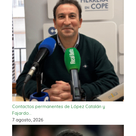
Contactos permanentes de López Catalán y
Fajardo…
7 agosto, 2026