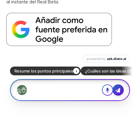
al instante del Real Betis.