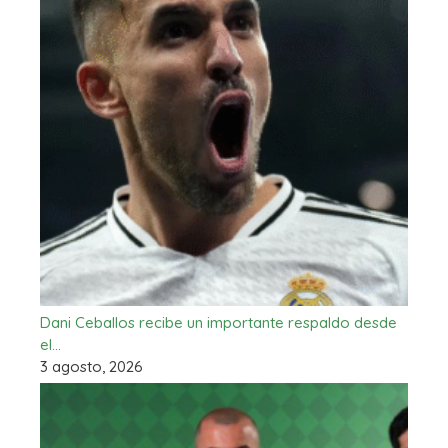
Dani Ceballos recibe un importante respaldo desde
el…
3 agosto, 2026