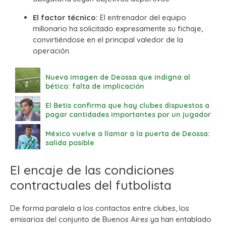
El factor técnico:
El entrenador del equipo
millonario ha solicitado expresamente su fichaje,
convirtiéndose en el principal valedor de la
operación.
Nueva imagen de Deossa que indigna al
bético: falta de implicación
El Betis confirma que hay clubes dispuestos a
pagar cantidades importantes por un jugador
México vuelve a llamar a la puerta de Deossa:
salida posible
El encaje de las condiciones
contractuales del futbolista
De forma paralela a los contactos entre clubes, los
emisarios del conjunto de Buenos Aires ya han entablado