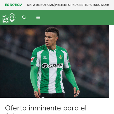
|
|
ES NOTICIA:
MAPA DE NOTICIAS
PRETEMPORADA BETIS
FUTURO MORANT
Oferta inminente para el