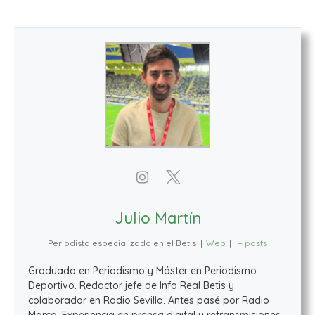
Julio Martín
Periodista especializado en el Betis
|
Web
|
+ posts
Graduado en Periodismo y Máster en Periodismo
Deportivo. Redactor jefe de Info Real Betis y
colaborador en Radio Sevilla. Antes pasé por Radio