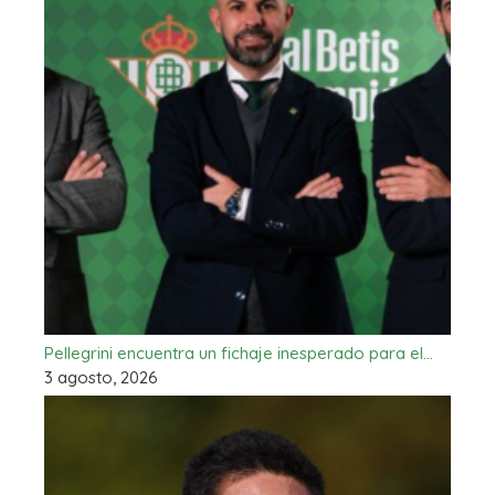
Pellegrini encuentra un fichaje inesperado para el…
3 agosto, 2026