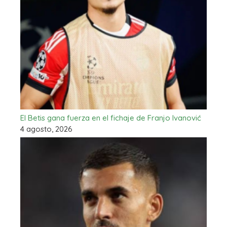
El Betis gana fuerza en el fichaje de Franjo Ivanović
4 agosto, 2026