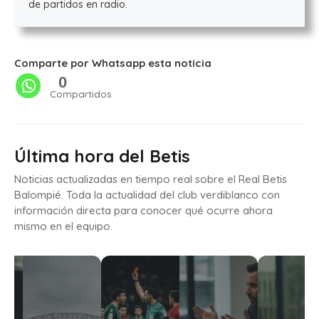
de partidos en radio.
Comparte por Whatsapp esta noticia
0
Compartidos
Última hora del Betis
Noticias actualizadas en tiempo real sobre el Real Betis
Balompié. Toda la actualidad del club verdiblanco con
información directa para conocer qué ocurre ahora
mismo en el equipo.