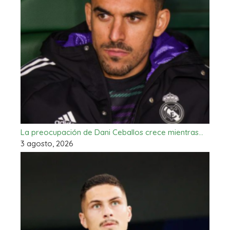
La preocupación de Dani Ceballos crece mientras…
3 agosto, 2026