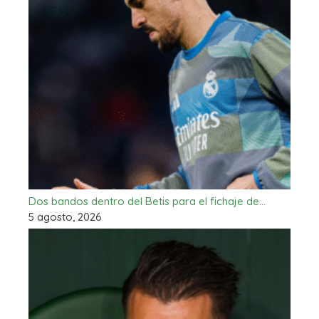
Dos bandos dentro del Betis para el fichaje de…
5 agosto, 2026