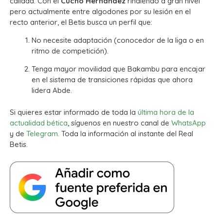
calidad. Con el
Cucho Hernández
rindiendo a gran nivel
pero actualmente entre algodones por su lesión en el
recto anterior, el Betis busca un perfil que:
No necesite adaptación (conocedor de la liga o en
ritmo de competición).
Tenga mayor movilidad que Bakambu para encajar
en el sistema de transiciones rápidas que ahora
lidera Abde.
Si quieres estar informado de toda la
última hora de la
actualidad bética
, síguenos en nuestro canal de
WhatsApp
y de
Telegram.
Toda la información al instante del Real
Betis.