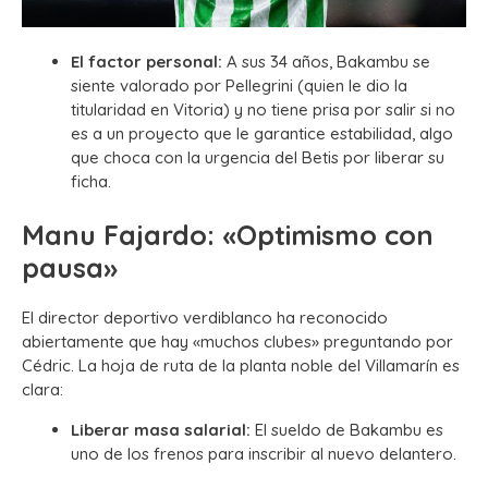
El factor personal:
A sus 34 años, Bakambu se
siente valorado por Pellegrini (quien le dio la
titularidad en Vitoria) y no tiene prisa por salir si no
es a un proyecto que le garantice estabilidad, algo
que choca con la urgencia del Betis por liberar su
ficha.
Manu Fajardo: «Optimismo con
pausa»
El director deportivo verdiblanco ha reconocido
abiertamente que hay «muchos clubes» preguntando por
Cédric. La hoja de ruta de la planta noble del Villamarín es
clara:
Liberar masa salarial:
El sueldo de Bakambu es
uno de los frenos para inscribir al nuevo delantero.