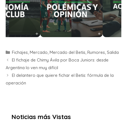
Fichajes
,
Mercado
,
Mercado del Betis
,
Rumores
,
Salida
El fichaje de Chimy Ávila por Boca Juniors: desde
Argentina lo ven muy difícil
El delantero que quiere fichar el Betis: fórmula de la
operación
Noticias más Vistas