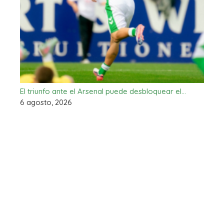
El triunfo ante el Arsenal puede desbloquear el…
6 agosto, 2026