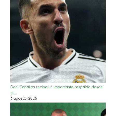
Dani Ceballos recibe un importante respaldo desde
el…
3 agosto, 2026