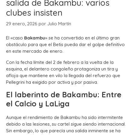
salida de Bakambu: varios
clubes insisten
29 enero, 2026
por
Julio Martín
El «caso
Bakambu
» se ha convertido en el último gran
obstáculo para que el Betis pueda dar el golpe definitivo
en este mercado de enero.
Con la fecha límite del 2 de febrero a la vuelta de la
esquina, el delantero congoleño protagoniza un tira y
afloja que mantiene en vilo la llegada del refuerzo que
Pellegrini ha exigido por activa y por pasiva.
El laberinto de Bakambu: Entre
el Calcio y LaLiga
Aunque el rendimiento de Bakambu ha sido intermitente
debido a las lesiones, su cartel sigue siendo internacional.
Sin embargo, lo que parecía una salida inminente se ha