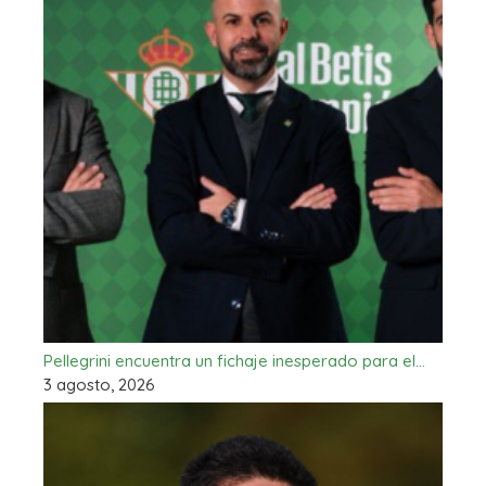
Pellegrini encuentra un fichaje inesperado para el…
3 agosto, 2026