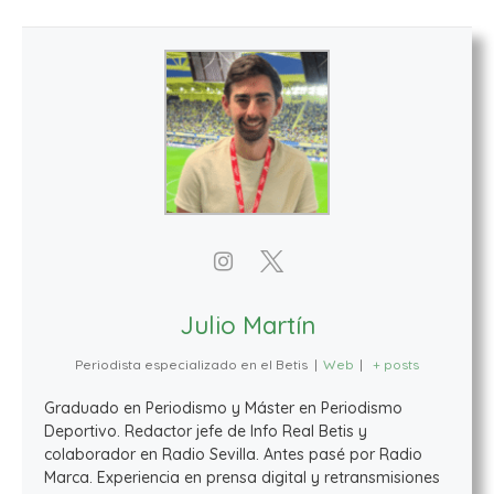
Julio Martín
Periodista especializado en el Betis
|
Web
|
+ posts
Graduado en Periodismo y Máster en Periodismo
Deportivo. Redactor jefe de Info Real Betis y
colaborador en Radio Sevilla. Antes pasé por Radio
Marca. Experiencia en prensa digital y retransmisiones