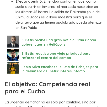
Efecto dominó:
En el club confían en que, como
suele ocurrir en invierno, el mercado «explote» en
las últimas 48 horas. La salida de Bakambu (o la del
Chimy a Boca) es la llave maestra para que el
delantero que ya tienen apalabrado pueda aterrizar
en San Pablo.
El Betis recibe una gran noticia: Fran García
quiere jugar en Heliópolis
El Betis reactiva una vieja prioridad para
reforzar el centro del campo
Fabio Silva encabeza la lista de fichajes para
la delantera del Betis: interés intacto
El objetivo: Competencia real
para el Cucho
La urgencia de fichar no es solo por cantidad, sino por