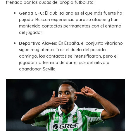
frenado por las dudas del propio futbolista:
Genoa CFC:
El club italiano es el que más fuerte ha
pujado. Buscan experiencia para su ataque y han
mantenido contactos permanentes con el entorno
del jugador.
Deportivo Alavés:
En España, el conjunto vitoriano
sigue muy atento. Tras el duelo del pasado
domingo, los contactos se intensificaron, pero el
jugador no termina de dar el «sí» definitivo a
abandonar Sevilla.