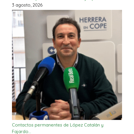
3 agosto, 2026
Contactos permanentes de López Catalán y
Fajardo…