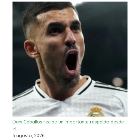
Dani Ceballos recibe un importante respaldo desde
el…
3 agosto, 2026