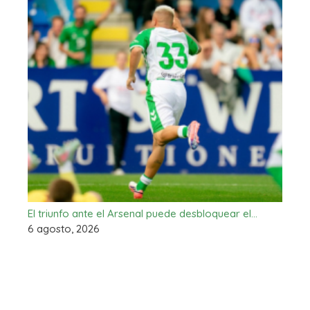
El triunfo ante el Arsenal puede desbloquear el…
6 agosto, 2026