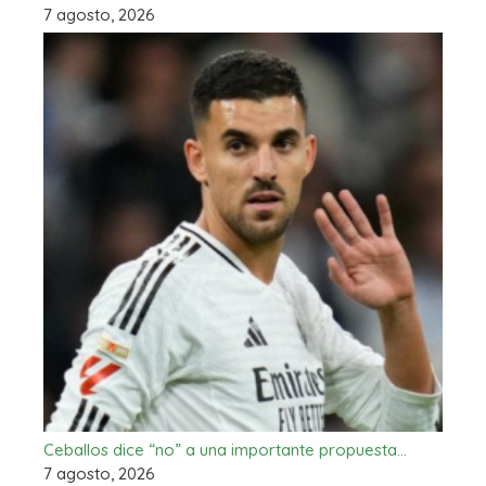
7 agosto, 2026
Ceballos dice “no” a una importante propuesta…
7 agosto, 2026