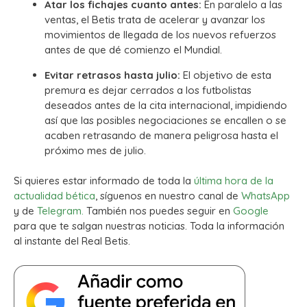
Atar los fichajes cuanto antes:
En paralelo a las
ventas, el Betis trata de acelerar y avanzar los
movimientos de llegada de los nuevos refuerzos
antes de que dé comienzo el Mundial.
Evitar retrasos hasta julio:
El objetivo de esta
premura es dejar cerrados a los futbolistas
deseados antes de la cita internacional, impidiendo
así que las posibles negociaciones se encallen o se
acaben retrasando de manera peligrosa hasta el
próximo mes de julio.
Si quieres estar informado de toda la
última hora de la
actualidad bética
, síguenos en nuestro canal de
WhatsApp
y de
Telegram.
También nos puedes seguir en
Google
para que te salgan nuestras noticias. Toda la información
al instante del Real Betis.