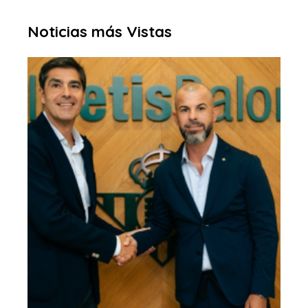
Noticias más Vistas