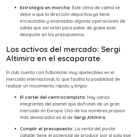
Estrategia en marcha:
Este clima de calma se
debe a que la dirección deportiva ya tiene
encauzadas y avanzadas algunas operaciones de
salida que servirían para paliar de golpe este
desajuste en los presupuestos.
Los activos del mercado: Sergi
Altimira en el escaparate
El club cuenta con futbolistas muy apetecibles en el
mercado internacional, lo que facilita la posibilidad de
realizar un movimiento rápido y limpio:
El cartel del centrocampista:
Hay varios
integrantes del plantel que disfrutan de un gran
mercado en Europa. Uno de los nombres propios
más destacados es el de
Sergi Altimira
.
Cumplir el presupuesto:
La venta del pivote
catalán tiene el potencial de producir por sí sola ese