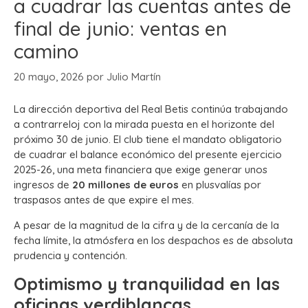
a cuadrar las cuentas antes de
final de junio: ventas en
camino
20 mayo, 2026
por
Julio Martín
La dirección deportiva del Real Betis continúa trabajando
a contrarreloj con la mirada puesta en el horizonte del
próximo 30 de junio.
El club tiene el mandato obligatorio
de cuadrar el balance económico del presente ejercicio
2025-26, una meta financiera que exige generar unos
ingresos de
20 millones de euros
en plusvalías por
traspasos antes de que expire el mes.
A pesar de la magnitud de la cifra y de la cercanía de la
fecha límite, la atmósfera en los despachos es de absoluta
prudencia y contención.
Optimismo y tranquilidad en las
oficinas verdiblancas