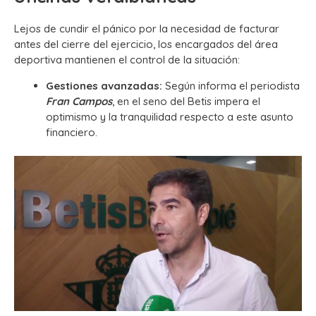
Lejos de cundir el pánico por la necesidad de facturar
antes del cierre del ejercicio, los encargados del área
deportiva mantienen el control de la situación:
Gestiones avanzadas:
Según informa el periodista
Fran Campos
, en el seno del Betis impera el
optimismo y la tranquilidad respecto a este asunto
financiero.