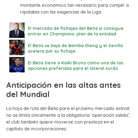
montante económico tan necesario para cumplir a
rajatabla con las exigencias de la Liga.
El mercado de fichajes del Betis si consigue
entrar en Champions: plan de la entidad
El Betis se baja de Bamba Dieng y el Sevilla
acelera por su fichaje
El Betis tiene a Kaiki Bruno como una de las
opciones preferidas para el lateral zurdo
Anticipación en las altas antes
del Mundial
La hoja de ruta del Betis para el próximo mercado estival
no se limita únicamente a la obligatoria ‘operación salida’;
el club también quiere moverse con presteza en el
capítulo de incorporaciones: