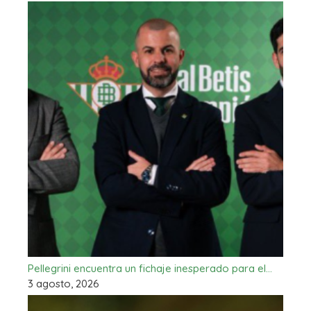
Pellegrini encuentra un fichaje inesperado para el…
3 agosto, 2026