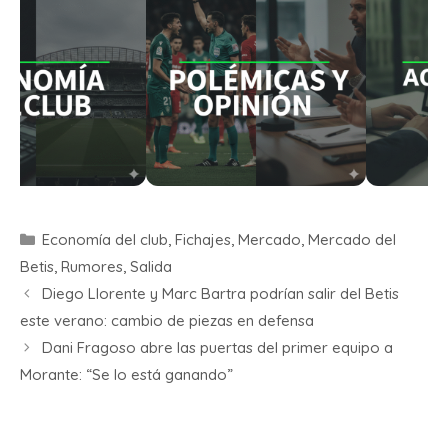
Economía del club
,
Fichajes
,
Mercado
,
Mercado del
Betis
,
Rumores
,
Salida
Diego Llorente y Marc Bartra podrían salir del Betis
este verano: cambio de piezas en defensa
Dani Fragoso abre las puertas del primer equipo a
Morante: “Se lo está ganando”