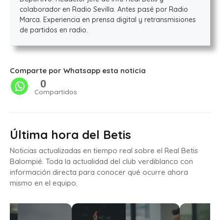
colaborador en Radio Sevilla. Antes pasé por Radio
Marca. Experiencia en prensa digital y retransmisiones
de partidos en radio.
Comparte por Whatsapp esta noticia
0
Compartidos
Última hora del Betis
Noticias actualizadas en tiempo real sobre el Real Betis
Balompié. Toda la actualidad del club verdiblanco con
información directa para conocer qué ocurre ahora
mismo en el equipo.