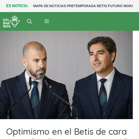
|
|
ES NOTICIA:
MAPA DE NOTICIAS
PRETEMPORADA BETIS
FUTURO MORANT
Optimismo en el Betis de cara