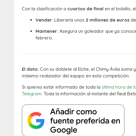
Con la clasificación a
cuartos de final
en el bolsillo, 
Vender:
Liberaría unos
2 millones de euros
de
Mantener:
Asegura un goleador que ya conoce 
febrero.
El dato:
Con su doblete al Elche, el Chimy Ávila suma 
máximo realizador del equipo en esta competición.
Si quieres estar informado de toda la
última hora de l
Telegram.
Toda la información al instante del Real Beti