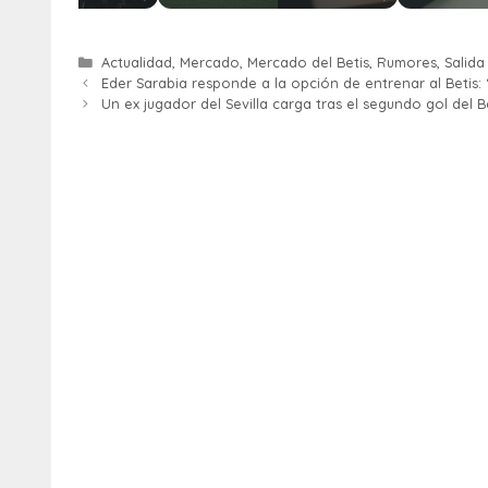
Actualidad
,
Mercado
,
Mercado del Betis
,
Rumores
,
Salida
Eder Sarabia responde a la opción de entrenar al Betis:
Un ex jugador del Sevilla carga tras el segundo gol del Be