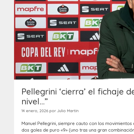
Pellegrini ‘cierra’ el fichaje
nivel…”
14 enero, 2026
por
Julio Martín
Manuel Pellegrini, siempre cauto con los movimientos 
dos goles de puro «9» (uno tras una gran combinación