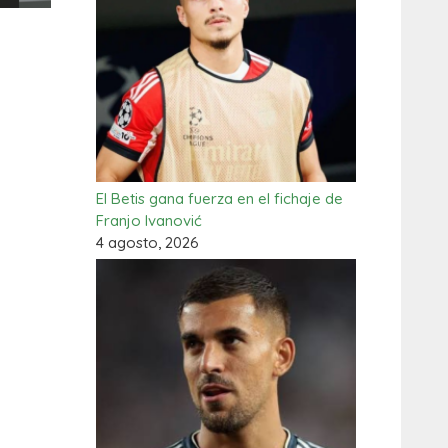
El Betis gana fuerza en el fichaje de
Franjo Ivanović
4 agosto, 2026