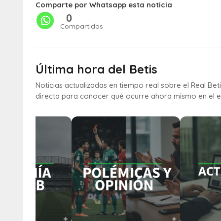
Comparte por Whatsapp esta noticia
0
Compartidos
Última hora del Betis
Noticias actualizadas en tiempo real sobre el Real Bet
directa para conocer qué ocurre ahora mismo en el e