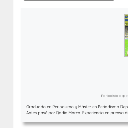
Periodista espec
Graduado en Periodismo y Máster en Periodismo Deport
Antes pasé por Radio Marca. Experiencia en prensa dig