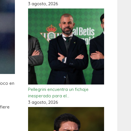
3 agosto, 2026
 foco en
Pellegrini encuentra un fichaje
inesperado para el…
3 agosto, 2026
efiere