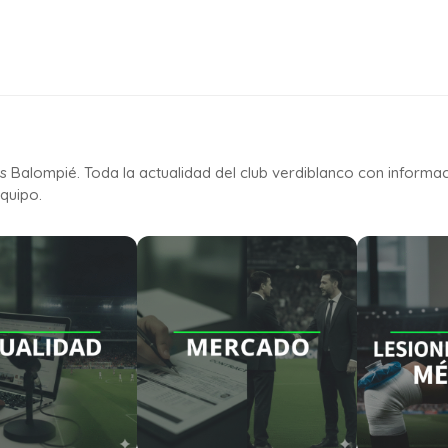
is Balompié. Toda la actualidad del club verdiblanco con informa
quipo.