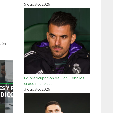
5 agosto, 2026
ción
La preocupación de Dani Ceballos
crece mientras…
3 agosto, 2026