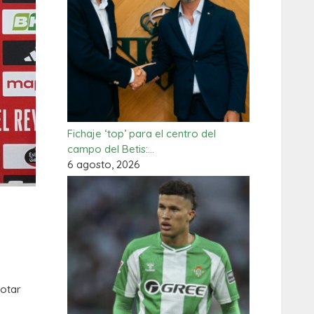
Fichaje ‘top’ para el centro del
campo del Betis:…
6 agosto, 2026
notar