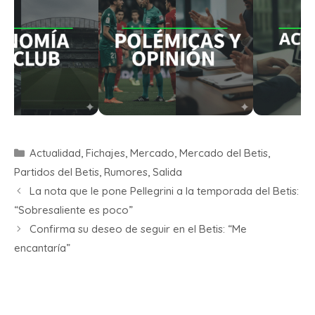
Actualidad
,
Fichajes
,
Mercado
,
Mercado del Betis
,
Partidos del Betis
,
Rumores
,
Salida
La nota que le pone Pellegrini a la temporada del Betis:
“Sobresaliente es poco”
Confirma su deseo de seguir en el Betis: “Me
encantaría”