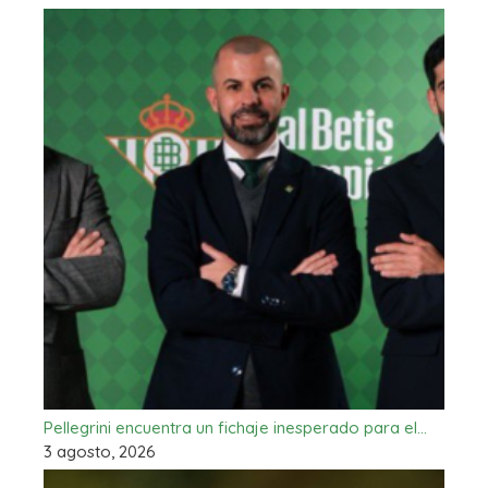
Pellegrini encuentra un fichaje inesperado para el…
3 agosto, 2026