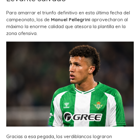
Para amarrar el triunfo definitivo en esta última fecha del
campeonato, los de
Manuel Pellegrini
aprovecharon al
máximo la enorme calidad que atesora la plantilla en la
zona ofensiva.
Gracias a esa pegada, los verdiblancos lograron