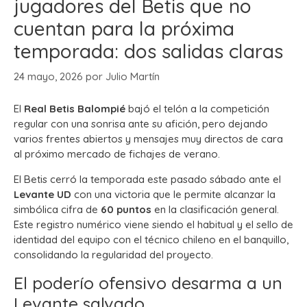
jugadores del Betis que no
cuentan para la próxima
temporada: dos salidas claras
24 mayo, 2026
por
Julio Martín
El
Real Betis Balompié
bajó el telón a la competición
regular con una sonrisa ante su afición, pero dejando
varios frentes abiertos y mensajes muy directos de cara
al próximo mercado de fichajes de verano.
El Betis cerró la temporada este pasado sábado ante el
Levante UD
con una victoria que le permite alcanzar la
simbólica cifra de
60 puntos
en la clasificación general.
Este registro numérico viene siendo el habitual y el sello de
identidad del equipo con el técnico chileno en el banquillo,
consolidando la regularidad del proyecto.
El poderío ofensivo desarma a un
Levante salvado