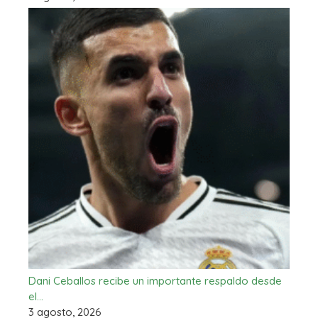
Dani Ceballos recibe un importante respaldo desde
el…
3 agosto, 2026