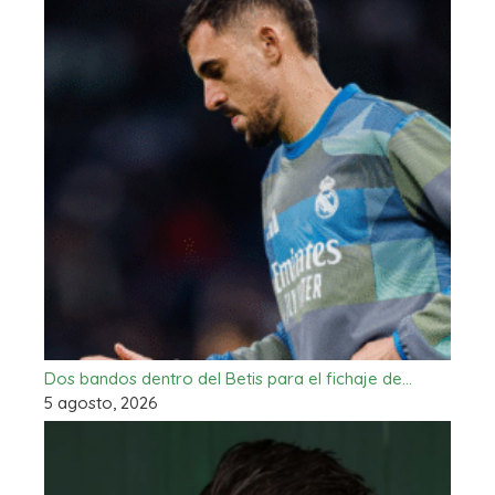
Dos bandos dentro del Betis para el fichaje de…
5 agosto, 2026