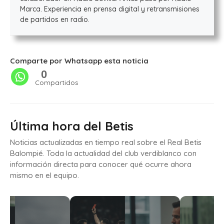
Marca. Experiencia en prensa digital y retransmisiones
de partidos en radio.
Comparte por Whatsapp esta noticia
0
Compartidos
Última hora del Betis
Noticias actualizadas en tiempo real sobre el Real Betis
Balompié. Toda la actualidad del club verdiblanco con
información directa para conocer qué ocurre ahora
mismo en el equipo.