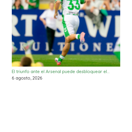
El triunfo ante el Arsenal puede desbloquear el…
6 agosto, 2026