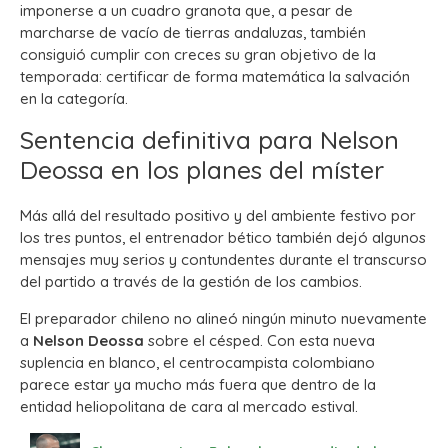
imponerse a un cuadro granota que, a pesar de
marcharse de vacío de tierras andaluzas, también
consiguió cumplir con creces su gran objetivo de la
temporada: certificar de forma matemática la salvación
en la categoría.
Sentencia definitiva para Nelson
Deossa en los planes del míster
Más allá del resultado positivo y del ambiente festivo por
los tres puntos, el entrenador bético también dejó algunos
mensajes muy serios y contundentes durante el transcurso
del partido a través de la gestión de los cambios.
El preparador chileno no alineó ningún minuto nuevamente
a
Nelson Deossa
sobre el césped. Con esta nueva
suplencia en blanco, el centrocampista colombiano
parece estar ya mucho más fuera que dentro de la
entidad heliopolitana de cara al mercado estival.