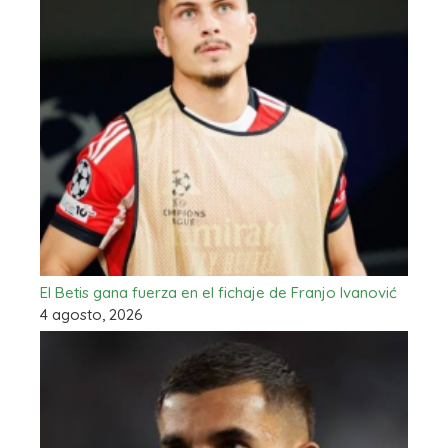
El Betis gana fuerza en el fichaje de Franjo Ivanović
4 agosto, 2026