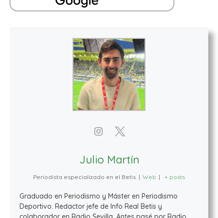
Julio Martín
Periodista especializado en el Betis
|
Web
|
+ posts
Graduado en Periodismo y Máster en Periodismo
Deportivo. Redactor jefe de Info Real Betis y
colaborador en Radio Sevilla. Antes pasé por Radio