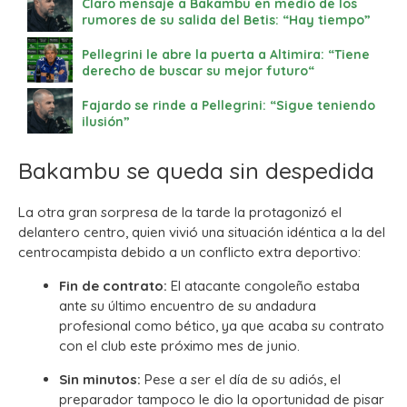
Claro mensaje a Bakambu en medio de los
rumores de su salida del Betis: “Hay tiempo”
Pellegrini le abre la puerta a Altimira: “Tiene
derecho de buscar su mejor futuro“
Fajardo se rinde a Pellegrini: “Sigue teniendo
ilusión”
Bakambu se queda sin despedida
La otra gran sorpresa de la tarde la protagonizó el
delantero centro, quien vivió una situación idéntica a la del
centrocampista debido a un conflicto extra deportivo:
Fin de contrato:
El atacante congoleño estaba
ante su último encuentro de su andadura
profesional como bético, ya que acaba su contrato
con el club este próximo mes de junio.
Sin minutos:
Pese a ser el día de su adiós, el
preparador tampoco le dio la oportunidad de pisar