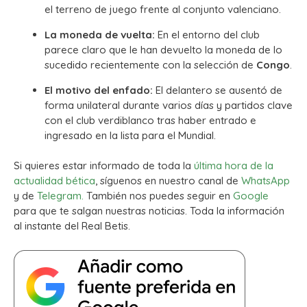
el terreno de juego frente al conjunto valenciano.
La moneda de vuelta:
En el entorno del club
parece claro que le han devuelto la moneda de lo
sucedido recientemente con la selección de
Congo
.
El motivo del enfado:
El delantero se ausentó de
forma unilateral durante varios días y partidos clave
con el club verdiblanco tras haber entrado e
ingresado en la lista para el Mundial.
Si quieres estar informado de toda la
última hora de la
actualidad bética
, síguenos en nuestro canal de
WhatsApp
y de
Telegram.
También nos puedes seguir en
Google
para que te salgan nuestras noticias. Toda la información
al instante del Real Betis.