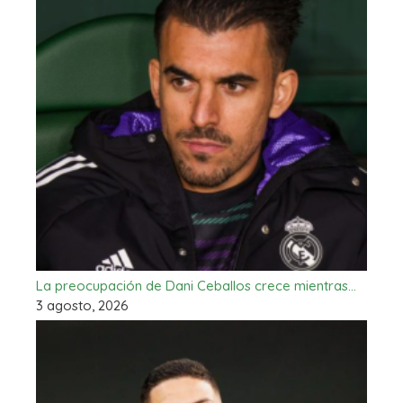
La preocupación de Dani Ceballos crece mientras…
3 agosto, 2026