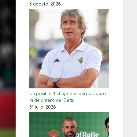
3 agosto, 2026
Un posible ‘fichaje’ inesperado para
la delantera del Betis
31 julio, 2026