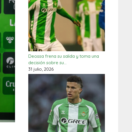
Deossa frena su salida y toma una
decisión sobre su…
31 julio, 2026