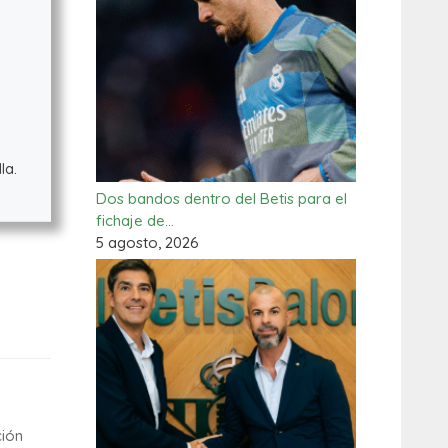
la.
Dos bandos dentro del Betis para el
fichaje de…
5 agosto, 2026
ción