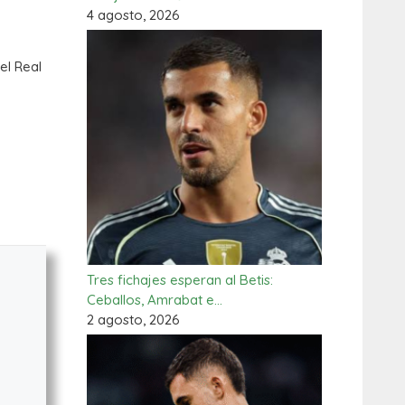
4 agosto, 2026
el Real
Tres fichajes esperan al Betis:
Ceballos, Amrabat e…
2 agosto, 2026