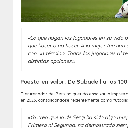
«Lo que hagan los jugadores en su vida p
que hacer o no hacer. A lo mejor fue una
con un término. Todos los jugadores al 
distintas opciones».
Puesta en valor: De Sabadell a los 100
El entrenador del Betis ha querido ensalzar la impre
en 2023, consolidándose recientemente como futbolista
«Yo creo que lo de Sergi ha sido algo muy
Primera ni Segunda, ha demostrado siemp