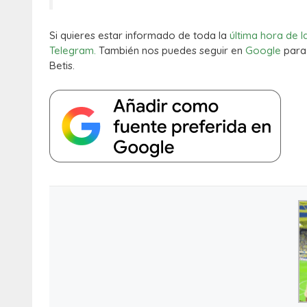
Si quieres estar informado de toda la
última hora de l
Telegram.
También nos puedes seguir en
Google
para 
Betis.