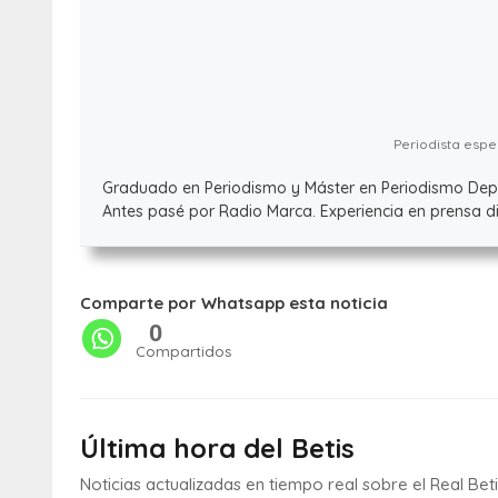
Periodista espec
Graduado en Periodismo y Máster en Periodismo Deport
Antes pasé por Radio Marca. Experiencia en prensa dig
Comparte por Whatsapp esta noticia
0
Compartidos
Última hora del Betis
Noticias actualizadas en tiempo real sobre el Real Bet