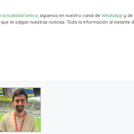
a actualidad bética
, síguenos en nuestro canal de
WhatsApp
y de
que te salgan nuestras noticias. Toda la información al instante d