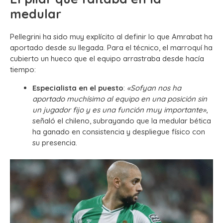
medular
Pellegrini ha sido muy explícito al definir lo que Amrabat ha
aportado desde su llegada. Para el técnico, el marroquí ha
cubierto un hueco que el equipo arrastraba desde hacía
tiempo:
Especialista en el puesto
:
«Sofyan nos ha
aportado muchísimo al equipo en una posición sin
un jugador fijo y es una función muy importante»
,
señaló el chileno, subrayando que la medular bética
ha ganado en consistencia y despliegue físico con
su presencia.