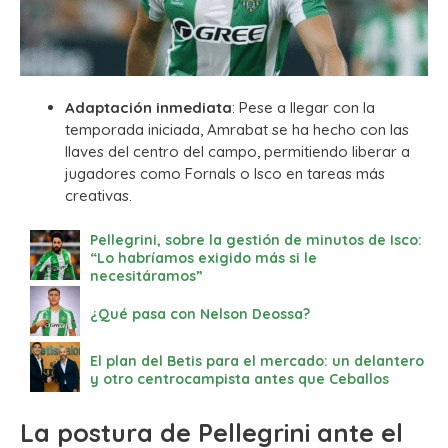
Adaptación inmediata
: Pese a llegar con la
temporada iniciada, Amrabat se ha hecho con las
llaves del centro del campo, permitiendo liberar a
jugadores como Fornals o Isco en tareas más
creativas.
Pellegrini, sobre la gestión de minutos de Isco:
“Lo habríamos exigido más si le
necesitáramos”
¿Qué pasa con Nelson Deossa?
El plan del Betis para el mercado: un delantero
y otro centrocampista antes que Ceballos
La postura de Pellegrini ante el