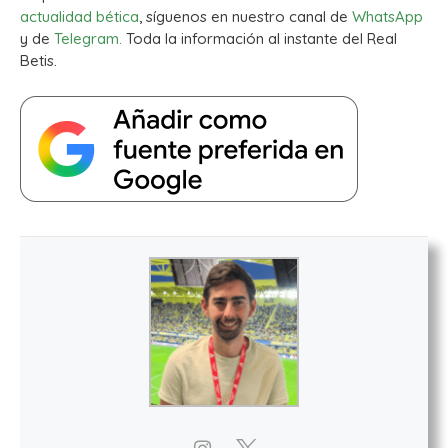
actualidad bética
, síguenos en nuestro canal de
WhatsApp
y de
Telegram.
Toda la información al instante del Real
Betis.