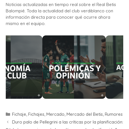
Noticias actualizadas en tiempo real sobre el Real Betis
Balompié. Toda la actualidad del club verdiblanco con
información directa para conocer qué ocurre ahora
mismo en el equipo.
Fichaje
,
Fichajes
,
Mercado
,
Mercado del Betis
,
Rumores
Duro palo de Pellegrini a las críticas por la planificación: