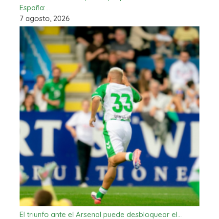
España:…
7 agosto, 2026
El triunfo ante el Arsenal puede desbloquear el…