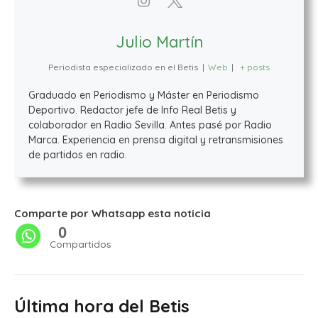
Julio Martín
Periodista especializado en el Betis
|
Web
|
+ posts
Graduado en Periodismo y Máster en Periodismo
Deportivo. Redactor jefe de Info Real Betis y
colaborador en Radio Sevilla. Antes pasé por Radio
Marca. Experiencia en prensa digital y retransmisiones
de partidos en radio.
Comparte por Whatsapp esta noticia
0
Compartidos
Última hora del Betis