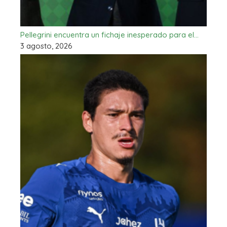
Pellegrini encuentra un fichaje inesperado para el…
3 agosto, 2026