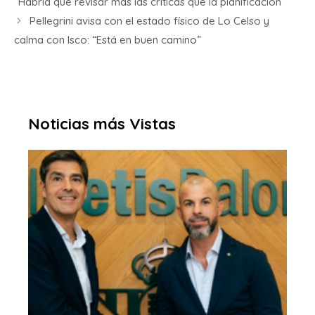
“Habría que revisar más las críticas que la planificación”
Pellegrini avisa con el estado físico de Lo Celso y
calma con Isco: “Está en buen camino”
Noticias más Vistas