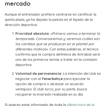
mercado
Aunque el entrenador prefiere centrarse en certificar la
quinta plaza, ya ha dejado la pelota en el tejado de la
dirección deportiva:
Prioridad absoluta
:
«Primero vamos a terminar la
temporada. Conversaremos y veremos cuáles son
los cambios que se produzcan en el plantel por
diferentes motivos»
. Con estas palabras, el técnico
confirma que la compra definitiva de Amrabat será
uno de los primeros temas a tratar en la comisión
deportiva.
Voluntad de permanencia
: La intención del club es
negociar con el
Fenerbahçe
para ejecutar la
opción de compra o alcanzar un acuerdo
ventajoso. El club turco, por su parte, busca
recuperar la inversión realizada en su día.
Si quieres estar informado de toda la
última hora de la