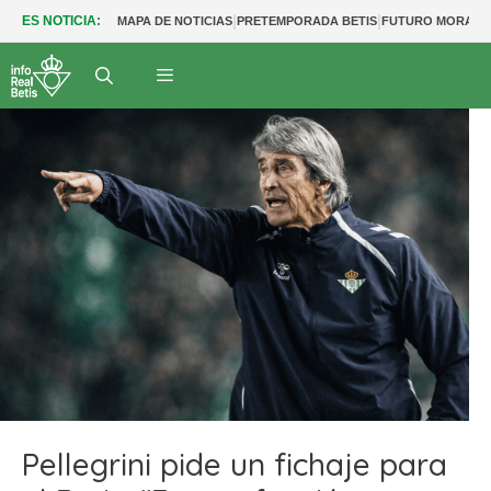
|
|
ES NOTICIA:
MAPA DE NOTICIAS
PRETEMPORADA BETIS
FUTURO MORANT
Pellegrini pide un fichaje para