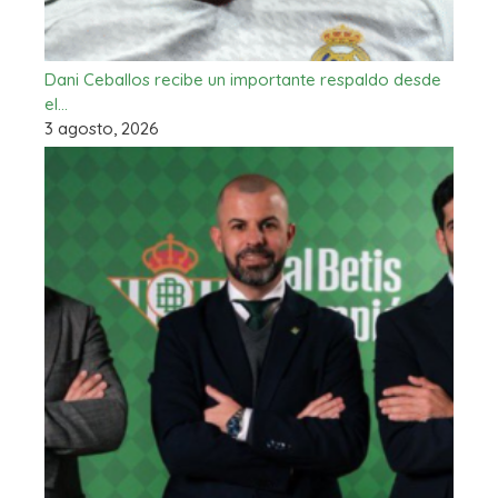
Dani Ceballos recibe un importante respaldo desde
el…
3 agosto, 2026