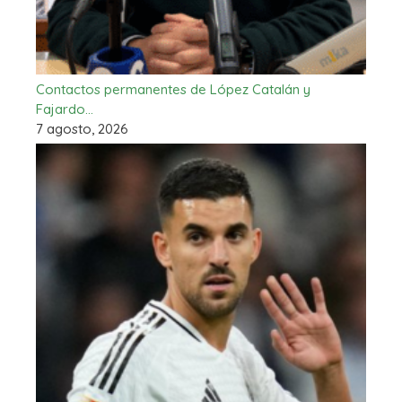
Contactos permanentes de López Catalán y
Fajardo…
7 agosto, 2026