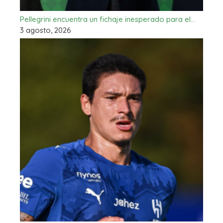
Pellegrini encuentra un fichaje inesperado para el…
3 agosto, 2026