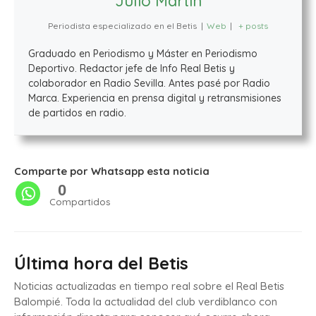
Julio Martín
Periodista especializado en el Betis
|
Web
|
+ posts
Graduado en Periodismo y Máster en Periodismo
Deportivo. Redactor jefe de Info Real Betis y
colaborador en Radio Sevilla. Antes pasé por Radio
Marca. Experiencia en prensa digital y retransmisiones
de partidos en radio.
Comparte por Whatsapp esta noticia
0
Compartidos
Última hora del Betis
Noticias actualizadas en tiempo real sobre el Real Betis
Balompié. Toda la actualidad del club verdiblanco con