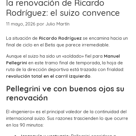
la renovación de Ricardo
Rodríguez: el suizo convence
11 mayo, 2026
por
Julio Martín
La situación de
Ricardo Rodríguez
se encamina hacia un
final de ciclo en el Betis que parece irremediable.
Aunque el suizo ha sido un «soldado» fiel para
Manuel
Pellegrini
en este tramo final de temporada, la hoja de
ruta de la dirección deportiva está trazada con frialdad:
revolución total en el carril izquierdo
.
Pellegrini ve con buenos ojos su
renovación
El «Ingeniero» es el principal valedor de la continuidad del
internacional suizo. Sus razones trascienden lo que ocurre
en los 90 minutos: