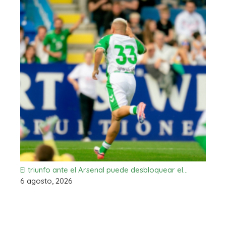
El triunfo ante el Arsenal puede desbloquear el…
6 agosto, 2026