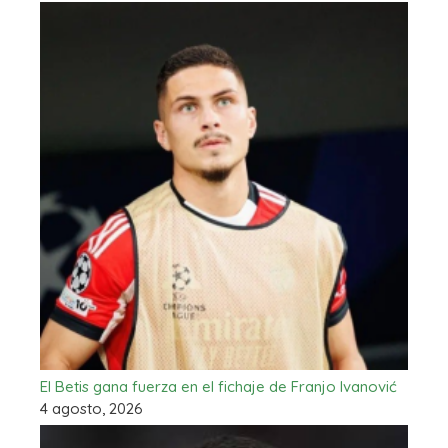
El Betis gana fuerza en el fichaje de Franjo Ivanović
4 agosto, 2026