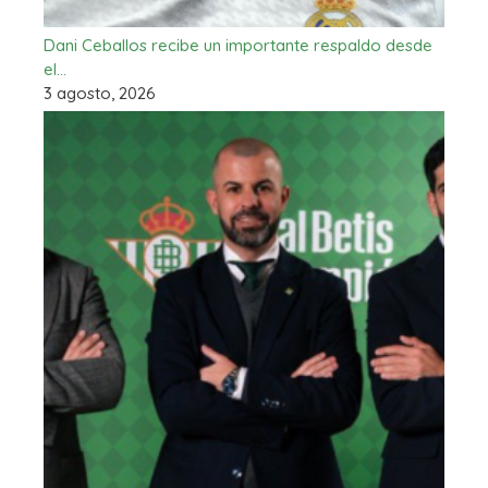
Dani Ceballos recibe un importante respaldo desde
el…
3 agosto, 2026