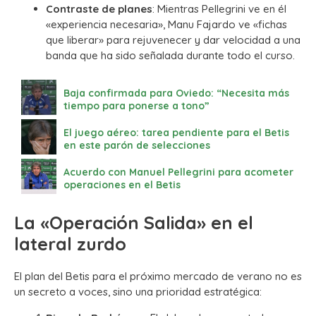
Contraste de planes
: Mientras Pellegrini ve en él
«experiencia necesaria», Manu Fajardo ve «fichas
que liberar» para rejuvenecer y dar velocidad a una
banda que ha sido señalada durante todo el curso.
Baja confirmada para Oviedo: “Necesita más
tiempo para ponerse a tono”
El juego aéreo: tarea pendiente para el Betis
en este parón de selecciones
Acuerdo con Manuel Pellegrini para acometer
operaciones en el Betis
La «Operación Salida» en el
lateral zurdo
El plan del Betis para el próximo mercado de verano no es
un secreto a voces, sino una prioridad estratégica: