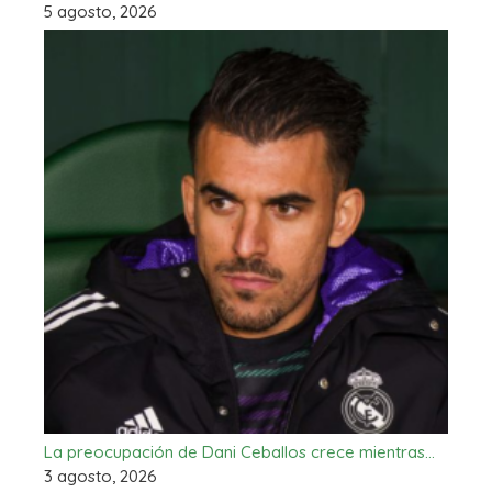
5 agosto, 2026
La preocupación de Dani Ceballos crece mientras…
3 agosto, 2026