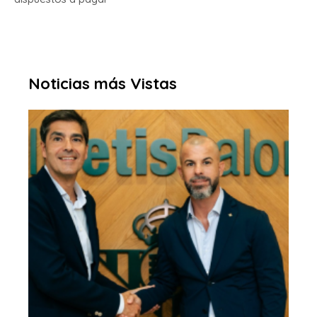
Noticias más Vistas