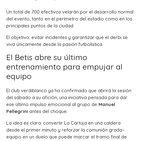
Un total de 700 efectivos velarán por el desarrollo normal
del evento, tanto en el perímetro del estadio como en los
principales puntos de la ciudad.
El objetivo: evitar incidentes y garantizar que el derbi se
viva únicamente desde la pasión futbolística.
El Betis abre su último
entrenamiento para empujar al
equipo
El club verdiblanco ya ha confirmado que abrirá la sesión
del sábado a su afición, una iniciativa pensada para dar
ese último impulso emocional al grupo de
Manuel
Pellegrini
antes del choque.
La idea es clara: convertir La Cartuja en una caldera
desde el primer minuto y reforzar la comunión grada–
equipo en un duelo que puede marcar el tramo final de