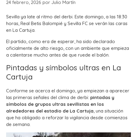
24 febrero, 2026
por
Julio Martín
Sevilla ya late al ritmo del derbi. Este domingo, a las 18:30
horas, Real Betis Balompié y Sevilla FC se verán las caras
en La Cartuja.
El partido, como era de esperar, ha sido declarado
oficialmente de alto riesgo, con un ambiente que empieza
a calentarse mucho antes de que ruede el balón.
Pintadas y símbolos ultras en La
Cartuja
Conforme se acerca el domingo, ya empiezan a aparecer
las primeras señales del clima de derbi:
pintadas y
símbolos de grupos ultras sevillistas en los
alrededores del estadio de La Cartuja
, una situación
que ha obligado a reforzar la vigilancia desde comienzos
de semana.