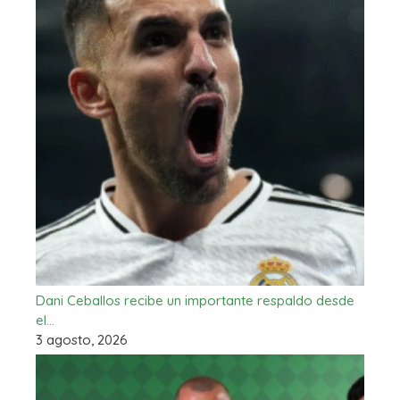
Dani Ceballos recibe un importante respaldo desde
el…
3 agosto, 2026