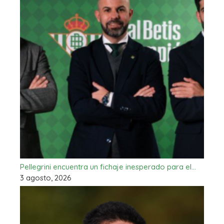
Pellegrini encuentra un fichaje inesperado para el…
3 agosto, 2026