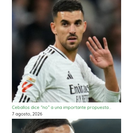
Ceballos dice “no” a una importante propuesta…
7 agosto, 2026