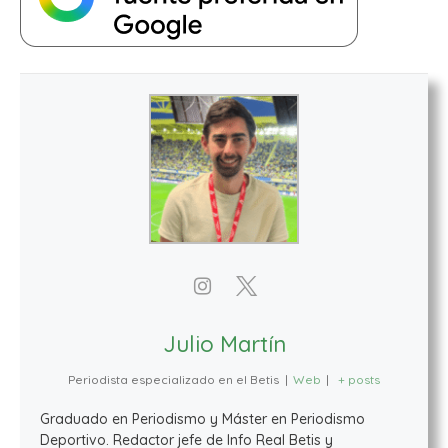
Julio Martín
Periodista especializado en el Betis
|
Web
|
+ posts
Graduado en Periodismo y Máster en Periodismo
Deportivo. Redactor jefe de Info Real Betis y