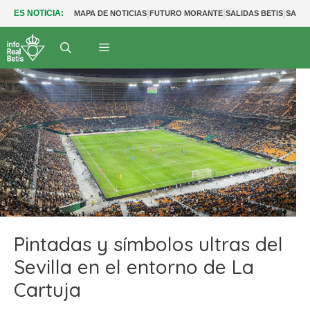
|
|
|
ES NOTICIA:
MAPA DE NOTICIAS
FUTURO MORANTE
SALIDAS BETIS
SALID
Pintadas y símbolos ultras del
Sevilla en el entorno de La
Cartuja