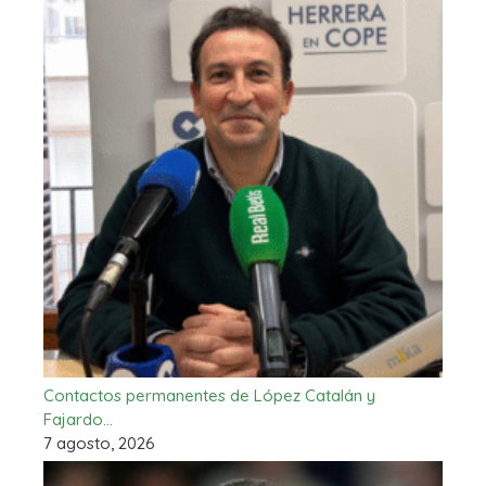
Contactos permanentes de López Catalán y
Fajardo…
7 agosto, 2026