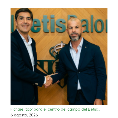
Fichaje ‘top’ para el centro del campo del Betis:…
6 agosto, 2026