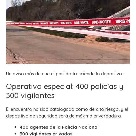
Un aviso más de que el partido trasciende lo deportivo.
Operativo especial: 400 policías y
300 vigilantes
El encuentro ha sido catalogado como de alto riesgo, y el
dispositivo de seguridad será de máxima envergadura:
400 agentes de la Policía Nacional
300 vigilantes privados