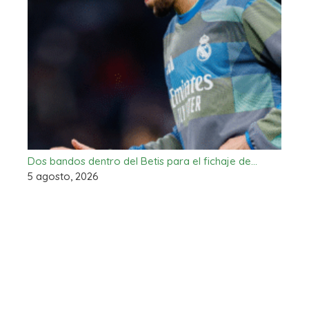
Dos bandos dentro del Betis para el fichaje de…
5 agosto, 2026