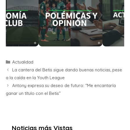
Actualidad
La cantera del Betis sigue dando buenas noticias, pese
a la caída en la Youth League
Antony expresa su deseo de futuro: “Me encantaría
ganar un título con el Betis”
Noticias más Vistas