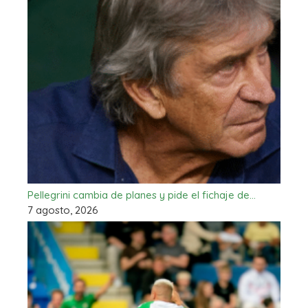
Pellegrini cambia de planes y pide el fichaje de…
7 agosto, 2026