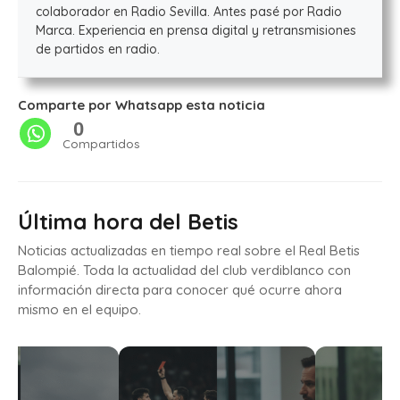
colaborador en Radio Sevilla. Antes pasé por Radio
Marca. Experiencia en prensa digital y retransmisiones
de partidos en radio.
Comparte por Whatsapp esta noticia
0
Compartidos
Última hora del Betis
Noticias actualizadas en tiempo real sobre el Real Betis
Balompié. Toda la actualidad del club verdiblanco con
información directa para conocer qué ocurre ahora
mismo en el equipo.