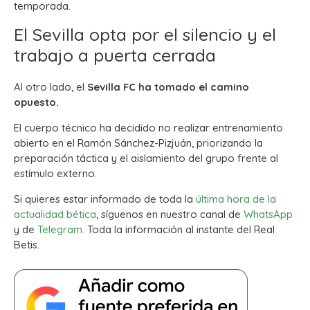
temporada.
El Sevilla opta por el silencio y el
trabajo a puerta cerrada
Al otro lado, el
Sevilla FC ha tomado el camino
opuesto.
El cuerpo técnico ha decidido no realizar entrenamiento
abierto en el Ramón Sánchez-Pizjuán, priorizando la
preparación táctica y el aislamiento del grupo frente al
estímulo externo.
Si quieres estar informado de toda la
última hora de la
actualidad bética
, síguenos en nuestro canal de
WhatsApp
y de
Telegram.
Toda la información al instante del Real
Betis.