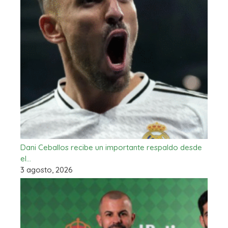
Dani Ceballos recibe un importante respaldo desde
el…
3 agosto, 2026