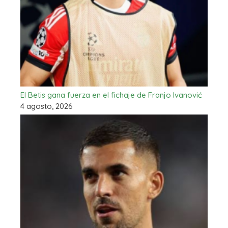
El Betis gana fuerza en el fichaje de Franjo Ivanović
4 agosto, 2026