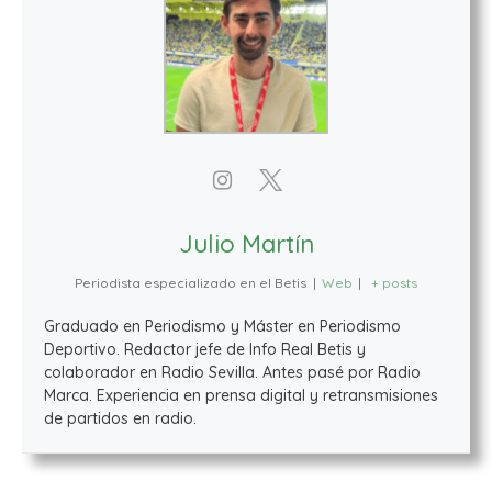
Julio Martín
Periodista especializado en el Betis
|
Web
|
+ posts
Graduado en Periodismo y Máster en Periodismo
Deportivo. Redactor jefe de Info Real Betis y
colaborador en Radio Sevilla. Antes pasé por Radio
Marca. Experiencia en prensa digital y retransmisiones
de partidos en radio.