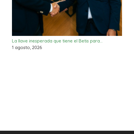
La llave inesperada que tiene el Betis para…
1 agosto, 2026