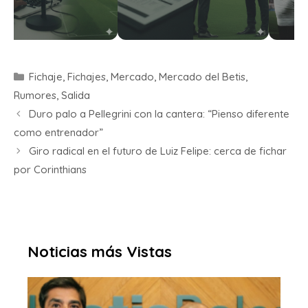
Fichaje
,
Fichajes
,
Mercado
,
Mercado del Betis
,
Rumores
,
Salida
Duro palo a Pellegrini con la cantera: “Pienso diferente
como entrenador”
Giro radical en el futuro de Luiz Felipe: cerca de fichar
por Corinthians
Noticias más Vistas