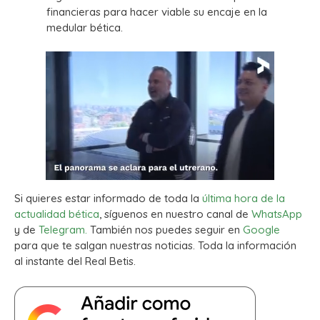
financieras para hacer viable su encaje en la
medular bética.
Si quieres estar informado de toda la
última hora de la
actualidad bética
, síguenos en nuestro canal de
WhatsApp
y de
Telegram.
También nos puedes seguir en
Google
para que te salgan nuestras noticias. Toda la información
al instante del Real Betis.