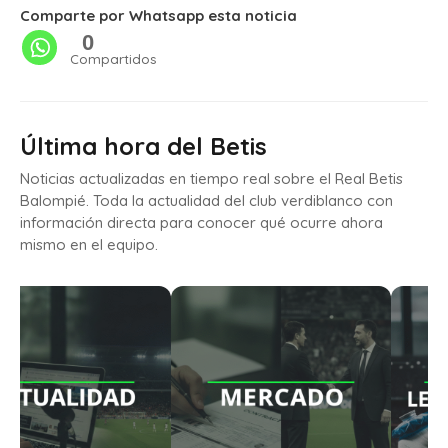
Comparte por Whatsapp esta noticia
0
Compartidos
Última hora del Betis
Noticias actualizadas en tiempo real sobre el Real Betis
Balompié. Toda la actualidad del club verdiblanco con
información directa para conocer qué ocurre ahora
mismo en el equipo.