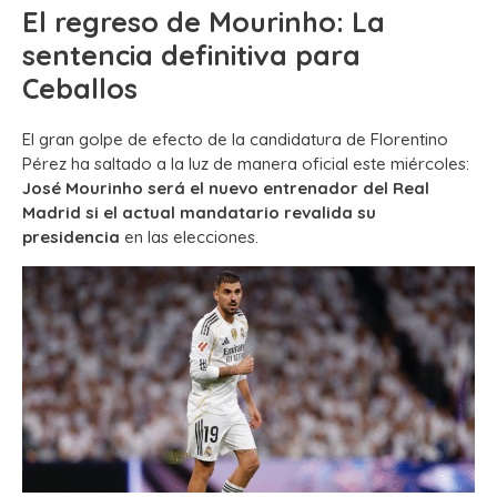
El regreso de Mourinho: La
sentencia definitiva para
Ceballos
El gran golpe de efecto de la candidatura de Florentino
Pérez ha saltado a la luz de manera oficial este miércoles:
José Mourinho será el nuevo entrenador del Real
Madrid si el actual mandatario revalida su
presidencia
en las elecciones.