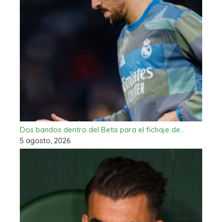
Dos bandos dentro del Betis para el fichaje de…
5 agosto, 2026