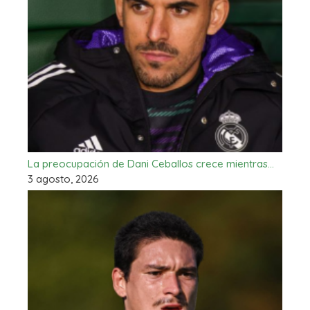
La preocupación de Dani Ceballos crece mientras…
3 agosto, 2026