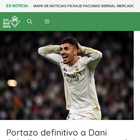
|
|
ES NOTICIA:
MAPA DE NOTICIAS
FICHAJE FACUNDO BERNAL
MERCADO BE
Portazo definitivo a Dani