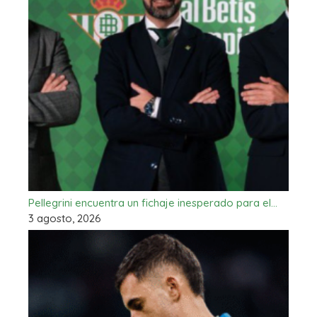
Pellegrini encuentra un fichaje inesperado para el…
3 agosto, 2026