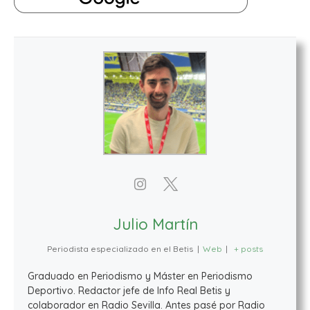
Julio Martín
Periodista especializado en el Betis
|
Web
|
+ posts
Graduado en Periodismo y Máster en Periodismo
Deportivo. Redactor jefe de Info Real Betis y
colaborador en Radio Sevilla. Antes pasé por Radio