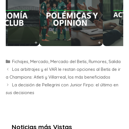
Fichajes
,
Mercado
,
Mercado del Betis
,
Rumores
,
Salida
Los arbitrajes y el VAR le restan opciones al Betis de ir
a Champions: Atleti y Villarreal, los más beneficiados
La decisión de Pellegrini con Junior Firpo: el último en
sus decisiones
Noticias más Vistas