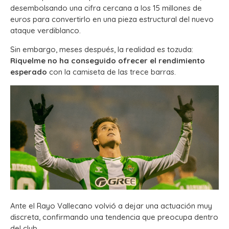
desembolsando una cifra cercana a los 15 millones de
euros para convertirlo en una pieza estructural del nuevo
ataque verdiblanco.
Sin embargo, meses después, la realidad es tozuda:
Riquelme no ha conseguido ofrecer el rendimiento
esperado
con la camiseta de las trece barras.
Ante el Rayo Vallecano volvió a dejar una actuación muy
discreta, confirmando una tendencia que preocupa dentro
del club.