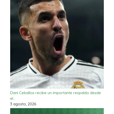
Dani Ceballos recibe un importante respaldo desde
el…
3 agosto, 2026