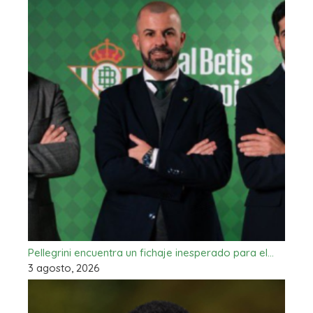
Pellegrini encuentra un fichaje inesperado para el…
3 agosto, 2026