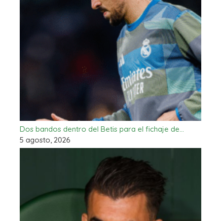
Dos bandos dentro del Betis para el fichaje de…
5 agosto, 2026