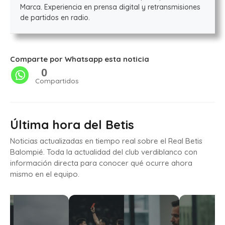
Marca. Experiencia en prensa digital y retransmisiones
de partidos en radio.
Comparte por Whatsapp esta noticia
0
Compartidos
Última hora del Betis
Noticias actualizadas en tiempo real sobre el Real Betis
Balompié. Toda la actualidad del club verdiblanco con
información directa para conocer qué ocurre ahora
mismo en el equipo.