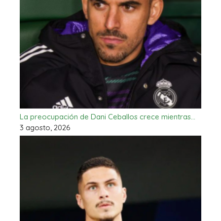
La preocupación de Dani Ceballos crece mientras…
3 agosto, 2026