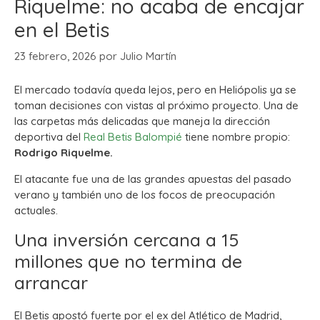
Riquelme: no acaba de encajar
en el Betis
23 febrero, 2026
por
Julio Martín
El mercado todavía queda lejos, pero en Heliópolis ya se
toman decisiones con vistas al próximo proyecto. Una de
las carpetas más delicadas que maneja la dirección
deportiva del
Real Betis Balompié
tiene nombre propio:
Rodrigo Riquelme.
El atacante fue una de las grandes apuestas del pasado
verano y también uno de los focos de preocupación
actuales.
Una inversión cercana a 15
millones que no termina de
arrancar
El Betis apostó fuerte por el ex del Atlético de Madrid,