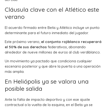
Cláusula clave con el Atlético este
verano
El acuerdo firmado entre Betis y Atlético incluye un punto
determinante para el futuro inmediato del jugador.
Este próximo verano,
el conjunto rojiblanco recuperará
el 50% de sus derechos
federativos, abonando
alrededor de nueve millones de euros al club verdiblanco.
Un movimiento ya pactado que condiciona cualquier
escenario posterior y que abre la puerta a una operación
más amplia.
En Heliópolis ya se valora una
posible salida
Ante la falta de impacto deportivo y con ese ajuste
contractual a la vuelta de la esquina, en el Betis ya se