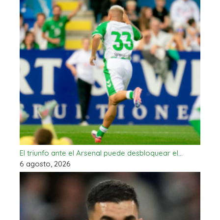
El triunfo ante el Arsenal puede desbloquear el…
6 agosto, 2026