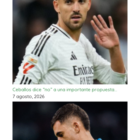
Ceballos dice “no” a una importante propuesta…
7 agosto, 2026