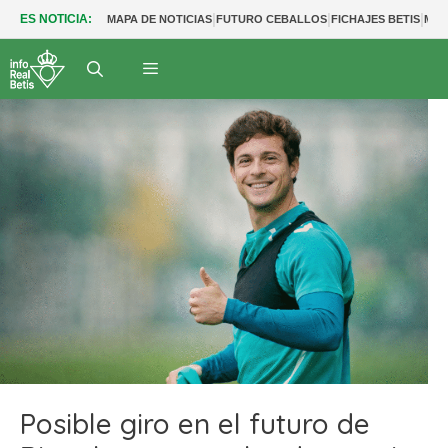
|
|
|
ES NOTICIA:
MAPA DE NOTICIAS
FUTURO CEBALLOS
FICHAJES BETIS
MER
Posible giro en el futuro de