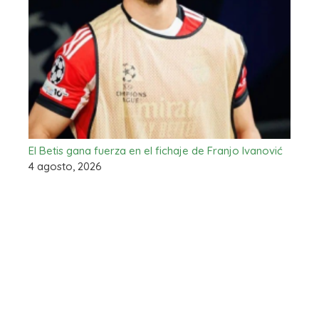
El Betis gana fuerza en el fichaje de Franjo Ivanović
4 agosto, 2026