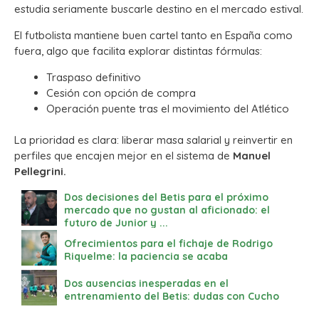
estudia seriamente buscarle destino en el mercado estival.
El futbolista mantiene buen cartel tanto en España como
fuera, algo que facilita explorar distintas fórmulas:
Traspaso definitivo
Cesión con opción de compra
Operación puente tras el movimiento del Atlético
La prioridad es clara: liberar masa salarial y reinvertir en
perfiles que encajen mejor en el sistema de
Manuel
Pellegrini.
Dos decisiones del Betis para el próximo
mercado que no gustan al aficionado: el
futuro de Junior y ...
Ofrecimientos para el fichaje de Rodrigo
Riquelme: la paciencia se acaba
Dos ausencias inesperadas en el
entrenamiento del Betis: dudas con Cucho