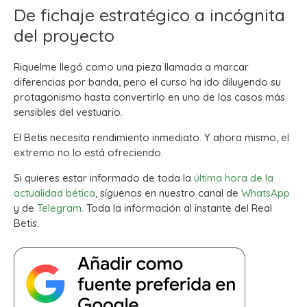
De fichaje estratégico a incógnita
del proyecto
Riquelme llegó como una pieza llamada a marcar
diferencias por banda, pero el curso ha ido diluyendo su
protagonismo hasta convertirlo en uno de los casos más
sensibles del vestuario.
El Betis necesita rendimiento inmediato. Y ahora mismo, el
extremo no lo está ofreciendo.
Si quieres estar informado de toda la
última hora de la
actualidad bética
, síguenos en nuestro canal de
WhatsApp
y de
Telegram.
Toda la información al instante del Real
Betis.