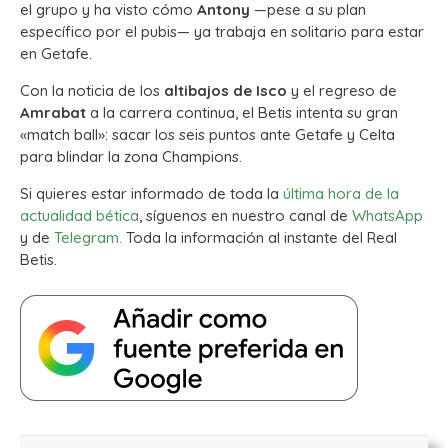
el grupo y ha visto cómo
Antony
—pese a su plan
específico por el pubis— ya trabaja en solitario para estar
en Getafe.
Con la noticia de los
altibajos de Isco
y el regreso de
Amrabat
a la carrera continua, el Betis intenta su gran
«match ball»: sacar los seis puntos ante Getafe y Celta
para blindar la zona Champions.
Si quieres estar informado de toda la
última hora de la
actualidad bética
, síguenos en nuestro canal de
WhatsApp
y de
Telegram.
Toda la información al instante del Real
Betis.