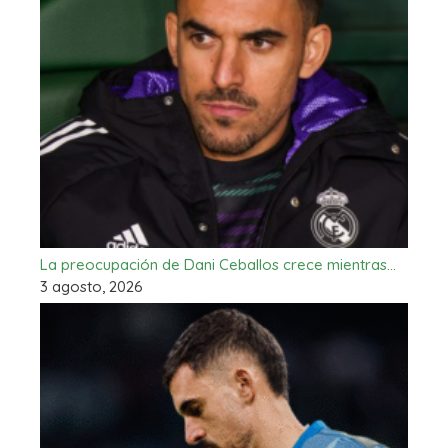
La preocupación de Dani Ceballos crece mientras…
3 agosto, 2026