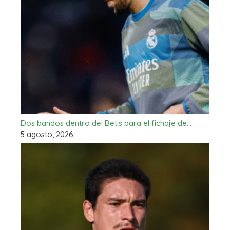
Dos bandos dentro del Betis para el fichaje de…
5 agosto, 2026