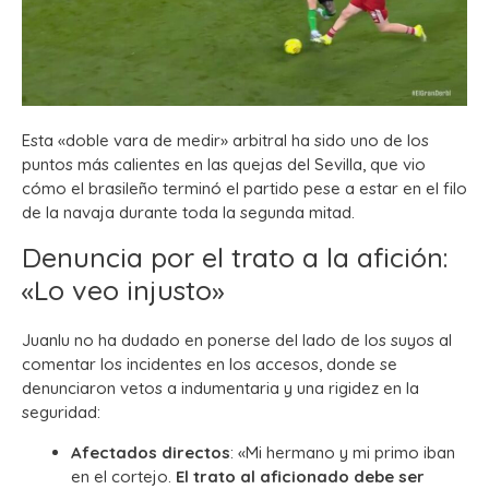
Esta «doble vara de medir» arbitral ha sido uno de los
puntos más calientes en las quejas del Sevilla, que vio
cómo el brasileño terminó el partido pese a estar en el filo
de la navaja durante toda la segunda mitad.
Denuncia por el trato a la afición:
«Lo veo injusto»
Juanlu no ha dudado en ponerse del lado de los suyos al
comentar los incidentes en los accesos, donde se
denunciaron vetos a indumentaria y una rigidez en la
seguridad:
Afectados directos
: «Mi hermano y mi primo iban
en el cortejo.
El trato al aficionado debe ser