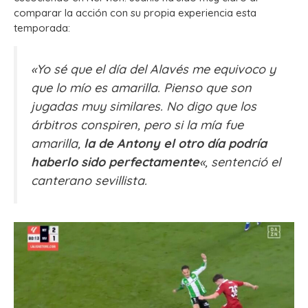
comparar la acción con su propia experiencia esta
temporada:
«Yo sé que el día del Alavés me equivoco y
que lo mío es amarilla. Pienso que son
jugadas muy similares. No digo que los
árbitros conspiren, pero si la mía fue
amarilla,
la de Antony el otro día podría
haberlo sido perfectamente
«, sentenció el
canterano sevillista.