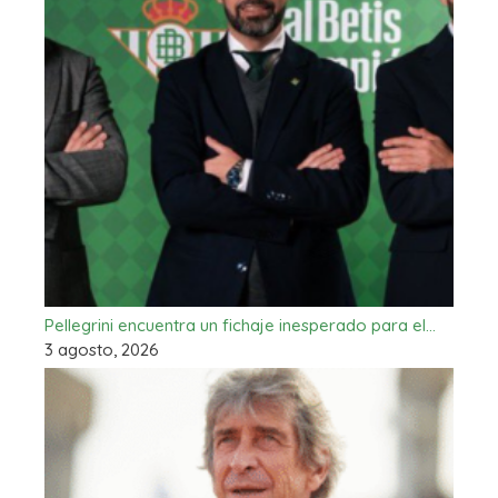
Pellegrini encuentra un fichaje inesperado para el…
3 agosto, 2026