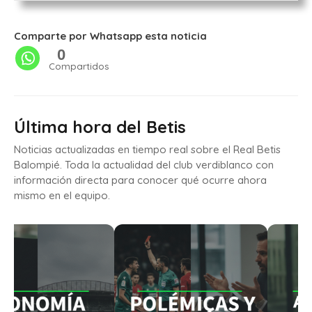
Comparte por Whatsapp esta noticia
0
Compartidos
Última hora del Betis
Noticias actualizadas en tiempo real sobre el Real Betis
Balompié. Toda la actualidad del club verdiblanco con
información directa para conocer qué ocurre ahora
mismo en el equipo.