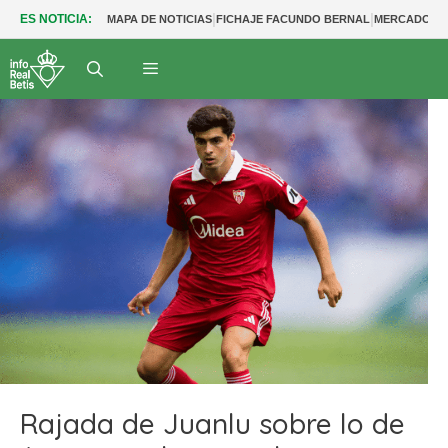
|
|
ES NOTICIA:
MAPA DE NOTICIAS
FICHAJE FACUNDO BERNAL
MERCADO BE
Rajada de Juanlu sobre lo de