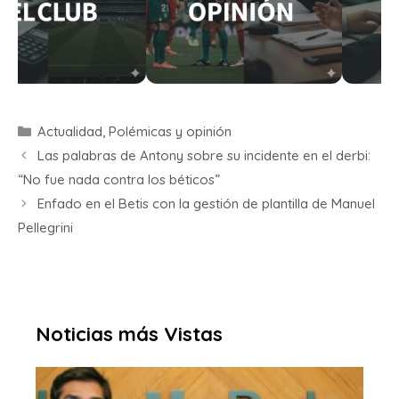
Actualidad
,
Polémicas y opinión
Las palabras de Antony sobre su incidente en el derbi:
“No fue nada contra los béticos”
Enfado en el Betis con la gestión de plantilla de Manuel
Pellegrini
Noticias más Vistas