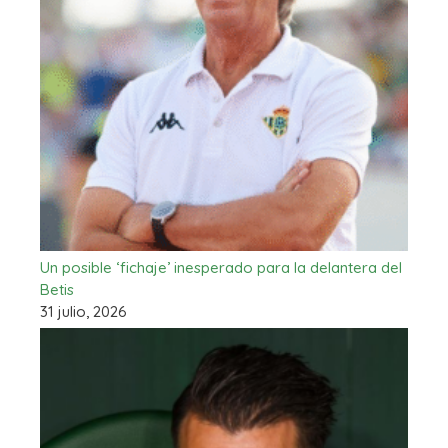
Un posible ‘fichaje’ inesperado para la delantera del
Betis
31 julio, 2026