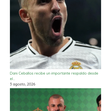
Dani Ceballos recibe un importante respaldo desde
el…
3 agosto, 2026