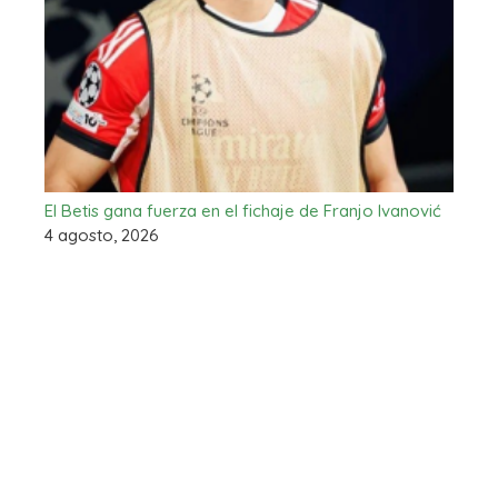
El Betis gana fuerza en el fichaje de Franjo Ivanović
4 agosto, 2026