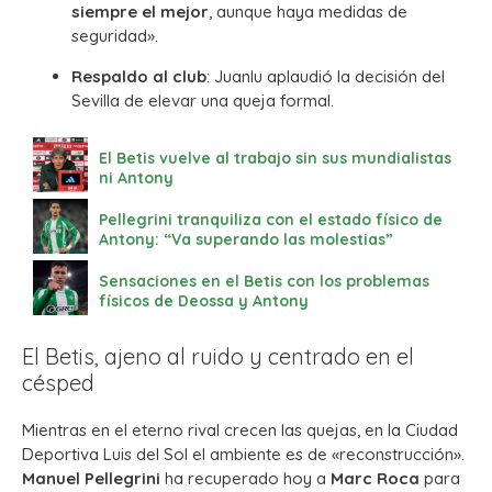
siempre el mejor
, aunque haya medidas de
seguridad».
Respaldo al club
: Juanlu aplaudió la decisión del
Sevilla de elevar una queja formal.
El Betis vuelve al trabajo sin sus mundialistas
ni Antony
Pellegrini tranquiliza con el estado físico de
Antony: “Va superando las molestias”
Sensaciones en el Betis con los problemas
físicos de Deossa y Antony
El Betis, ajeno al ruido y centrado en el
césped
Mientras en el eterno rival crecen las quejas, en la Ciudad
Deportiva Luis del Sol el ambiente es de «reconstrucción».
Manuel Pellegrini
ha recuperado hoy a
Marc Roca
para