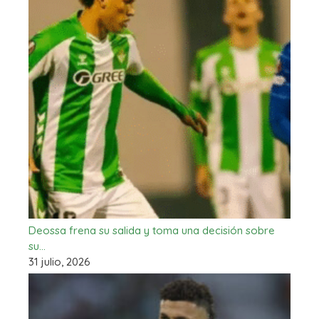
Deossa frena su salida y toma una decisión sobre
su…
31 julio, 2026