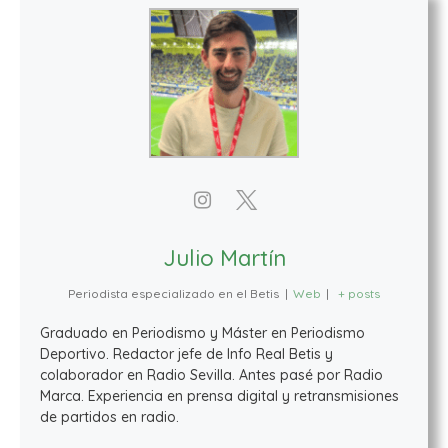
Julio Martín
Periodista especializado en el Betis
|
Web
|
+ posts
Graduado en Periodismo y Máster en Periodismo
Deportivo. Redactor jefe de Info Real Betis y
colaborador en Radio Sevilla. Antes pasé por Radio
Marca. Experiencia en prensa digital y retransmisiones
de partidos en radio.