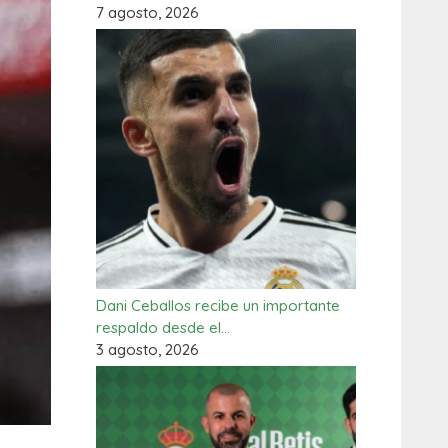
7 agosto, 2026
Dani Ceballos recibe un importante
respaldo desde el…
3 agosto, 2026