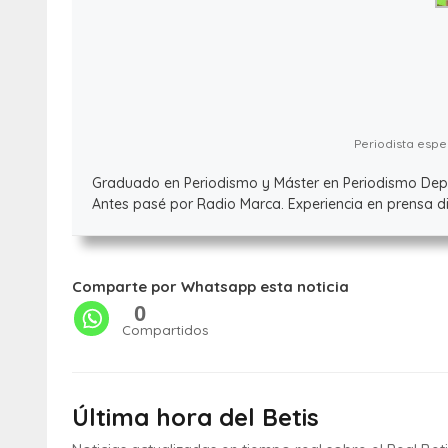
Periodista espec
Graduado en Periodismo y Máster en Periodismo Deport
Antes pasé por Radio Marca. Experiencia en prensa dig
Comparte por Whatsapp esta noticia
0
Compartidos
Última hora del Betis