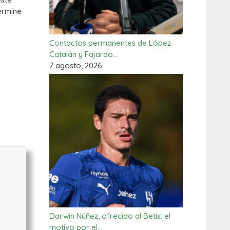
ermine
Contactos permanentes de López
Catalán y Fajardo…
7 agosto, 2026
Darwin Núñez, ofrecido al Betis: el
motivo por el…