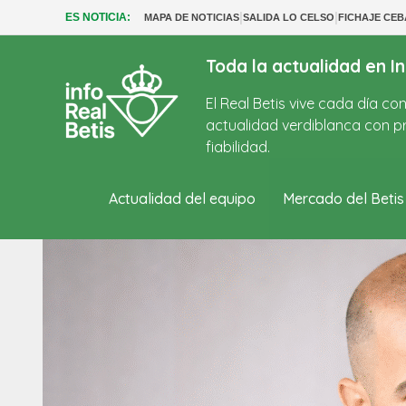
|
|
ES NOTICIA:
MAPA DE NOTICIAS
SALIDA LO CELSO
FICHAJE CE
Toda la actualidad en In
El Real Betis vive cada día c
actualidad verdiblanca con pr
fiabilidad.
Actualidad del equipo
Mercado del Betis