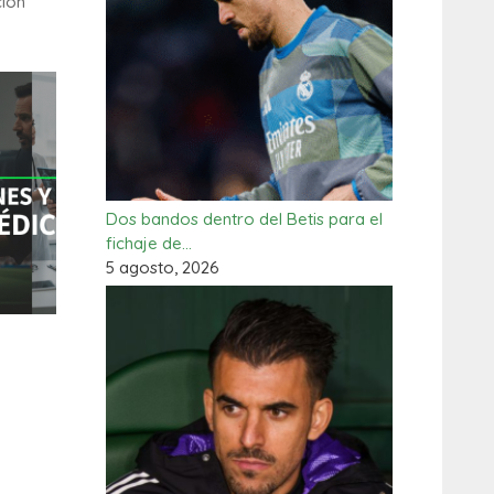
ción
Dos bandos dentro del Betis para el
fichaje de…
5 agosto, 2026