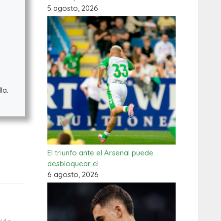
5 agosto, 2026
la.
El triunfo ante el Arsenal puede
desbloquear el…
6 agosto, 2026