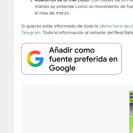
martes se entiende como un movimiento de fuer
el mes de marzo.
Si quieres estar informado de toda la
última hora de l
Telegram.
Toda la información al instante del Real Beti