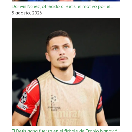
Darwin Núñez, ofrecido al Betis: el motivo por el…
5 agosto, 2026
El Betis gana fuerza en el fichaje de Franjo Ivanović