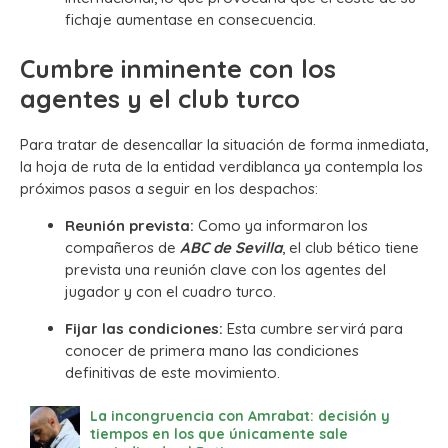
fichaje aumentase en consecuencia.
Cumbre inminente con los
agentes y el club turco
Para tratar de desencallar la situación de forma inmediata,
la hoja de ruta de la entidad verdiblanca ya contempla los
próximos pasos a seguir en los despachos:
Reunión prevista:
Como ya informaron los
compañeros de
ABC de Sevilla
, el club bético tiene
prevista una reunión clave con los agentes del
jugador y con el cuadro turco.
Fijar las condiciones:
Esta cumbre servirá para
conocer de primera mano las condiciones
definitivas de este movimiento.
La incongruencia con Amrabat: decisión y
tiempos en los que únicamente sale