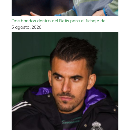
Dos bandos dentro del Betis para el fichaje de…
5 agosto, 2026