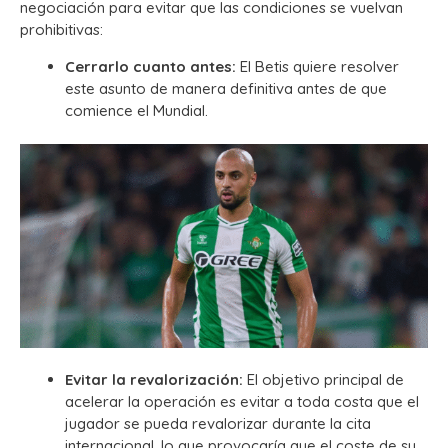
negociación para evitar que las condiciones se vuelvan
prohibitivas:
Cerrarlo cuanto antes:
El Betis quiere resolver
este asunto de manera definitiva antes de que
comience el Mundial.
Evitar la revalorización:
El objetivo principal de
acelerar la operación es evitar a toda costa que el
jugador se pueda revalorizar durante la cita
internacional, lo que provocaría que el coste de su