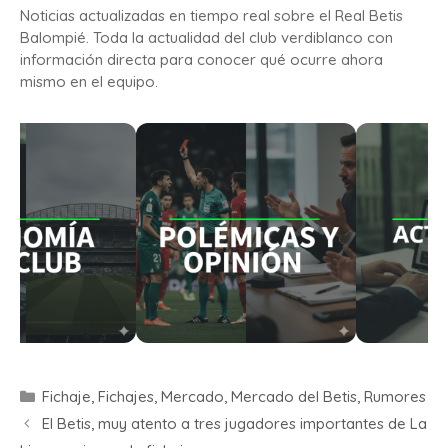
Noticias actualizadas en tiempo real sobre el Real Betis
Balompié. Toda la actualidad del club verdiblanco con
información directa para conocer qué ocurre ahora
mismo en el equipo.
Fichaje
,
Fichajes
,
Mercado
,
Mercado del Betis
,
Rumores
El Betis, muy atento a tres jugadores importantes de La