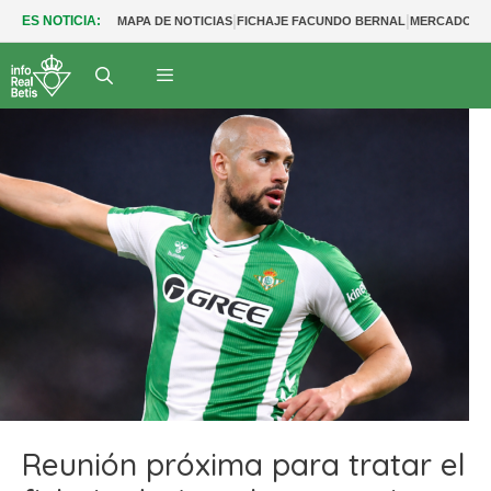
|
|
ES NOTICIA:
MAPA DE NOTICIAS
FICHAJE FACUNDO BERNAL
MERCADO BE
Reunión próxima para tratar el