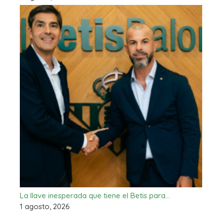
La llave inesperada que tiene el Betis para…
1 agosto, 2026