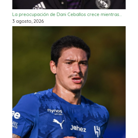
La preocupación de Dani Ceballos crece mientras…
3 agosto, 2026