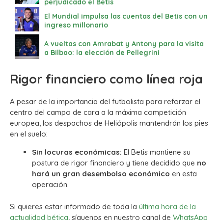
perjudicado el Betis
El Mundial impulsa las cuentas del Betis con un
ingreso millonario
A vueltas con Amrabat y Antony para la visita
a Bilbao: la elección de Pellegrini
Rigor financiero como línea roja
A pesar de la importancia del futbolista para reforzar el
centro del campo de cara a la máxima competición
europea, los despachos de Heliópolis mantendrán los pies
en el suelo:
Sin locuras económicas:
El Betis mantiene su
postura de rigor financiero y tiene decidido que
no
hará un gran desembolso económico
en esta
operación.
Si quieres estar informado de toda la
última hora de la
actualidad bética
, síguenos en nuestro canal de
WhatsApp