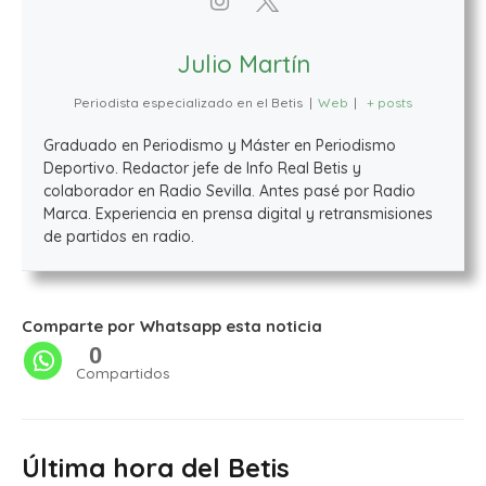
Julio Martín
Periodista especializado en el Betis
|
Web
|
+ posts
Graduado en Periodismo y Máster en Periodismo
Deportivo. Redactor jefe de Info Real Betis y
colaborador en Radio Sevilla. Antes pasé por Radio
Marca. Experiencia en prensa digital y retransmisiones
de partidos en radio.
Comparte por Whatsapp esta noticia
0
Compartidos
Última hora del Betis