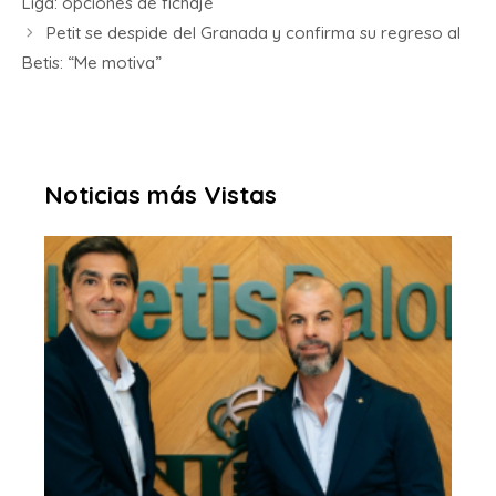
Liga: opciones de fichaje
Petit se despide del Granada y confirma su regreso al
Betis: “Me motiva”
Noticias más Vistas