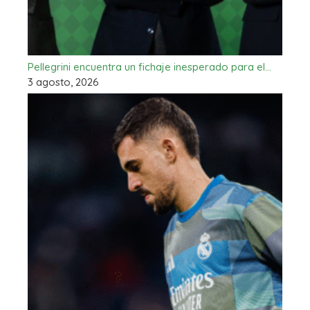
Pellegrini encuentra un fichaje inesperado para el…
3 agosto, 2026