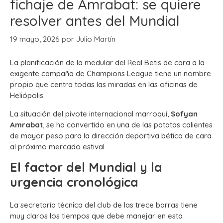
fichaje de Amrabat: se quiere
resolver antes del Mundial
19 mayo, 2026
por
Julio Martín
La planificación de la medular del Real Betis de cara a la
exigente campaña de Champions League tiene un nombre
propio que centra todas las miradas en las oficinas de
Heliópolis.
La situación del pivote internacional marroquí,
Sofyan
Amrabat
, se ha convertido en una de las patatas calientes
de mayor peso para la dirección deportiva bética de cara
al próximo mercado estival.
El factor del Mundial y la
urgencia cronológica
La secretaría técnica del club de las trece barras tiene
muy claros los tiempos que debe manejar en esta