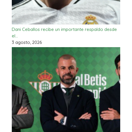
Dani Ceballos recibe un importante respaldo desde
el…
3 agosto, 2026