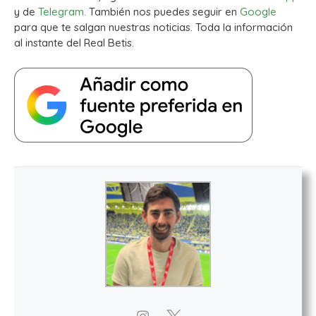
y de
Telegram.
También nos puedes seguir en
Google
para que te salgan nuestras noticias. Toda la información
al instante del Real Betis.