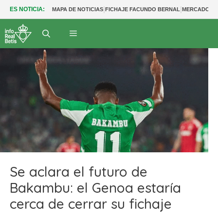
|
|
ES NOTICIA:
MAPA DE NOTICIAS
FICHAJE FACUNDO BERNAL
MERCADO BE
Se aclara el futuro de
Bakambu: el Genoa estaría
cerca de cerrar su fichaje