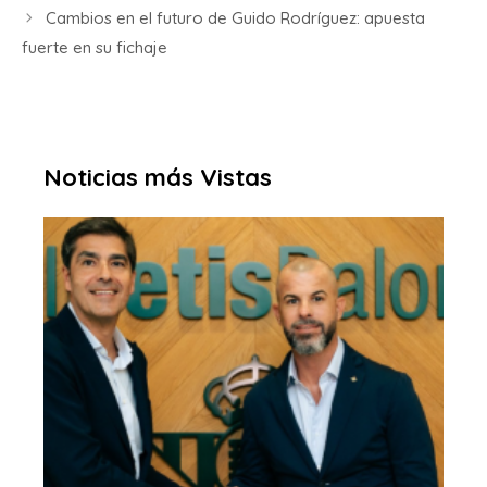
Cambios en el futuro de Guido Rodríguez: apuesta
fuerte en su fichaje
Noticias más Vistas