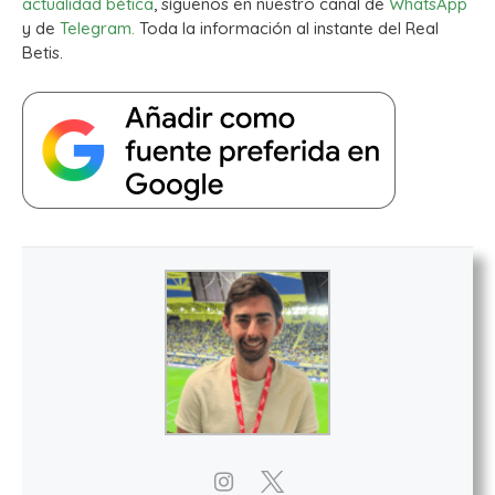
actualidad bética
, síguenos en nuestro canal de
WhatsApp
y de
Telegram.
Toda la información al instante del Real
Betis.