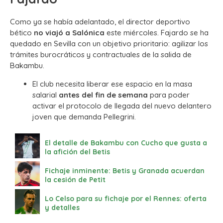
Como ya se había adelantado, el director deportivo
bético
no viajó a Salónica
este miércoles.
Fajardo se ha
quedado en Sevilla con un objetivo prioritario: agilizar los
trámites burocráticos y contractuales de la salida de
Bakambu.
El club necesita liberar ese espacio en la masa
salarial
antes del fin de semana
para poder
activar el protocolo de llegada del nuevo delantero
joven que demanda Pellegrini.
El detalle de Bakambu con Cucho que gusta a
la afición del Betis
Fichaje inminente: Betis y Granada acuerdan
la cesión de Petit
Lo Celso para su fichaje por el Rennes: oferta
y detalles