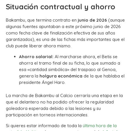
Situación contractual y ahorro
Bakambu, que termina contrato en
junio de 2026
(aunque
algunas fuentes apuntaban a este próximo junio de 2026
como fecha clave de finalización efectiva de sus años
garantizados), es una de las fichas más importantes que el
club puede liberar ahora mismo.
Ahorro salarial:
Al marcharse ahora, el Betis se
ahorra el tramo final de su ficha, lo que sumado a
esa «cantidad simbólica» del traspaso al Genoa,
genera la
holgura económica
de la que hablaba el
presidente Ángel Haro.
La marcha de Bakambu al Calcio cerraría una etapa en la
que el delantero no ha podido ofrecer la regularidad
goleadora esperada debido a las lesiones y su
participación en torneos internacionales.
Si quieres estar informado de toda la
última hora de la