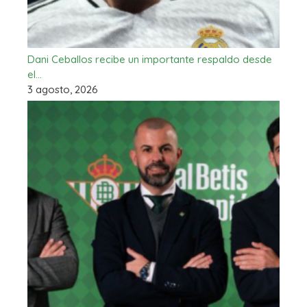
Dani Ceballos recibe un importante respaldo desde
el…
3 agosto, 2026