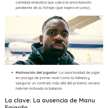
cantidad simbólica que cubra la amortización
pendiente de su fichaje (que expira en junio).
Motivación del jugador:
La oportunidad de jugar
en una liga de primer nivel como la italiana y
asegurar un contrato más allá del próximo verano
habrían inclinado la balanza.
La clave: La ausencia de Manu
Fajardo