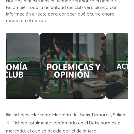
Noticias actualizadas en tiempo real sobre el Real Betis
Balompié. Toda la actualidad del club verdiblanco con
información directa para conocer qué ocurre ahora
mismo en el equipo.
Fichajes
,
Mercado
,
Mercado del Betis
,
Rumores
,
Salida
Fichaje totalmente confirmado en el Betis para este
mercado: el club se decide por el delantero