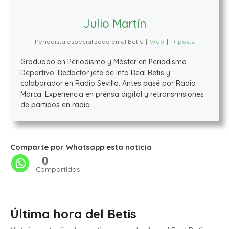
Julio Martín
Periodista especializado en el Betis
|
Web
|
+ posts
Graduado en Periodismo y Máster en Periodismo
Deportivo. Redactor jefe de Info Real Betis y
colaborador en Radio Sevilla. Antes pasé por Radio
Marca. Experiencia en prensa digital y retransmisiones
de partidos en radio.
Comparte por Whatsapp esta noticia
0
Compartidos
Última hora del Betis