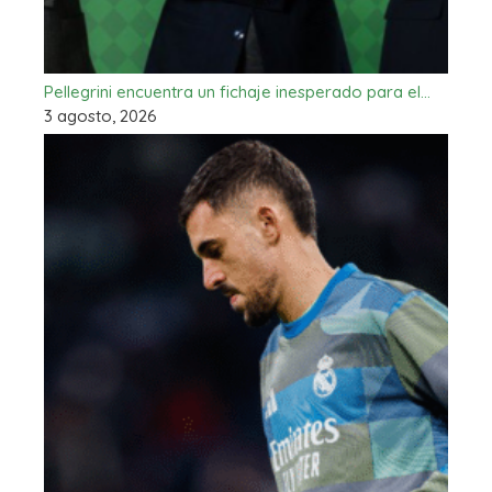
Pellegrini encuentra un fichaje inesperado para el…
3 agosto, 2026