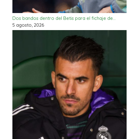
Dos bandos dentro del Betis para el fichaje de…
5 agosto, 2026