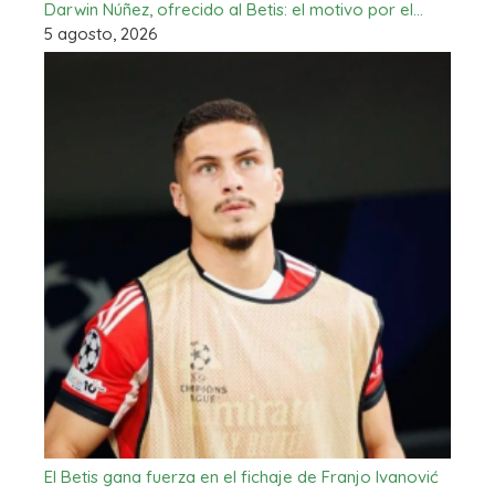
Darwin Núñez, ofrecido al Betis: el motivo por el…
5 agosto, 2026
El Betis gana fuerza en el fichaje de Franjo Ivanović