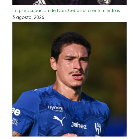
La preocupación de Dani Ceballos crece mientras…
3 agosto, 2026