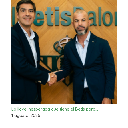
La llave inesperada que tiene el Betis para…
1 agosto, 2026