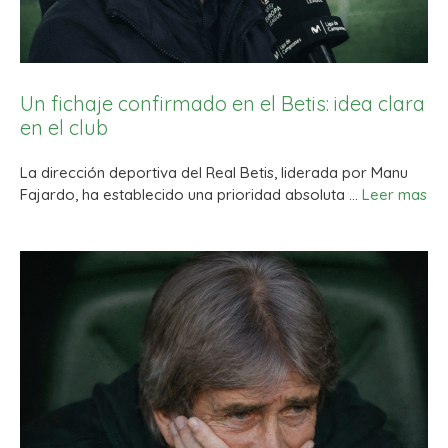
Un fichaje confirmado en el Betis: idea clara
en el club
La dirección deportiva del Real Betis, liderada por Manu
Fajardo, ha establecido una prioridad absoluta …
Leer mas