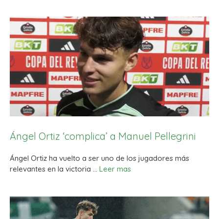
Ángel Ortiz ‘complica’ a Manuel Pellegrini
Ángel Ortiz ha vuelto a ser uno de los jugadores más
relevantes en la victoria …
Leer mas