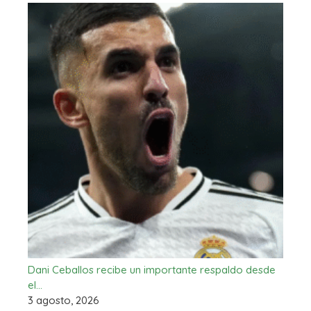
Dani Ceballos recibe un importante respaldo desde
el…
3 agosto, 2026