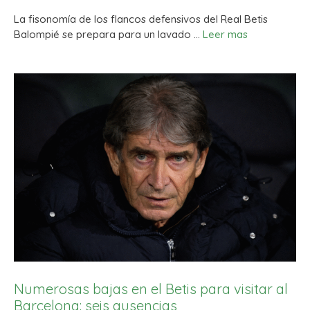
La fisonomía de los flancos defensivos del Real Betis
Balompié se prepara para un lavado …
Leer mas
Numerosas bajas en el Betis para visitar al
Barcelona: seis ausencias