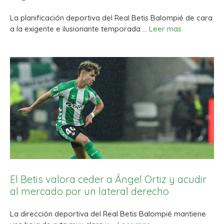
La planificación deportiva del Real Betis Balompié de cara
a la exigente e ilusionante temporada …
Leer mas
El Betis valora ceder a Ángel Ortiz y acudir
al mercado por un lateral derecho
La dirección deportiva del Real Betis Balompié mantiene