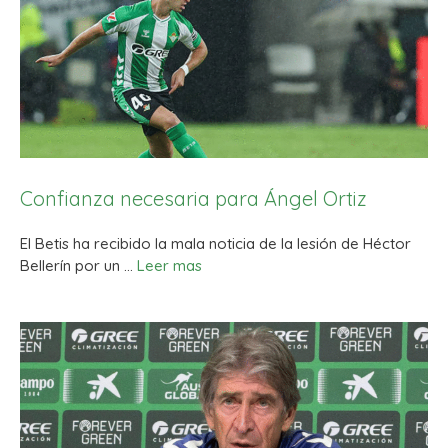
Confianza necesaria para Ángel Ortiz
El Betis ha recibido la mala noticia de la lesión de Héctor
Bellerín por un …
Leer mas