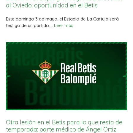
al Oviedo: oportunidad en el Betis
Este domingo 3 de mayo, el Estadio de La Cartuja será
testigo de un partido …
Leer mas
Otra lesión en el Betis para lo que resta de
temporada: parte médico de Ángel Ortiz