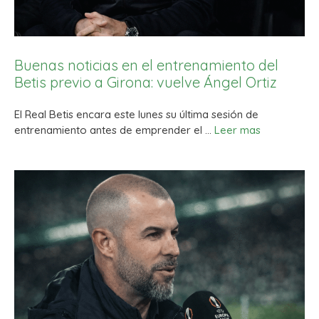
Buenas noticias en el entrenamiento del
Betis previo a Girona: vuelve Ángel Ortiz
El Real Betis encara este lunes su última sesión de
entrenamiento antes de emprender el …
Leer mas