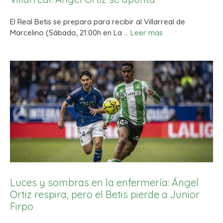
El Real Betis se prepara para recibir al Villarreal de
Marcelino (Sábado, 21:00h en La …
Leer mas
Luces y sombras en la enfermería: Ángel
Ortiz respira, pero el Betis pierde a Junior
Firpo