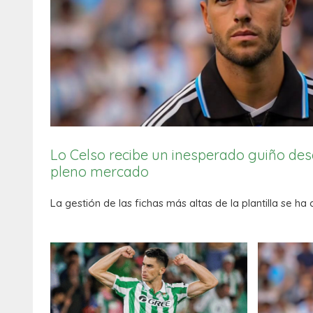
Lo Celso recibe un inesperado guiño de
pleno mercado
La gestión de las fichas más altas de la plantilla se ha