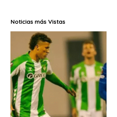
Noticias más Vistas