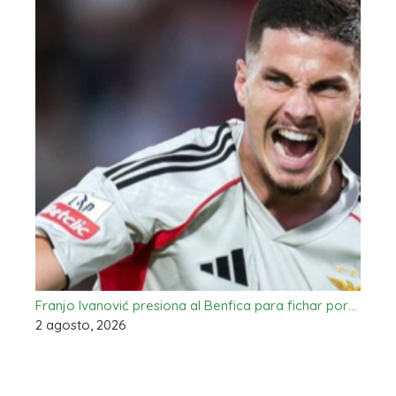
Franjo Ivanović presiona al Benfica para fichar por…
2 agosto, 2026