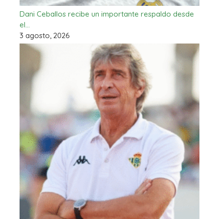
Dani Ceballos recibe un importante respaldo desde
el…
3 agosto, 2026