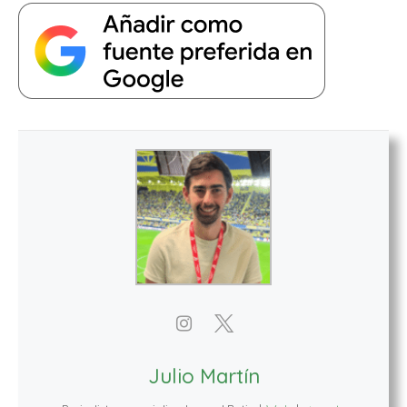
Julio Martín