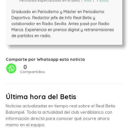
Periodista especializado en el Betis
|
Web
|
+ posts
Graduado en Periodismo y Máster en Periodismo
Deportivo. Redactor jefe de Info Real Betis y
colaborador en Radio Sevilla. Antes pasé por Radio
Marca. Experiencia en prensa digital y retransmisiones
de partidos en radio.
Comparte por Whatsapp esta noticia
0
Compartidos
Última hora del Betis
Noticias actualizadas en tiempo real sobre el Real Betis
Balompié. Toda la actualidad del club verdiblanco con
información directa para conocer qué ocurre ahora
mismo en el equipo.