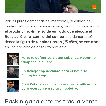
Por las puras demandas del mercado y el estado de
maduración de las conversaciones, todo hace indicar que
el próximo movimiento de entrada que ejecute el
Betis será en el centro del campo
, una demarcación
donde la figura de
Nicolas Raskin
(25 años) se encuentra
en una posición de absoluto privilegio.
Portazo definitivo a Dani Ceballos: Mourinho
tampoco lo quiere
Un fichaje top decidido para el Betis: la
Champions ayuda
Dani Ceballos rechaza una oferta millonaria
para acercarse a su gran objetivo
Raskin gana enteros tras la venta