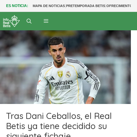
|
|
ES NOTICIA:
MAPA DE NOTICIAS
PRETEMPORADA BETIS
OFRECIMIENTOS
Tras Dani Ceballos, el Real
Betis ya tiene decidido su
siguiente fichaje