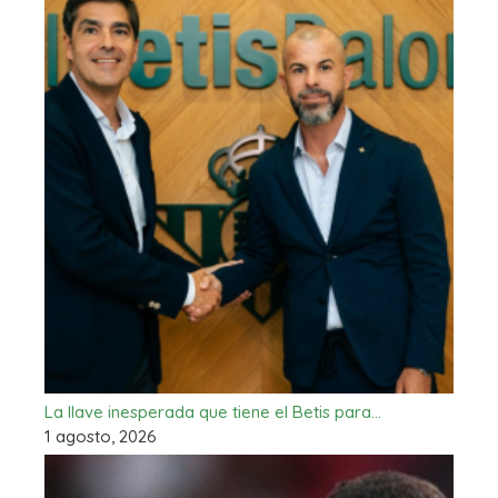
La llave inesperada que tiene el Betis para…
1 agosto, 2026