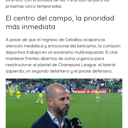
próximas cinco temporadas.
El centro del campo, la prioridad
más inmediata
A pesar de que el regreso de Ceballos acapara la
atención mediática y emocional del beticismo, la comisión
deportiva trabaja en un escenario multirespuesta. El club
mantiene frentes abiertos de suma urgencia para
reestructurar el plantel de Champions League: el lateral
izquierdo, un segundo delantero y el pivote defensivo.