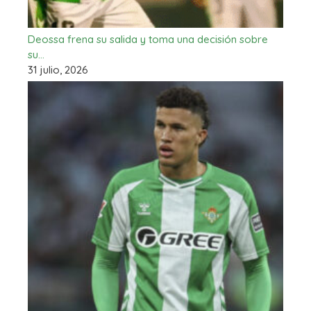
Deossa frena su salida y toma una decisión sobre
su…
31 julio, 2026