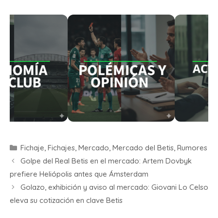
Fichaje
,
Fichajes
,
Mercado
,
Mercado del Betis
,
Rumores
Golpe del Real Betis en el mercado: Artem Dovbyk
prefiere Heliópolis antes que Ámsterdam
Golazo, exhibición y aviso al mercado: Giovani Lo Celso
eleva su cotización en clave Betis