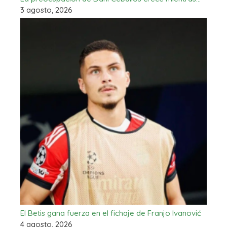
3 agosto, 2026
El Betis gana fuerza en el fichaje de Franjo Ivanović
4 agosto, 2026