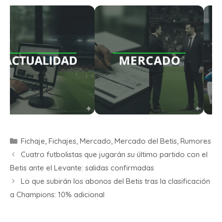
Fichaje
,
Fichajes
,
Mercado
,
Mercado del Betis
,
Rumores
Cuatro futbolistas que jugarán su último partido con el
Betis ante el Levante: salidas confirmadas
Lo que subirán los abonos del Betis tras la clasificación
a Champions: 10% adicional