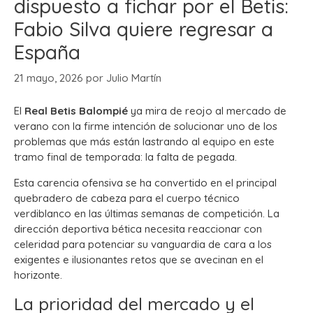
dispuesto a fichar por el Betis:
Fabio Silva quiere regresar a
España
21 mayo, 2026
por
Julio Martín
El
Real Betis Balompié
ya mira de reojo al mercado de
verano con la firme intención de solucionar uno de los
problemas que más están lastrando al equipo en este
tramo final de temporada: la falta de pegada.
Esta carencia ofensiva se ha convertido en el principal
quebradero de cabeza para el cuerpo técnico
verdiblanco en las últimas semanas de competición. La
dirección deportiva bética necesita reaccionar con
celeridad para potenciar su vanguardia de cara a los
exigentes e ilusionantes retos que se avecinan en el
horizonte.
La prioridad del mercado y el