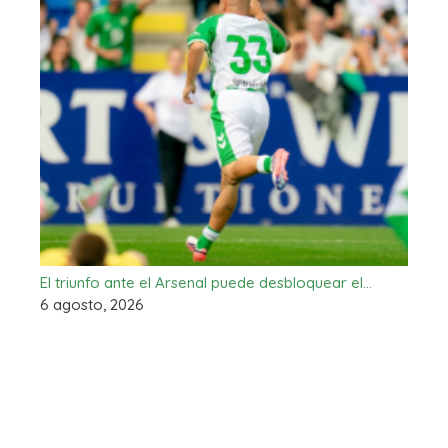
El triunfo ante el Arsenal puede desbloquear el…
6 agosto, 2026