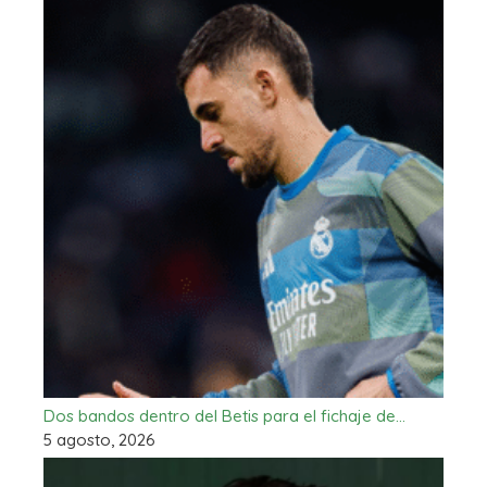
Dos bandos dentro del Betis para el fichaje de…
5 agosto, 2026