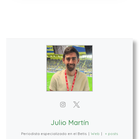
Julio Martín
Periodista especializado en el Betis
|
Web
|
+ posts