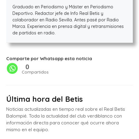
Graduado en Periodismo y Máster en Periodismo
Deportivo. Redactor jefe de Info Real Betis y
colaborador en Radio Sevilla. Antes pasé por Radio
Marca. Experiencia en prensa digital y retransmisiones
de partidos en radio.
Comparte por Whatsapp esta noticia
0
Compartidos
Última hora del Betis
Noticias actualizadas en tiempo real sobre el Real Betis
Balompié. Toda la actualidad del club verdiblanco con
información directa para conocer qué ocurre ahora
mismo en el equipo.