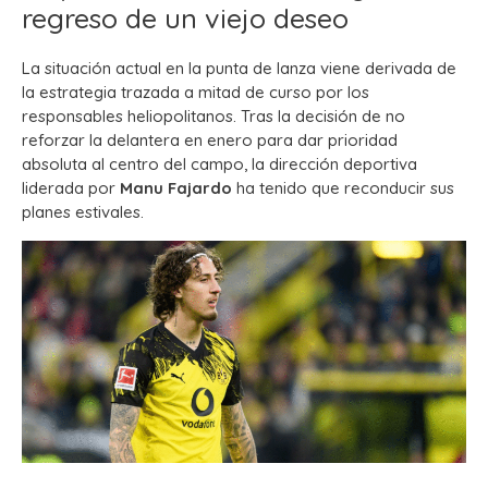
regreso de un viejo deseo
La situación actual en la punta de lanza viene derivada de
la estrategia trazada a mitad de curso por los
responsables heliopolitanos. Tras la decisión de no
reforzar la delantera en enero para dar prioridad
absoluta al centro del campo, la dirección deportiva
liderada por
Manu Fajardo
ha tenido que reconducir sus
planes estivales.