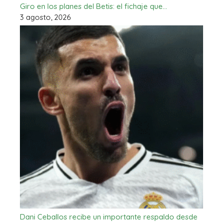
Giro en los planes del Betis: el fichaje que…
3 agosto, 2026
Dani Ceballos recibe un importante respaldo desde