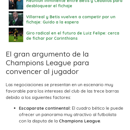
Reunión inminente entre Betis y Ceballos para
desbloquear el fichaje
Villarreal y Betis vuelven a competir por un
fichaje: Guido a la espera
Giro radical en el futuro de Luiz Felipe: cerca
de fichar por Corinthians
El gran argumento de la
Champions League para
convencer al jugador
Las negociaciones se presentan en un escenario muy
favorable para los intereses del club de las trece barras
debido a los siguientes factores:
Escaparate continental:
El cuadro bético le puede
ofrecer un panorama muy atractivo al futbolista
con la disputa de la
Champions League
.