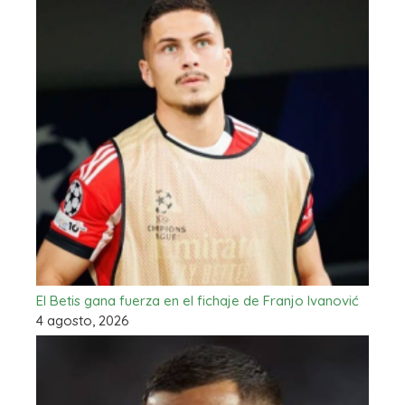
El Betis gana fuerza en el fichaje de Franjo Ivanović
4 agosto, 2026