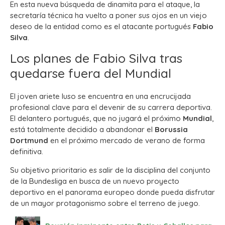
En esta nueva búsqueda de dinamita para el ataque, la
secretaría técnica ha vuelto a poner sus ojos en un viejo
deseo de la entidad como es el atacante portugués
Fabio
Silva
.
Los planes de Fabio Silva tras
quedarse fuera del Mundial
El joven ariete luso se encuentra en una encrucijada
profesional clave para el devenir de su carrera deportiva.
El delantero portugués, que no jugará el próximo
Mundial
,
está totalmente decidido a abandonar el
Borussia
Dortmund
en el próximo mercado de verano de forma
definitiva.
Su objetivo prioritario es salir de la disciplina del conjunto
de la Bundesliga en busca de un nuevo proyecto
deportivo en el panorama europeo donde pueda disfrutar
de un mayor protagonismo sobre el terreno de juego.