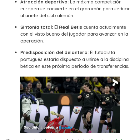
Atracción deportiva:
La máxima competición
europea se convierte en el gran imán para seducir
al ariete del club alemán.
Sintonía total:
El
Real Betis
cuenta actualmente
con el visto bueno del jugador para avanzar en la
operación.
Predisposición del delantero:
El futbolista
portugués estaría dispuesto a unirse a la disciplina
bética en este próximo periodo de transferencias.