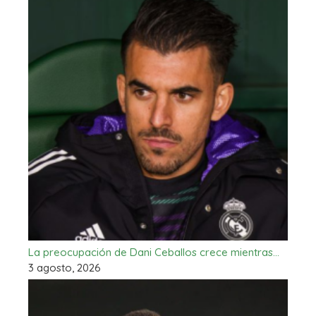
La preocupación de Dani Ceballos crece mientras…
3 agosto, 2026