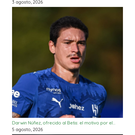
3 agosto, 2026
Darwin Núñez, ofrecido al Betis: el motivo por el…
5 agosto, 2026