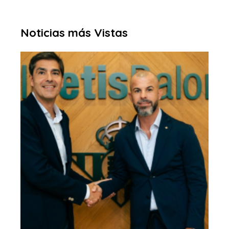
Noticias más Vistas