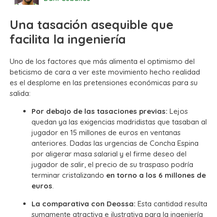
Una tasación asequible que
facilita la ingeniería
Uno de los factores que más alimenta el optimismo del
beticismo de cara a ver este movimiento hecho realidad
es el desplome en las pretensiones económicas para su
salida:
Por debajo de las tasaciones previas:
Lejos
quedan ya las exigencias madridistas que tasaban al
jugador en 15 millones de euros en ventanas
anteriores. Dadas las urgencias de Concha Espina
por aligerar masa salarial y el firme deseo del
jugador de salir, el precio de su traspaso podría
terminar cristalizando
en torno a los 6 millones de
euros
.
La comparativa con Deossa:
Esta cantidad resulta
sumamente atractiva e ilustrativa para la ingeniería