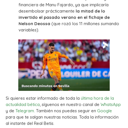
financiera de Manu Fajardo, ya que implicaría
desembolsar prácticamente
la mitad de lo
invertido el pasado verano en el fichaje de
Nelson Deossa
(que rozó los 11 millones sumando
variables).
Si quieres estar informado de toda la
última hora de la
actualidad bética
, síguenos en nuestro canal de
WhatsApp
y de
Telegram.
También nos puedes seguir en
Google
para que te salgan nuestras noticias. Toda la información
al instante del Real Betis.