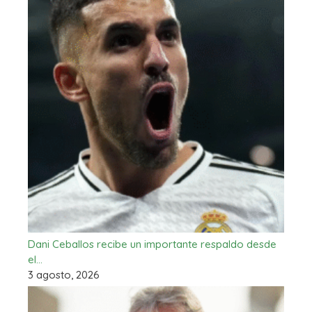
Dani Ceballos recibe un importante respaldo desde
el…
3 agosto, 2026