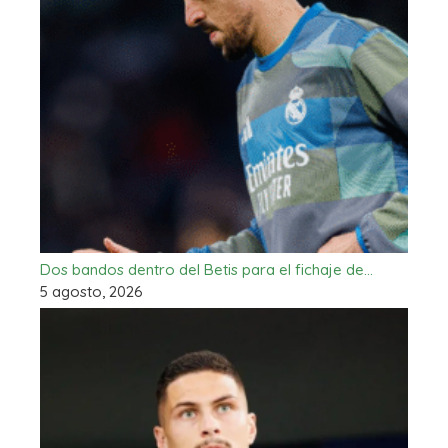
Dos bandos dentro del Betis para el fichaje de…
5 agosto, 2026