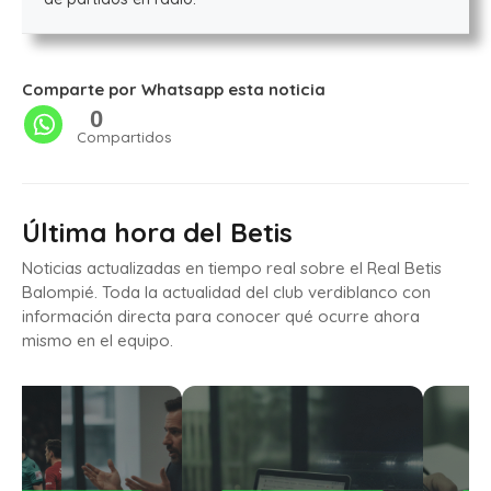
Comparte por Whatsapp esta noticia
0
Compartidos
Última hora del Betis
Noticias actualizadas en tiempo real sobre el Real Betis
Balompié. Toda la actualidad del club verdiblanco con
información directa para conocer qué ocurre ahora
mismo en el equipo.