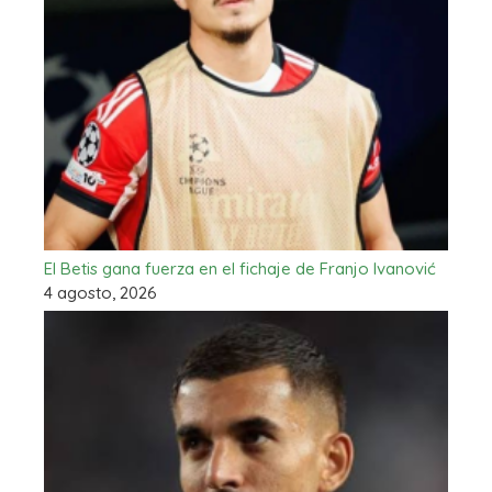
El Betis gana fuerza en el fichaje de Franjo Ivanović
4 agosto, 2026