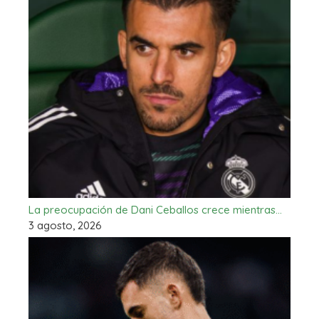
La preocupación de Dani Ceballos crece mientras…
3 agosto, 2026