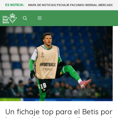
|
|
ES NOTICIA:
MAPA DE NOTICIAS
FICHAJE FACUNDO BERNAL
MERCADO BE
Un fichaje top para el Betis por