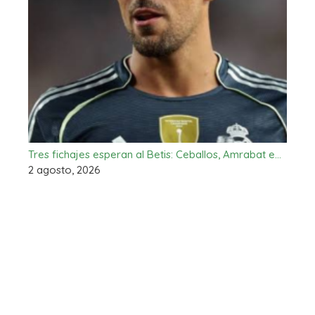
Tres fichajes esperan al Betis: Ceballos, Amrabat e…
2 agosto, 2026