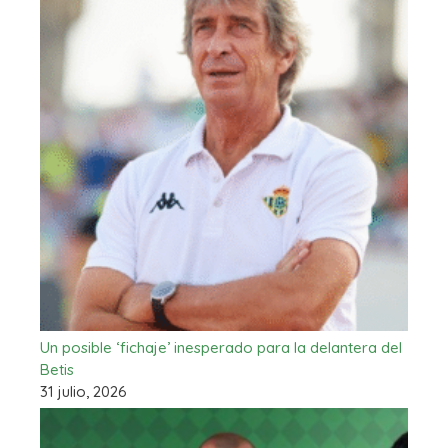
Un posible ‘fichaje’ inesperado para la delantera del
Betis
31 julio, 2026