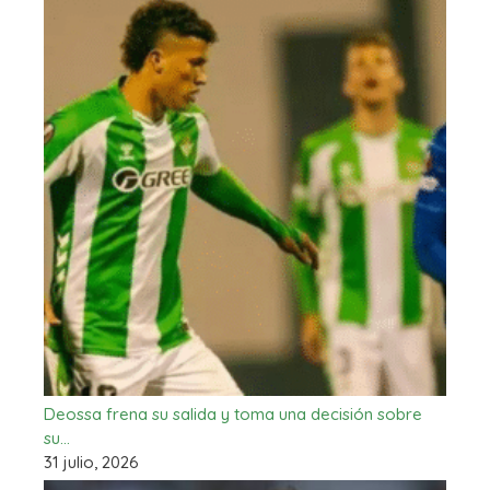
Deossa frena su salida y toma una decisión sobre
su…
31 julio, 2026