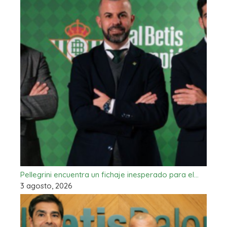
Pellegrini encuentra un fichaje inesperado para el…
3 agosto, 2026