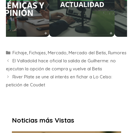
Fichaje
,
Fichajes
,
Mercado
,
Mercado del Betis
,
Rumores
El Valladolid hace oficial la salida de Guilherme: no
ejecutan la opción de compra y vuelve al Betis
River Plate se une al interés en fichar a Lo Celso:
petición de Coudet
Noticias más Vistas