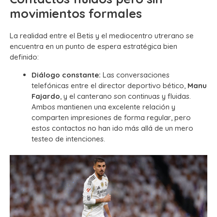
movimientos formales
La realidad entre el Betis y el mediocentro utrerano se
encuentra en un punto de espera estratégica bien
definido:
Diálogo constante:
Las conversaciones
telefónicas entre el director deportivo bético,
Manu
Fajardo
, y el canterano son continuas y fluidas.
Ambos mantienen una excelente relación y
comparten impresiones de forma regular, pero
estos contactos no han ido más allá de un mero
testeo de intenciones.