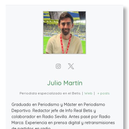
Julio Martín
Periodista especializado en el Betis
|
Web
|
+ posts
Graduado en Periodismo y Máster en Periodismo
Deportivo. Redactor jefe de Info Real Betis y
colaborador en Radio Sevilla. Antes pasé por Radio
Marca. Experiencia en prensa digital y retransmisiones
de partidos en radio.