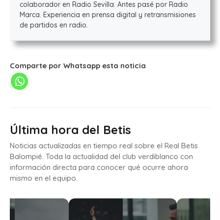
colaborador en Radio Sevilla. Antes pasé por Radio
Marca. Experiencia en prensa digital y retransmisiones
de partidos en radio.
Comparte por Whatsapp esta noticia
Última hora del Betis
Noticias actualizadas en tiempo real sobre el Real Betis
Balompié. Toda la actualidad del club verdiblanco con
información directa para conocer qué ocurre ahora
mismo en el equipo.