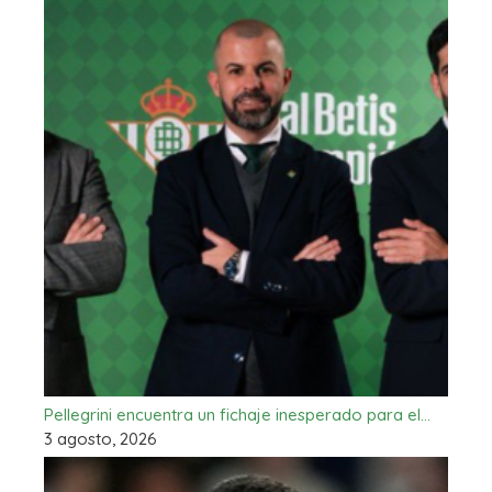
Pellegrini encuentra un fichaje inesperado para el…
3 agosto, 2026