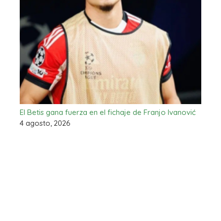
El Betis gana fuerza en el fichaje de Franjo Ivanović
4 agosto, 2026