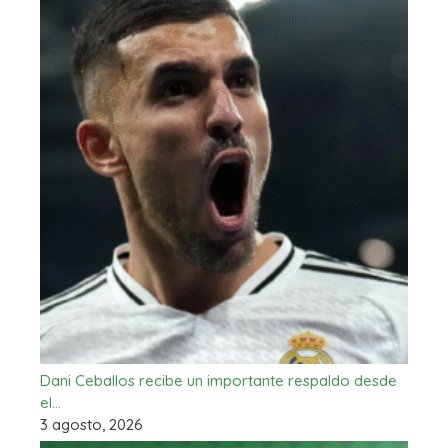
Dani Ceballos recibe un importante respaldo desde
el…
3 agosto, 2026