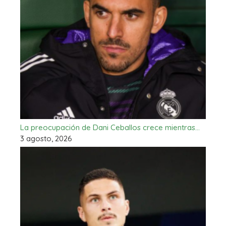
La preocupación de Dani Ceballos crece mientras…
3 agosto, 2026