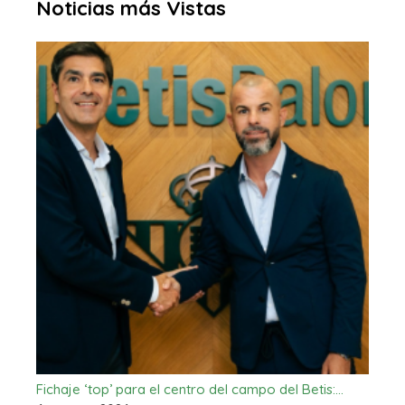
Noticias más Vistas
Fichaje ‘top’ para el centro del campo del Betis:…