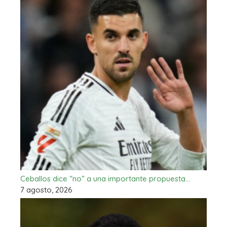
Ceballos dice “no” a una importante propuesta…
7 agosto, 2026