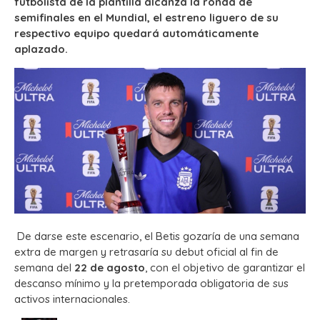
futbolista de la plantilla alcanza la ronda de
semifinales en el Mundial, el estreno liguero de su
respectivo equipo quedará automáticamente
aplazado.
De darse este escenario, el Betis gozaría de una semana
extra de margen y retrasaría su debut oficial al fin de
semana del
22 de agosto
, con el objetivo de garantizar el
descanso mínimo y la pretemporada obligatoria de sus
activos internacionales.