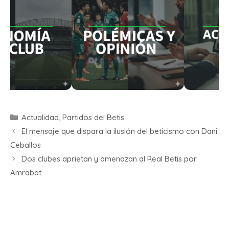
Actualidad
,
Partidos del Betis
El mensaje que dispara la ilusión del beticismo con Dani
Ceballos
Dos clubes aprietan y amenazan al Real Betis por
Amrabat