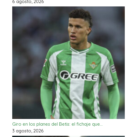
6 agosto, 2026
Giro en los planes del Betis: el fichaje que…
3 agosto, 2026