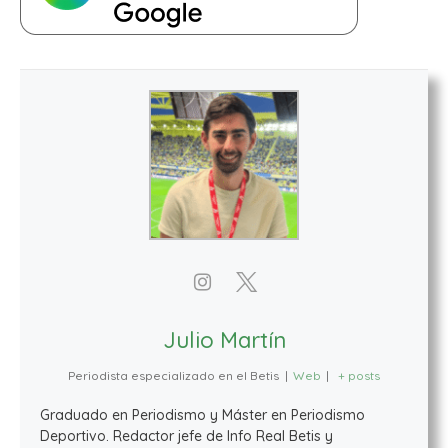
Julio Martín
Periodista especializado en el Betis
|
Web
|
+ posts
Graduado en Periodismo y Máster en Periodismo
Deportivo. Redactor jefe de Info Real Betis y