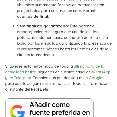
vislumbra sumamente factible en octavos, están
proyectadas para cruzarse en unos vibrantes
cuartos de final
.
Semifinalista garantizado:
Este potencial
emparejamiento asegura que una de las dos
potencias sudamericanas se meterá de lleno en la
lucha por las medallas, garantizando la presencia de
representantes béticos hasta los últimos días de la
cita norteamericana.
Si quieres estar informado de toda la
última hora de la
actualidad bética
, síguenos en nuestro canal de
WhatsApp
y de
Telegram.
También nos puedes seguir en
Google
para que te salgan nuestras noticias. Toda la información
al instante del Real Betis.