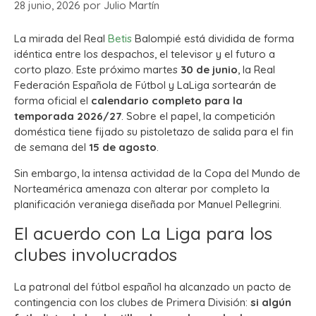
28 junio, 2026
por
Julio Martín
La mirada del Real
Betis
Balompié está dividida de forma
idéntica entre los despachos, el televisor y el futuro a
corto plazo. Este próximo martes
30 de junio
, la Real
Federación Española de Fútbol y LaLiga sortearán de
forma oficial el
calendario completo para la
temporada 2026/27
. Sobre el papel, la competición
doméstica tiene fijado su pistoletazo de salida para el fin
de semana del
15 de agosto
.
Sin embargo, la intensa actividad de la Copa del Mundo de
Norteamérica amenaza con alterar por completo la
planificación veraniega diseñada por Manuel Pellegrini.
El acuerdo con La Liga para los
clubes involucrados
La patronal del fútbol español ha alcanzado un pacto de
contingencia con los clubes de Primera División:
si algún