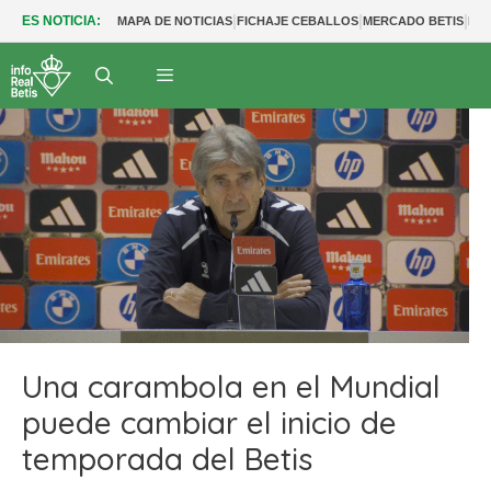
|
|
|
ES NOTICIA:
MAPA DE NOTICIAS
FICHAJE CEBALLOS
MERCADO BETIS
FU
Una carambola en el Mundial
puede cambiar el inicio de
temporada del Betis