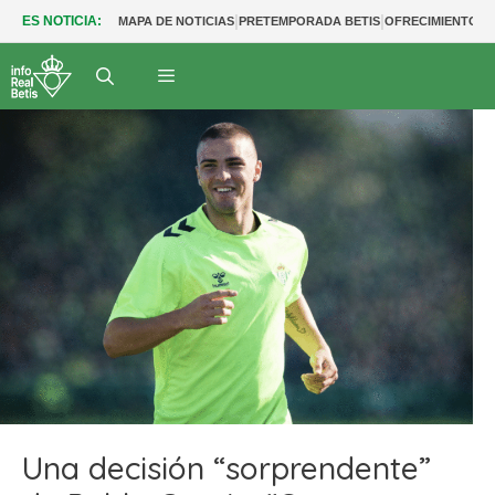
|
|
ES NOTICIA:
MAPA DE NOTICIAS
PRETEMPORADA BETIS
OFRECIMIENTOS
Una decisión “sorprendente”