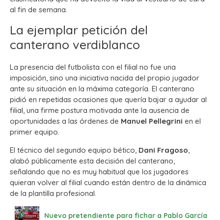
al fin de semana.
La ejemplar petición del
canterano verdiblanco
La presencia del futbolista con el filial no fue una
imposición, sino una iniciativa nacida del propio jugador
ante su situación en la máxima categoría. El canterano
pidió en repetidas ocasiones que quería bajar a ayudar al
filial, una firme postura motivada ante la ausencia de
oportunidades a las órdenes de
Manuel Pellegrini
en el
primer equipo.
El técnico del segundo equipo bético,
Dani Fragoso
,
alabó públicamente esta decisión del canterano,
señalando que no es muy habitual que los jugadores
quieran volver al filial cuando están dentro de la dinámica
de la plantilla profesional.
Nuevo pretendiente para fichar a Pablo García