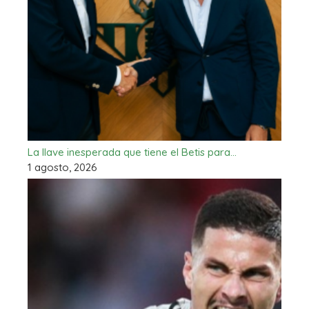
La llave inesperada que tiene el Betis para…
1 agosto, 2026