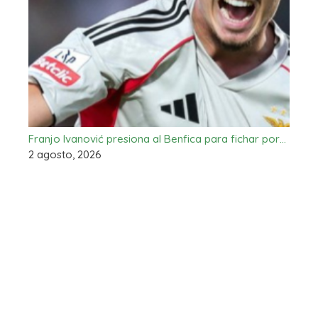
Franjo Ivanović presiona al Benfica para fichar por…
2 agosto, 2026