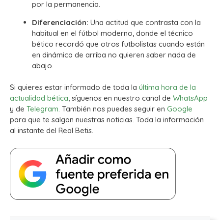
por la permanencia.
Diferenciación:
Una actitud que contrasta con la
habitual en el fútbol moderno, donde el técnico
bético recordó que otros futbolistas cuando están
en dinámica de arriba no quieren saber nada de
abajo.
Si quieres estar informado de toda la
última hora de la
actualidad bética
, síguenos en nuestro canal de
WhatsApp
y de
Telegram.
También nos puedes seguir en
Google
para que te salgan nuestras noticias. Toda la información
al instante del Real Betis.