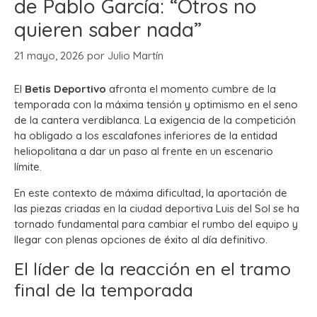
de Pablo García: “Otros no
quieren saber nada”
21 mayo, 2026
por
Julio Martín
El
Betis Deportivo
afronta el momento cumbre de la
temporada con la máxima tensión y optimismo en el seno
de la cantera verdiblanca. La exigencia de la competición
ha obligado a los escalafones inferiores de la entidad
heliopolitana a dar un paso al frente en un escenario
límite.
En este contexto de máxima dificultad, la aportación de
las piezas criadas en la ciudad deportiva Luis del Sol se ha
tornado fundamental para cambiar el rumbo del equipo y
llegar con plenas opciones de éxito al día definitivo.
El líder de la reacción en el tramo
final de la temporada