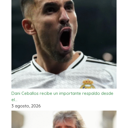
Dani Ceballos recibe un importante respaldo desde
el…
3 agosto, 2026