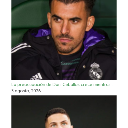
La preocupación de Dani Ceballos crece mientras…
3 agosto, 2026