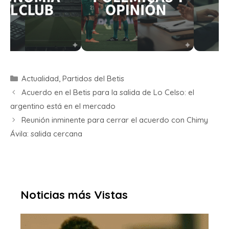
Actualidad
,
Partidos del Betis
Acuerdo en el Betis para la salida de Lo Celso: el
argentino está en el mercado
Reunión inminente para cerrar el acuerdo con Chimy
Ávila: salida cercana
Noticias más Vistas