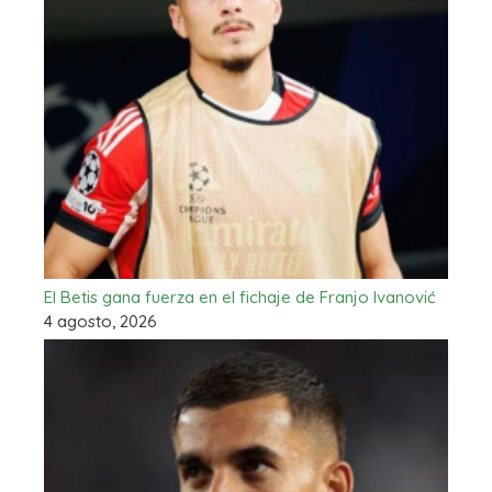
El Betis gana fuerza en el fichaje de Franjo Ivanović
4 agosto, 2026