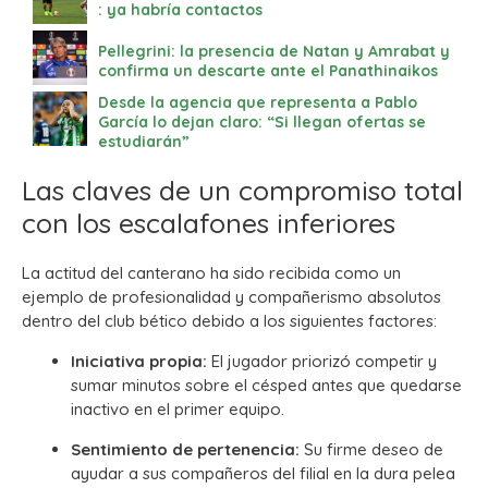
: ya habría contactos
Pellegrini: la presencia de Natan y Amrabat y
confirma un descarte ante el Panathinaikos
Desde la agencia que representa a Pablo
García lo dejan claro: “Si llegan ofertas se
estudiarán”
Las claves de un compromiso total
con los escalafones inferiores
La actitud del canterano ha sido recibida como un
ejemplo de profesionalidad y compañerismo absolutos
dentro del club bético debido a los siguientes factores:
Iniciativa propia:
El jugador priorizó competir y
sumar minutos sobre el césped antes que quedarse
inactivo en el primer equipo.
Sentimiento de pertenencia:
Su firme deseo de
ayudar a sus compañeros del filial en la dura pelea