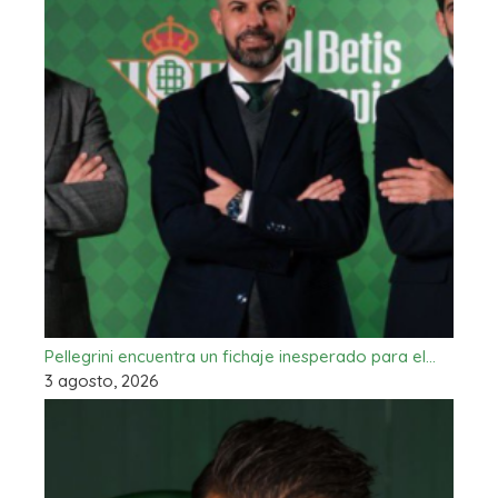
Pellegrini encuentra un fichaje inesperado para el…
3 agosto, 2026