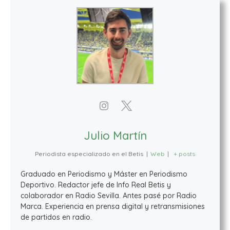
Julio Martín
Periodista especializado en el Betis
|
Web
|
+ posts
Graduado en Periodismo y Máster en Periodismo
Deportivo. Redactor jefe de Info Real Betis y
colaborador en Radio Sevilla. Antes pasé por Radio
Marca. Experiencia en prensa digital y retransmisiones
de partidos en radio.