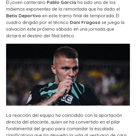
El joven canterano
Pablo García
ha sido uno de los
máximos exponentes de la remontada que ha dado el
Betis Deportivo
en este tramo final de temporada. El
cuadro dirigido por el técnico
Dani Fragoso
se juega la
salvación este próximo sábado en una jornada que
dictará el destino del filial bético.
La reacción del equipo ha coincidido con la aportación
directa del atacante, quien se ha convertido en el pilar
fundamental del grupo para comandar la escalada
clasificatoria que ha devuelto la vida al vestuario de cara