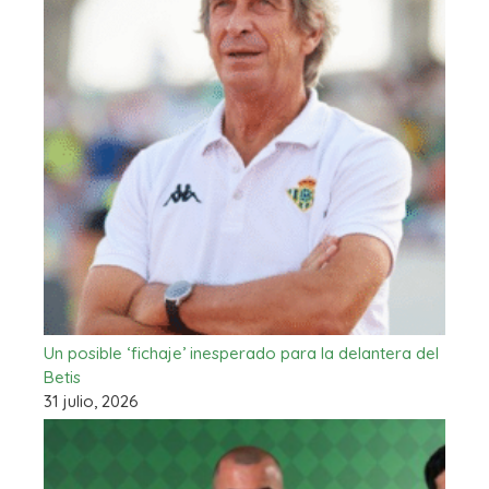
Un posible ‘fichaje’ inesperado para la delantera del
Betis
31 julio, 2026