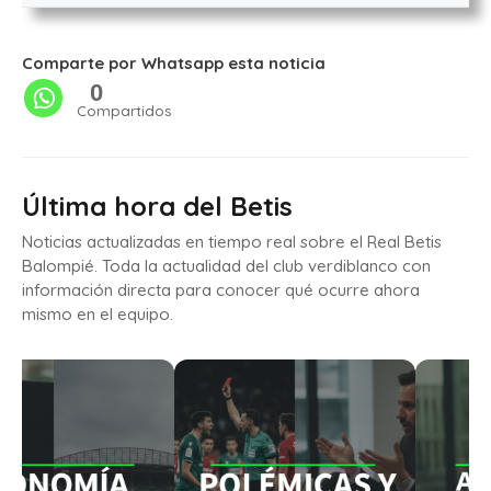
Comparte por Whatsapp esta noticia
0
Compartidos
Última hora del Betis
Noticias actualizadas en tiempo real sobre el Real Betis
Balompié. Toda la actualidad del club verdiblanco con
información directa para conocer qué ocurre ahora
mismo en el equipo.