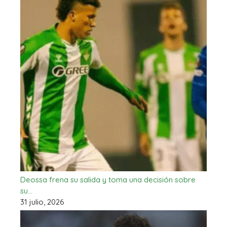
Deossa frena su salida y toma una decisión sobre
su…
31 julio, 2026