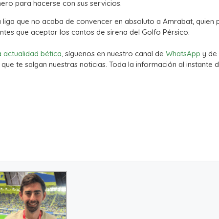
ero para hacerse con sus servicios.
 liga que no acaba de convencer en absoluto a Amrabat, quien 
ntes que aceptar los cantos de sirena del Golfo Pérsico.
a actualidad bética
, síguenos en nuestro canal de
WhatsApp
y de
que te salgan nuestras noticias. Toda la información al instante d