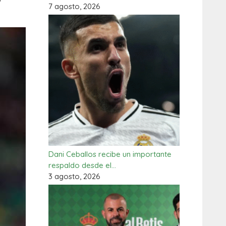
7 agosto, 2026
Dani Ceballos recibe un importante
respaldo desde el…
3 agosto, 2026