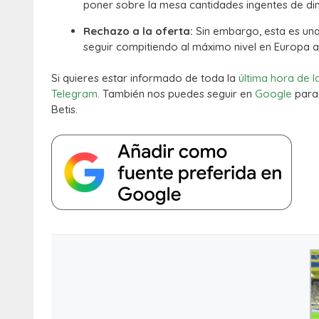
poner sobre la mesa cantidades ingentes de din
Rechazo a la oferta:
Sin embargo, esta es una
seguir compitiendo al máximo nivel en Europa a
Si quieres estar informado de toda la
última hora de l
Telegram.
También nos puedes seguir en
Google
para 
Betis.