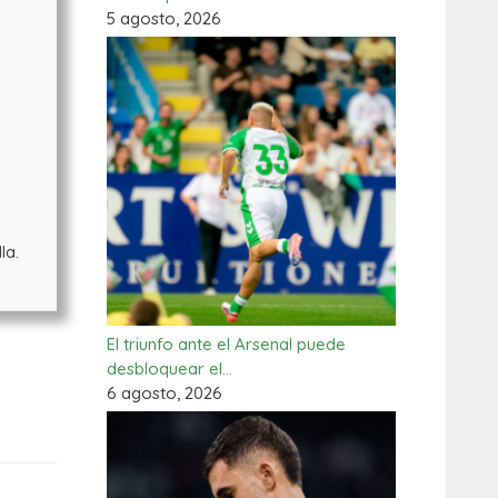
5 agosto, 2026
la.
El triunfo ante el Arsenal puede
desbloquear el…
6 agosto, 2026