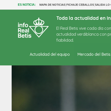
|
|
ES NOTICIA:
MAPA DE NOTICIAS
FICHAJE CEBALLOS
SALIDA LO
Toda la actualidad en In
El Real Betis vive cada día c
actualidad verdiblanca con pr
fiabilidad.
Actualidad del equipo
Mercado del Betis