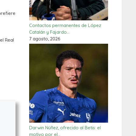
prefiere
Contactos permanentes de López
Catalán y Fajardo…
7 agosto, 2026
el Real
Darwin Núñez, ofrecido al Betis: el
motivo por el…