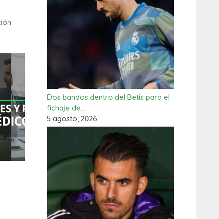
ción
Dos bandos dentro del Betis para el
fichaje de…
5 agosto, 2026