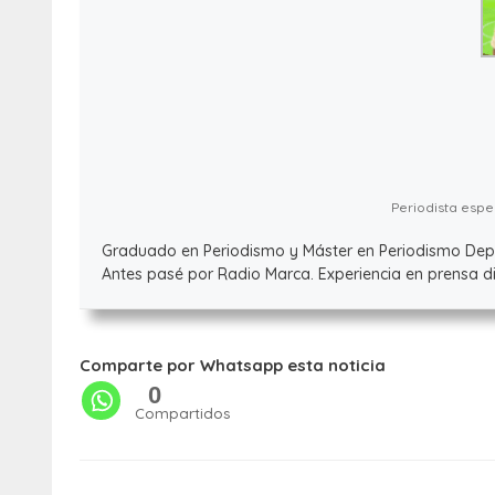
Periodista espec
Graduado en Periodismo y Máster en Periodismo Deport
Antes pasé por Radio Marca. Experiencia en prensa dig
Comparte por Whatsapp esta noticia
0
Compartidos