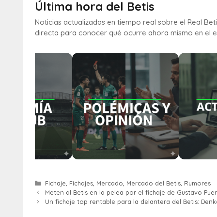
Última hora del Betis
Noticias actualizadas en tiempo real sobre el Real Bet
directa para conocer qué ocurre ahora mismo en el e
Fichaje
,
Fichajes
,
Mercado
,
Mercado del Betis
,
Rumores
Meten al Betis en la pelea por el fichaje de Gustavo Puer
Un fichaje top rentable para la delantera del Betis: Den