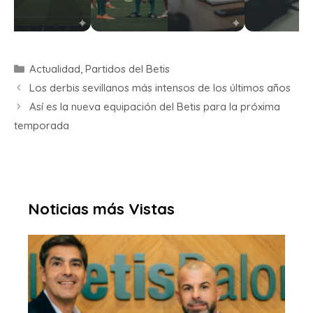
Actualidad
,
Partidos del Betis
Los derbis sevillanos más intensos de los últimos años
Así es la nueva equipación del Betis para la próxima
temporada
Noticias más Vistas