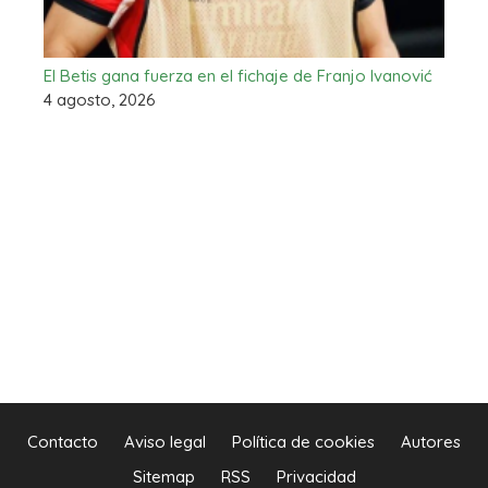
El Betis gana fuerza en el fichaje de Franjo Ivanović
4 agosto, 2026
Contacto
Aviso legal
Política de cookies
Autores
Sitemap
RSS
Privacidad