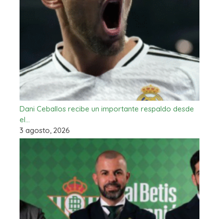
Dani Ceballos recibe un importante respaldo desde
el…
3 agosto, 2026