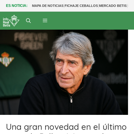
|
|
|
ES NOTICIA:
MAPA DE NOTICIAS
FICHAJE CEBALLOS
MERCADO BETIS
FU
Una gran novedad en el último