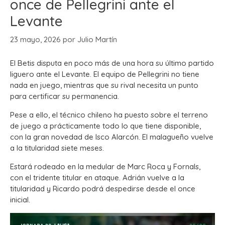
once de Pellegrini ante el
Levante
23 mayo, 2026
por
Julio Martín
El Betis disputa en poco más de una hora su último partido
liguero ante el Levante. El equipo de Pellegrini no tiene
nada en juego, mientras que su rival necesita un punto
para certificar su permanencia.
Pese a ello, el técnico chileno ha puesto sobre el terreno
de juego a prácticamente todo lo que tiene disponible,
con la gran novedad de Isco Alarcón. El malagueño vuelve
a la titularidad siete meses.
Estará rodeado en la medular de Marc Roca y Fornals,
con el tridente titular en ataque. Adrián vuelve a la
titularidad y Ricardo podrá despedirse desde el once
inicial.