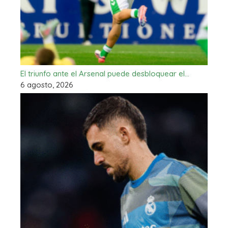
El triunfo ante el Arsenal puede desbloquear el…
6 agosto, 2026