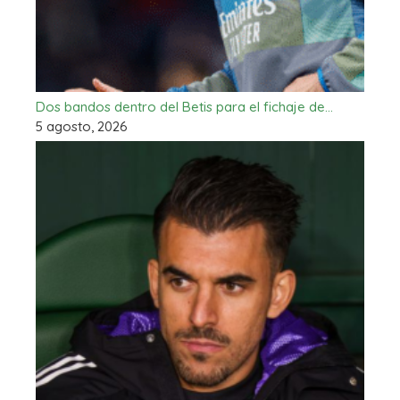
Dos bandos dentro del Betis para el fichaje de…
5 agosto, 2026