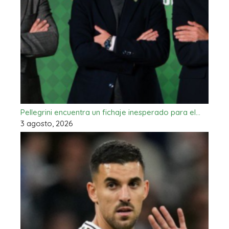
Pellegrini encuentra un fichaje inesperado para el…
3 agosto, 2026