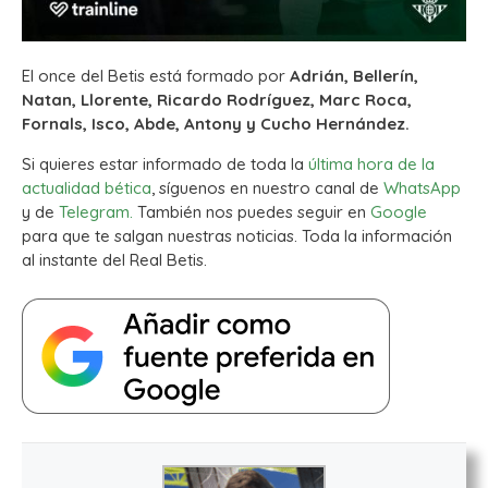
El once del Betis está formado por
Adrián, Bellerín,
Natan, Llorente, Ricardo Rodríguez, Marc Roca,
Fornals, Isco, Abde, Antony y Cucho Hernández.
Si quieres estar informado de toda la
última hora de la
actualidad bética
, síguenos en nuestro canal de
WhatsApp
y de
Telegram.
También nos puedes seguir en
Google
para que te salgan nuestras noticias. Toda la información
al instante del Real Betis.