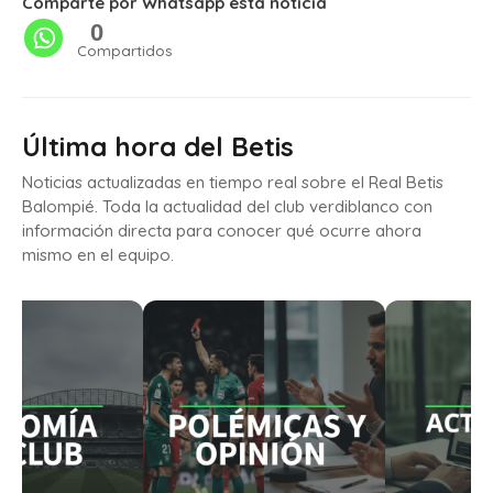
Comparte por Whatsapp esta noticia
0
Compartidos
Última hora del Betis
Noticias actualizadas en tiempo real sobre el Real Betis
Balompié. Toda la actualidad del club verdiblanco con
información directa para conocer qué ocurre ahora
mismo en el equipo.