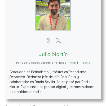
Julio Martín
Periodista especializado en el Betis
|
Web
|
+ posts
Graduado en Periodismo y Máster en Periodismo
Deportivo. Redactor jefe de Info Real Betis y
colaborador en Radio Sevilla. Antes pasé por Radio
Marca. Experiencia en prensa digital y retransmisiones
de partidos en radio.