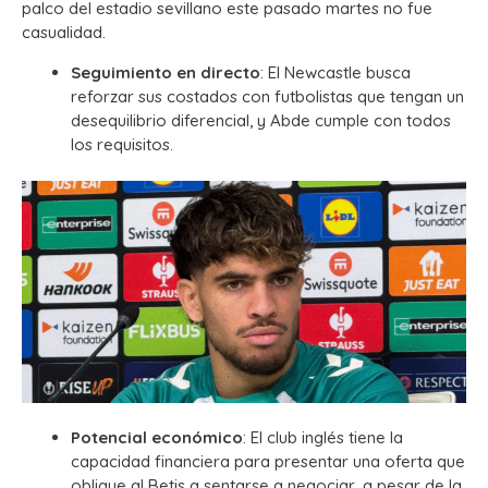
palco del estadio sevillano este pasado martes no fue
casualidad.
Seguimiento en directo
: El Newcastle busca
reforzar sus costados con futbolistas que tengan un
desequilibrio diferencial, y Abde cumple con todos
los requisitos.
Potencial económico
: El club inglés tiene la
capacidad financiera para presentar una oferta que
obligue al Betis a sentarse a negociar, a pesar de la