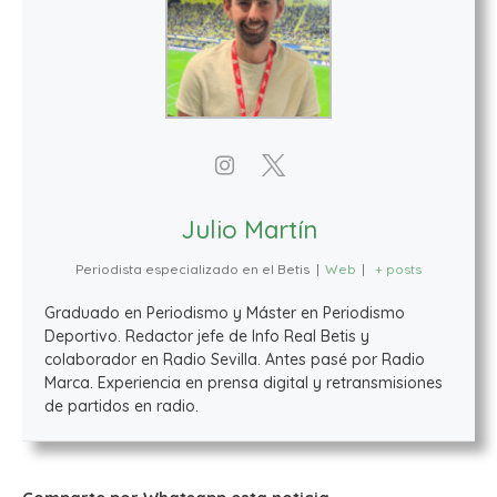
Julio Martín
Periodista especializado en el Betis
|
Web
|
+ posts
Graduado en Periodismo y Máster en Periodismo
Deportivo. Redactor jefe de Info Real Betis y
colaborador en Radio Sevilla. Antes pasé por Radio
Marca. Experiencia en prensa digital y retransmisiones
de partidos en radio.