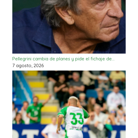
Pellegrini cambia de planes y pide el fichaje de…
7 agosto, 2026