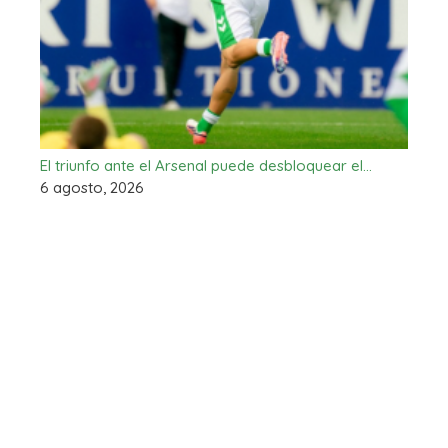
El triunfo ante el Arsenal puede desbloquear el…
6 agosto, 2026