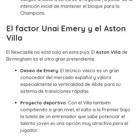
intención inicial de mantener el bloque para la
Champions.
El factor Unai Emery y el Aston
Villa
El Newcastle no está solo en esta puja. El
Aston Villa
de
Birmingham es el otro gran pretendiente:
Deseo de Emery
: El técnico vasco es un gran
conocedor del mercado español y valora
especialmente la verticalidad de Abde para su
sistema de transiciones rápidas.
Proyecto deportivo
: Con el Villa también
compitiendo a gran nivel, el salto a la Premier bajo
la tutela de un entrenador que sabe potenciar el
talento joven es una opción muy atractiva para el
jugador.