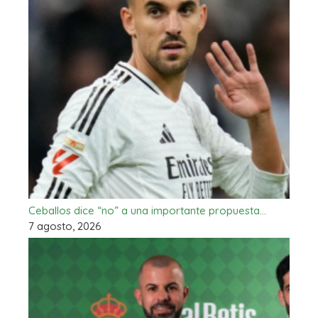
Ceballos dice “no” a una importante propuesta…
7 agosto, 2026