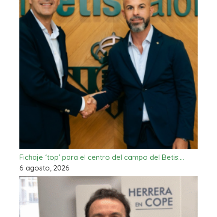
Fichaje ‘top’ para el centro del campo del Betis:…
6 agosto, 2026