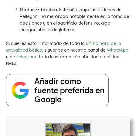
Madurez táctica
: Este año, bajo las órdenes de
Pellegrini, ha mejorado notablemente en la toma de
decisiones y en el sacrificio defensivo, algo
innegociable en Inglaterra.
Si quieres estar informado de toda la
última hora de la
actualidad bética
, síguenos en nuestro canal de
WhatsApp
y de
Telegram.
Toda la información al instante del Real
Betis.