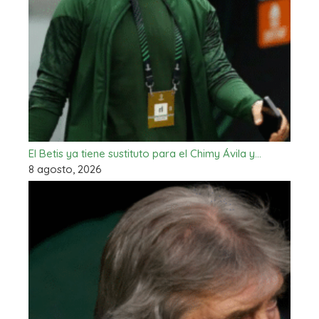
El Betis ya tiene sustituto para el Chimy Ávila y…
8 agosto, 2026