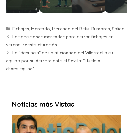
Fichajes
,
Mercado
,
Mercado del Betis
,
Rumores
,
Salida
Las posiciones marcadas para cerrar fichajes en
verano: reestructuración
La “denuncia” de un aficionado del Villarreal a su
equipo por su derrota ante el Sevilla: “Huele a
chamusquina”
Noticias más Vistas