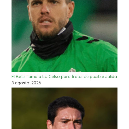
El Betis llama a Lo Celso para tratar su posible salida
8 agosto, 2026