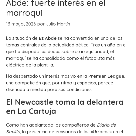
Abde: fuerte interés en el
marroquí
13 mayo, 2026
por
Julio Martín
La situación de
Ez Abde
se ha convertido en uno de los
temas centrales de la actualidad bética. Tras un año en el
que ha disipado las dudas sobre su irregularidad, el
marroquí se ha consolidado como el futbolista más
eléctrico de la plantilla.
Ha despertado un interés masivo en la
Premier League
,
una competición que, por ritmo y espacios, parece
diseñada a medida para sus condiciones.
El Newcastle toma la delantera
en La Cartuja
Como han adelantado los compañeros de
Diario de
Sevilla
, la presencia de emisarios de las «Urracas» en el