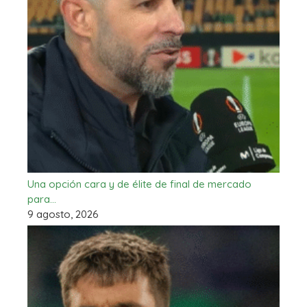
Una opción cara y de élite de final de mercado
para…
9 agosto, 2026