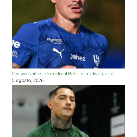
Darwin Núñez, ofrecido al Betis: el motivo por el…
5 agosto, 2026