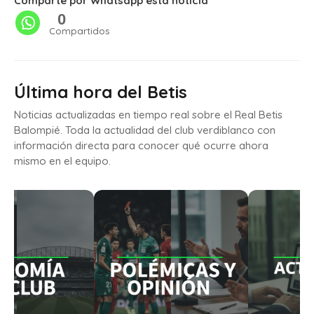
Comparte por Whatsapp esta noticia
0
Compartidos
Última hora del Betis
Noticias actualizadas en tiempo real sobre el Real Betis
Balompié. Toda la actualidad del club verdiblanco con
información directa para conocer qué ocurre ahora
mismo en el equipo.