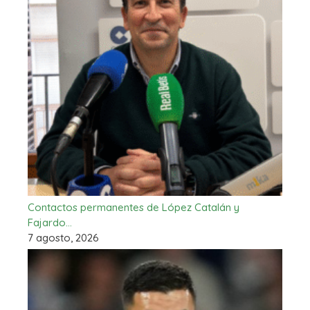
Contactos permanentes de López Catalán y
Fajardo…
7 agosto, 2026