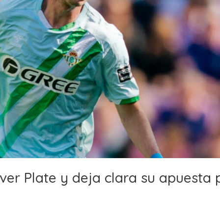
er Plate y deja clara su apuesta 