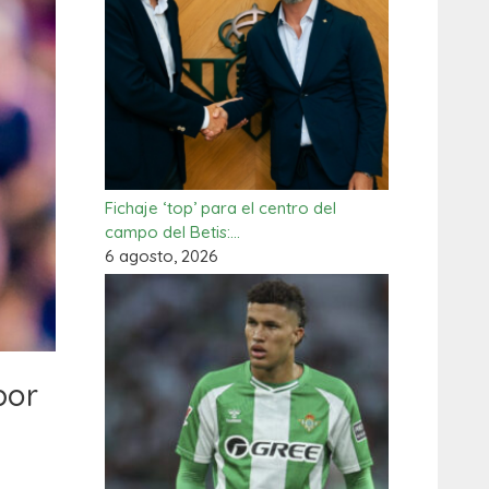
Fichaje ‘top’ para el centro del
campo del Betis:…
6 agosto, 2026
por