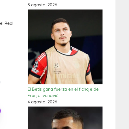
3 agosto, 2026
el Real
El Betis gana fuerza en el fichaje de
Franjo Ivanović
4 agosto, 2026