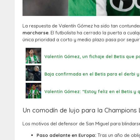
La respuesta de Valentín Gómez ha sido tan contund
marcharse
. El futbolista ha cerrado la puerta a cua
única prioridad a corto y medio plazo pasa por seguir 
Valentín Gómez, un fichaje del Betis que p
Baja confirmada en el Betis para el derbi
Valentín Gómez: “Estoy feliz en el Betis y 
Un comodín de lujo para la Champions
Los motivos del defensor de San Miguel para blindars
Paso adelante en Europa:
Tras un año de obli