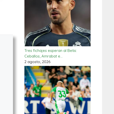
Tres fichajes esperan al Betis:
Ceballos, Amrabat e…
2 agosto, 2026