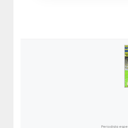
Periodista espec