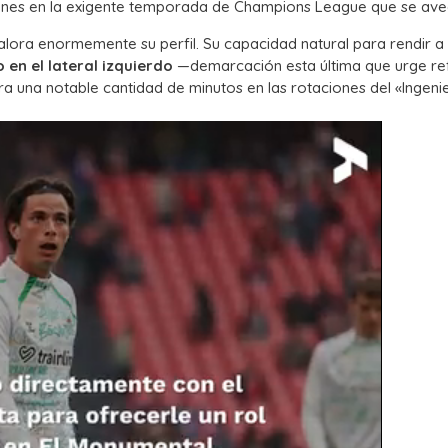
ones en la exigente temporada de Champions League que se ave
alora enormemente su perfil. Su capacidad natural para rendir a 
en el lateral izquierdo
—demarcación esta última que urge re
a una notable cantidad de minutos en las rotaciones del «Ingeni