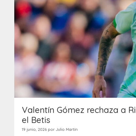
Valentín Gómez rechaza a Riv
el Betis
19 junio, 2026
por
Julio Martín