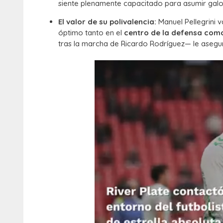
siente plenamente capacitado para asumir gal
El valor de su polivalencia:
Manuel Pellegrini v
óptimo tanto en el
centro de la defensa como 
tras la marcha de Ricardo Rodríguez— le asegur