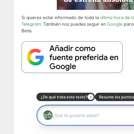
Si quieres estar informado de toda la
última hora de l
Telegram.
También nos puedes seguir en
Google
para 
Betis.