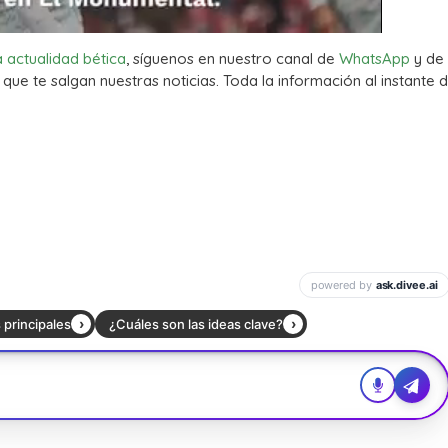
a actualidad bética
, síguenos en nuestro canal de
WhatsApp
y de
que te salgan nuestras noticias. Toda la información al instante d