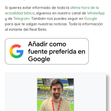
Si quieres estar informado de toda la
última hora de la
actualidad bética
, síguenos en nuestro canal de
WhatsApp
y de
Telegram.
También nos puedes seguir en
Google
para que te salgan nuestras noticias. Toda la información
al instante del Real Betis.