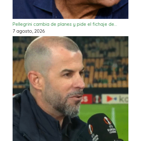
Pellegrini cambia de planes y pide el fichaje de…
7 agosto, 2026