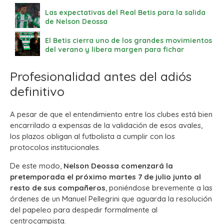
Las expectativas del Real Betis para la salida
de Nelson Deossa
El Betis cierra uno de los grandes movimientos
del verano y libera margen para fichar
Profesionalidad antes del adiós
definitivo
A pesar de que el entendimiento entre los clubes está bien
encarrilado a expensas de la validación de esos avales,
los plazos obligan al futbolista a cumplir con los
protocolos institucionales.
De este modo,
Nelson Deossa comenzará la
pretemporada el próximo martes 7 de julio junto al
resto de sus compañeros
, poniéndose brevemente a las
órdenes de un Manuel Pellegrini que aguarda la resolución
del papeleo para despedir formalmente al
centrocampista.