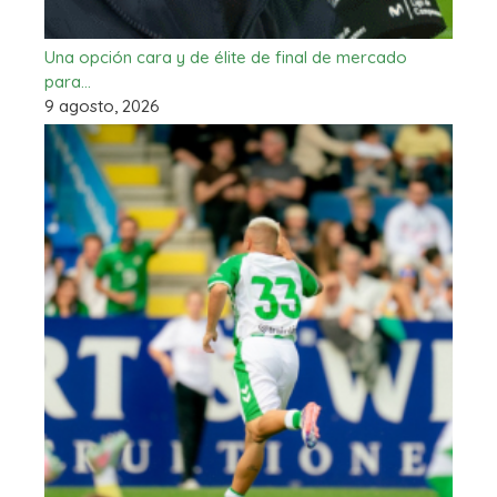
Una opción cara y de élite de final de mercado
para…
9 agosto, 2026