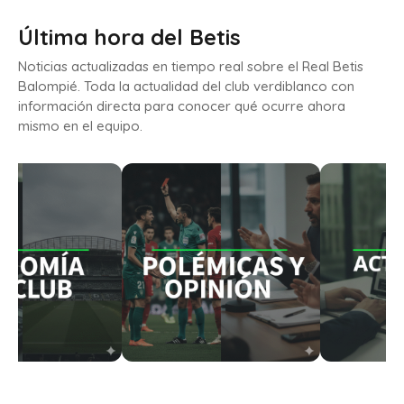
Última hora del Betis
Noticias actualizadas en tiempo real sobre el Real Betis
Balompié. Toda la actualidad del club verdiblanco con
información directa para conocer qué ocurre ahora
mismo en el equipo.