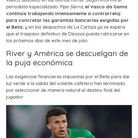
periodista especializado
Pipe Sierra
,
el Vasco da Gama
continúa trabajando intensamente a contrarreloj
para concretar las garantías bancarias exigidas por
el Betis
, y en los despachos de La Cartuja ya se espera
que el traspaso definitivo de Deossa pueda rubricarse en
los próximos días de este mes de julio.
River y América se descuelgan de
la puja económica
Las exigencias financieras impuestas por el Betis para dar
luz verde a la salida del volante cafetero han terminado
por seleccionar de manera natural el destino final del
jugador: