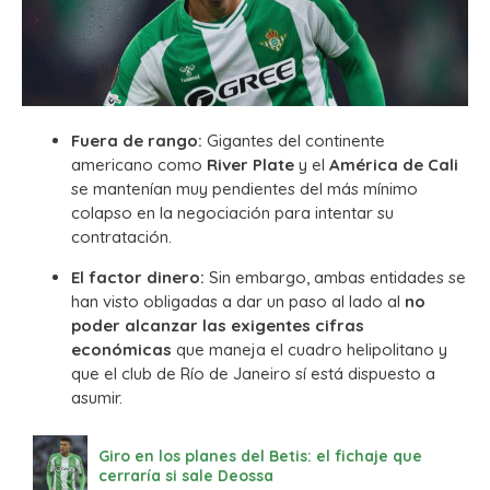
Fuera de rango:
Gigantes del continente
americano como
River Plate
y el
América de Cali
se mantenían muy pendientes del más mínimo
colapso en la negociación para intentar su
contratación.
El factor dinero:
Sin embargo, ambas entidades se
han visto obligadas a dar un paso al lado al
no
poder alcanzar las exigentes cifras
económicas
que maneja el cuadro helipolitano y
que el club de Río de Janeiro sí está dispuesto a
asumir.
Giro en los planes del Betis: el fichaje que
cerraría si sale Deossa