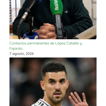
Contactos permanentes de López Catalán y
Fajardo…
7 agosto, 2026