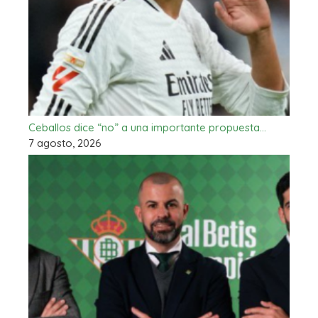
Ceballos dice “no” a una importante propuesta…
7 agosto, 2026