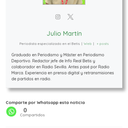
Julio Martín
Periodista especializado en el Betis
|
Web
|
+ posts
Graduado en Periodismo y Máster en Periodismo
Deportivo. Redactor jefe de Info Real Betis y
colaborador en Radio Sevilla. Antes pasé por Radio
Marca. Experiencia en prensa digital y retransmisiones
de partidos en radio.
Comparte por Whatsapp esta noticia
0
Compartidos