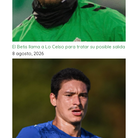
El Betis llama a Lo Celso para tratar su posible salida
8 agosto, 2026