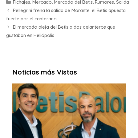
Fichajes
,
Mercado
,
Mercado del Betis
,
Rumores
,
Salida
Pellegrini frena la salida de Morante: el Betis apuesta
fuerte por el canterano
El mercado aleja del Betis a dos delanteros que
gustaban en Heliópolis
Noticias más Vistas