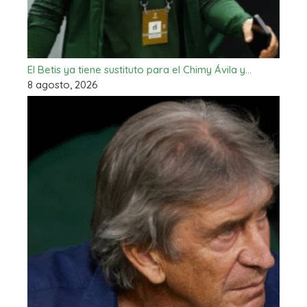
El Betis ya tiene sustituto para el Chimy Ávila y…
8 agosto, 2026