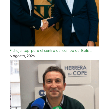
Fichaje ‘top’ para el centro del campo del Betis:…
6 agosto, 2026