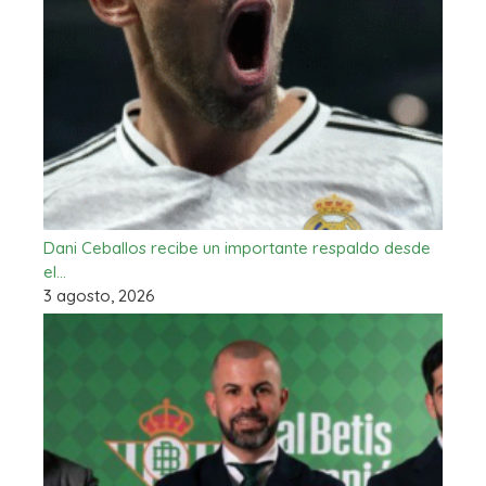
Dani Ceballos recibe un importante respaldo desde
el…
3 agosto, 2026