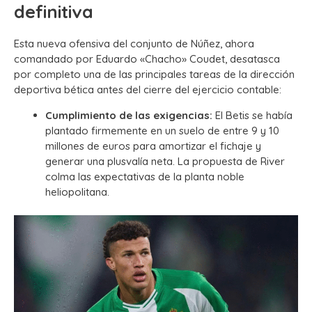
definitiva
Esta nueva ofensiva del conjunto de Núñez, ahora
comandado por Eduardo «Chacho» Coudet, desatasca
por completo una de las principales tareas de la dirección
deportiva bética antes del cierre del ejercicio contable:
Cumplimiento de las exigencias:
El Betis se había
plantado firmemente en un suelo de entre 9 y 10
millones de euros para amortizar el fichaje y
generar una plusvalía neta.
La propuesta de River
colma las expectativas de la planta noble
heliopolitana.