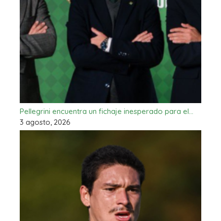
Pellegrini encuentra un fichaje inesperado para el…
3 agosto, 2026