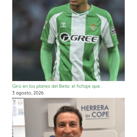
Giro en los planes del Betis: el fichaje que…
3 agosto, 2026