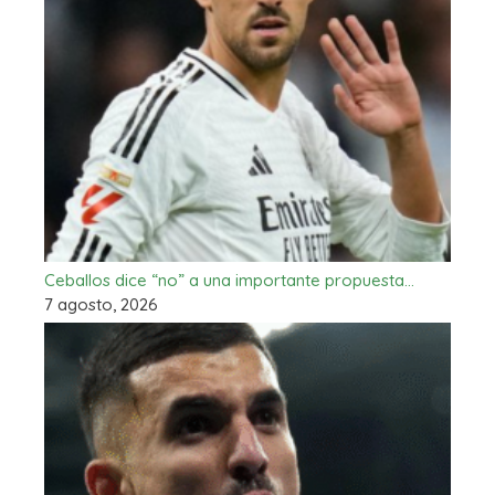
Ceballos dice “no” a una importante propuesta…
7 agosto, 2026