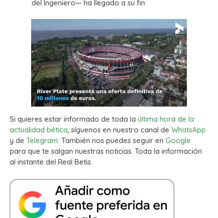
del Ingeniero— ha llegado a su fin
Si quieres estar informado de toda la
última hora de la
actualidad bética
, síguenos en nuestro canal de
WhatsApp
y de
Telegram.
También nos puedes seguir en
Google
para que te salgan nuestras noticias. Toda la información
al instante del Real Betis.