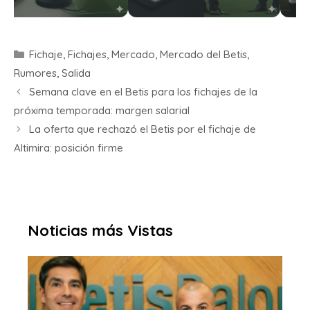
Fichaje
,
Fichajes
,
Mercado
,
Mercado del Betis
,
Rumores
,
Salida
Semana clave en el Betis para los fichajes de la
próxima temporada: margen salarial
La oferta que rechazó el Betis por el fichaje de
Altimira: posición firme
Noticias más Vistas