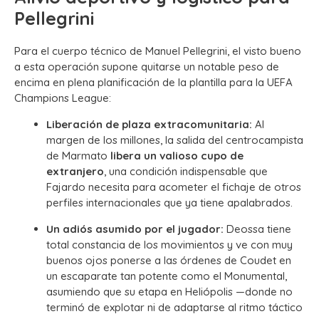
Pellegrini
Para el cuerpo técnico de Manuel Pellegrini, el visto bueno
a esta operación supone quitarse un notable peso de
encima en plena planificación de la plantilla para la UEFA
Champions League:
Liberación de plaza extracomunitaria:
Al
margen de los millones, la salida del centrocampista
de Marmato
libera un valioso cupo de
extranjero
, una condición indispensable que
Fajardo necesita para acometer el fichaje de otros
perfiles internacionales que ya tiene apalabrados.
Un adiós asumido por el jugador:
Deossa tiene
total constancia de los movimientos y ve con muy
buenos ojos ponerse a las órdenes de Coudet en
un escaparate tan potente como el Monumental,
asumiendo que su etapa en Heliópolis —donde no
terminó de explotar ni de adaptarse al ritmo táctico