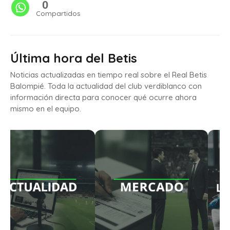
0
Compartidos
Última hora del Betis
Noticias actualizadas en tiempo real sobre el Real Betis
Balompié. Toda la actualidad del club verdiblanco con
información directa para conocer qué ocurre ahora
mismo en el equipo.