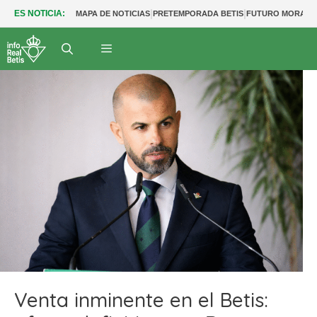
|
|
ES NOTICIA:
MAPA DE NOTICIAS
PRETEMPORADA BETIS
FUTURO MORANT
Venta inminente en el Betis: