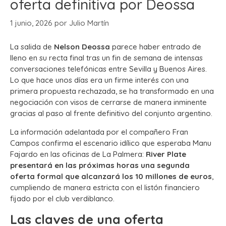
oferta definitiva por Deossa
1 junio, 2026
por
Julio Martín
La salida de
Nelson Deossa
parece haber entrado de
lleno en su recta final tras un fin de semana de intensas
conversaciones telefónicas entre Sevilla y Buenos Aires.
Lo que hace unos días era un firme interés con una
primera propuesta rechazada, se ha transformado en una
negociación con visos de cerrarse de manera inminente
gracias al paso al frente definitivo del conjunto argentino.
La información adelantada por el compañero Fran
Campos confirma el escenario idílico que esperaba Manu
Fajardo en las oficinas de La Palmera:
River Plate
presentará en las próximas horas una segunda
oferta formal que alcanzará los 10 millones de euros
,
cumpliendo de manera estricta con el listón financiero
fijado por el club verdiblanco.
Las claves de una oferta