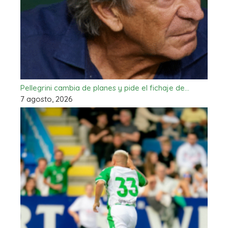
Pellegrini cambia de planes y pide el fichaje de…
7 agosto, 2026