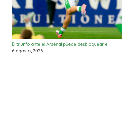
El triunfo ante el Arsenal puede desbloquear el…
6 agosto, 2026