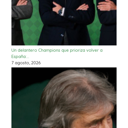
Un delantero Champions que prioriza volver a
España:…
7 agosto, 2026