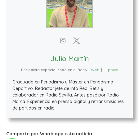
Julio Martín
Periodista especializado en el Betis
|
Web
|
+ posts
Graduado en Periodismo y Máster en Periodismo
Deportivo. Redactor jefe de Info Real Betis y
colaborador en Radio Sevilla. Antes pasé por Radio
Marca. Experiencia en prensa digital y retransmisiones
de partidos en radio.
Comparte por Whatsapp esta noticia