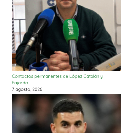
Contactos permanentes de López Catalán y
Fajardo…
7 agosto, 2026