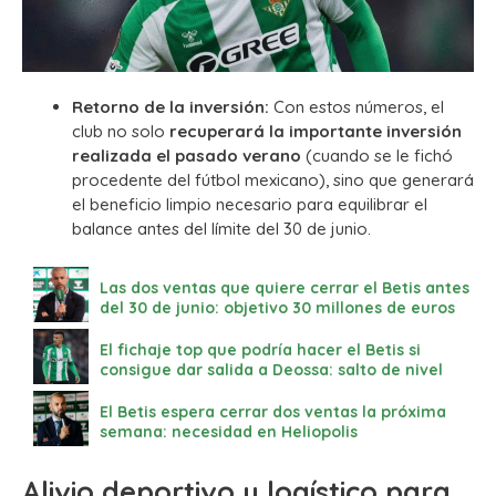
Retorno de la inversión:
Con estos números, el
club no solo
recuperará la importante inversión
realizada el pasado verano
(cuando se le fichó
procedente del fútbol mexicano), sino que generará
el beneficio limpio necesario para equilibrar el
balance antes del límite del 30 de junio.
Las dos ventas que quiere cerrar el Betis antes
del 30 de junio: objetivo 30 millones de euros
El fichaje top que podría hacer el Betis si
consigue dar salida a Deossa: salto de nivel
El Betis espera cerrar dos ventas la próxima
semana: necesidad en Heliopolis
Alivio deportivo y logístico para