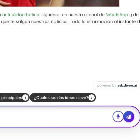
a actualidad bética
, síguenos en nuestro canal de
WhatsApp
y de
que te salgan nuestras noticias. Toda la información al instante d