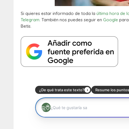
Si quieres estar informado de toda la
última hora de l
Telegram.
También nos puedes seguir en
Google
para 
Betis.