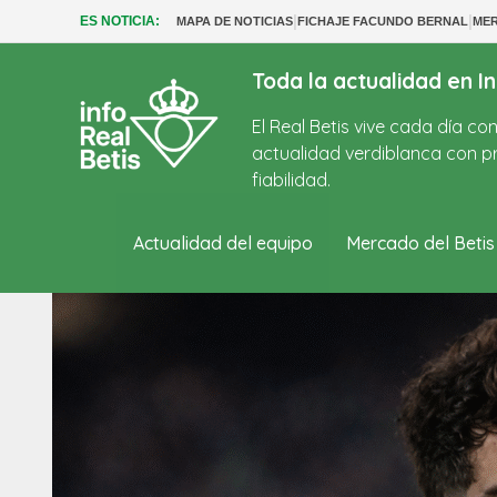
|
|
ES NOTICIA:
MAPA DE NOTICIAS
FICHAJE FACUNDO BERNAL
MER
Toda la actualidad en In
El Real Betis vive cada día c
actualidad verdiblanca con pr
fiabilidad.
Actualidad del equipo
Mercado del Betis