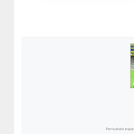
Periodista espec