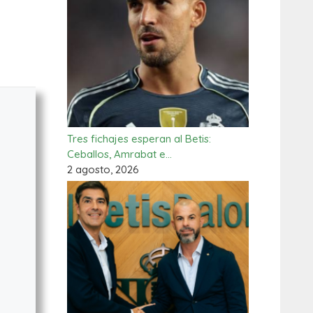
Tres fichajes esperan al Betis:
Ceballos, Amrabat e…
2 agosto, 2026