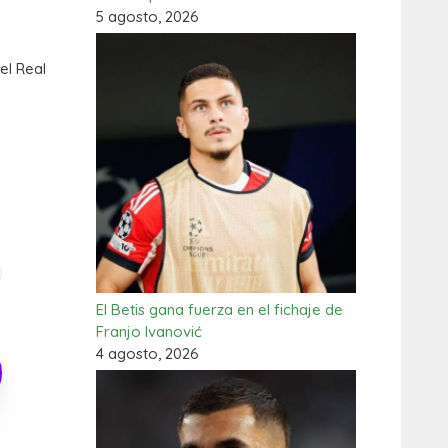
5 agosto, 2026
el Real
El Betis gana fuerza en el fichaje de
Franjo Ivanović
4 agosto, 2026