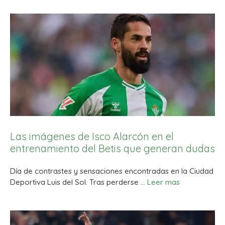
Las imágenes de Isco Alarcón en el
entrenamiento del Betis que generan dudas
Día de contrastes y sensaciones encontradas en la Ciudad
Deportiva Luis del Sol. Tras perderse …
Leer mas