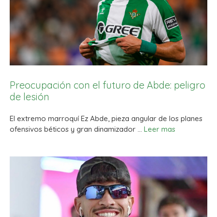
Preocupación con el futuro de Abde: peligro
de lesión
El extremo marroquí Ez Abde, pieza angular de los planes
ofensivos béticos y gran dinamizador …
Leer mas