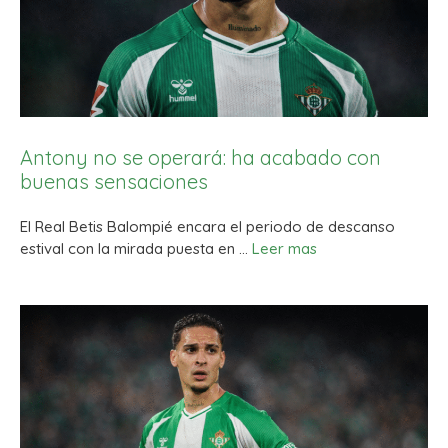
Antony no se operará: ha acabado con
buenas sensaciones
El Real Betis Balompié encara el periodo de descanso
estival con la mirada puesta en …
Leer mas