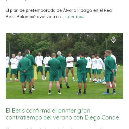
El plan de pretemporada de Álvaro Fidalgo en el Real
Betis Balompié avanza a un …
Leer mas
El Betis confirma el primer gran
contratiempo del verano con Diego Conde