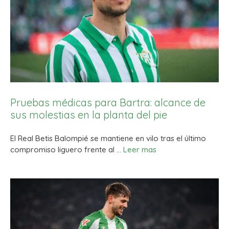
Pruebas médicas para Bartra: alcance de
sus molestias en la planta del pie
El Real Betis Balompié se mantiene en vilo tras el último
compromiso liguero frente al …
Leer mas