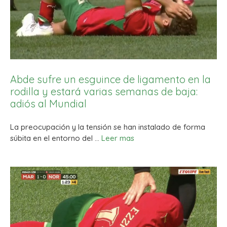
Abde sufre un esguince de ligamento en la
rodilla y estará varias semanas de baja:
adiós al Mundial
La preocupación y la tensión se han instalado de forma
súbita en el entorno del …
Leer mas