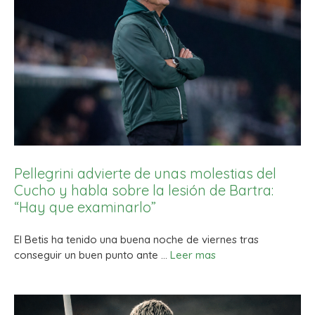
Pellegrini advierte de unas molestias del
Cucho y habla sobre la lesión de Bartra:
“Hay que examinarlo”
El Betis ha tenido una buena noche de viernes tras
conseguir un buen punto ante …
Leer mas