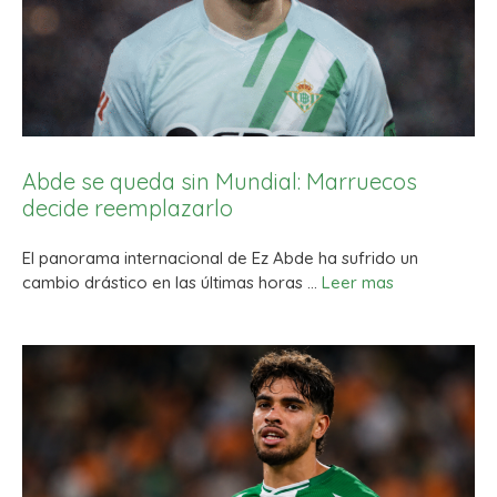
Abde se queda sin Mundial: Marruecos
decide reemplazarlo
El panorama internacional de Ez Abde ha sufrido un
cambio drástico en las últimas horas …
Leer mas