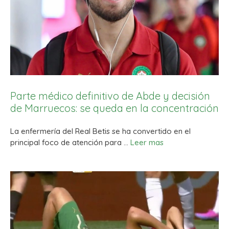
Parte médico definitivo de Abde y decisión
de Marruecos: se queda en la concentración
La enfermería del Real Betis se ha convertido en el
principal foco de atención para …
Leer mas