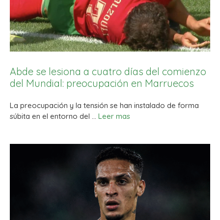
Abde se lesiona a cuatro días del comienzo
del Mundial: preocupación en Marruecos
La preocupación y la tensión se han instalado de forma
súbita en el entorno del …
Leer mas