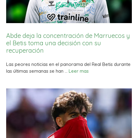
Abde deja la concentración de Marruecos y
el Betis toma una decisión con su
recuperación
Las peores noticias en el panorama del Real Betis durante
las últimas semanas se han …
Leer mas