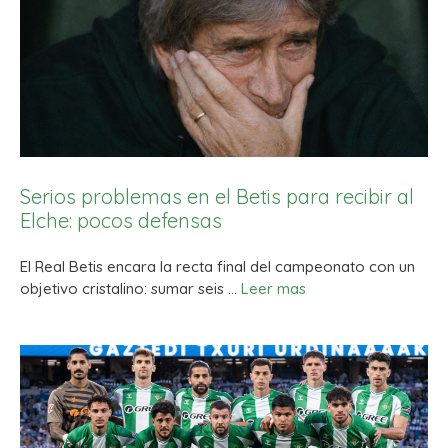
Serios problemas en el Betis para recibir al
Elche: pocos defensas
El Real Betis encara la recta final del campeonato con un
objetivo cristalino: sumar seis …
Leer mas