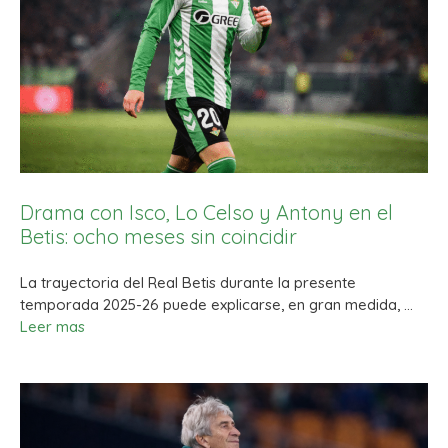
Drama con Isco, Lo Celso y Antony en el
Betis: ocho meses sin coincidir
La trayectoria del Real Betis durante la presente
temporada 2025-26 puede explicarse, en gran medida, …
Leer mas