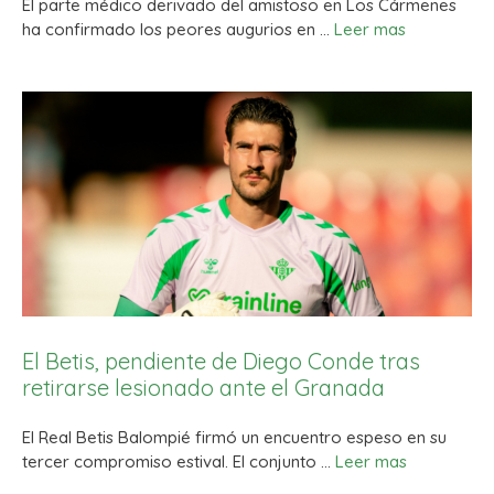
El parte médico derivado del amistoso en Los Cármenes
ha confirmado los peores augurios en …
Leer mas
El Betis, pendiente de Diego Conde tras
retirarse lesionado ante el Granada
El Real Betis Balompié firmó un encuentro espeso en su
tercer compromiso estival. El conjunto …
Leer mas