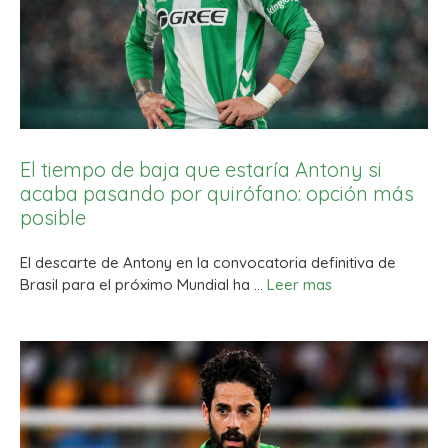
El tiempo de baja que estaría Antony si
acaba pasando por quirófano: opción más
posible
El descarte de Antony en la convocatoria definitiva de
Brasil para el próximo Mundial ha …
Leer mas