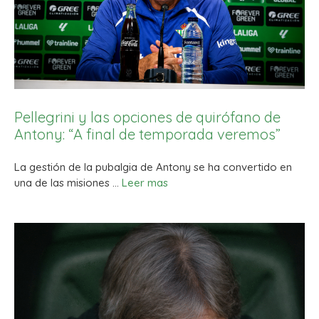
Pellegrini y las opciones de quirófano de
Antony: “A final de temporada veremos”
La gestión de la pubalgia de Antony se ha convertido en
una de las misiones …
Leer mas