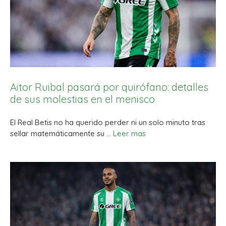
Aitor Ruibal pasará por quirófano: detalles
de sus molestias en el menisco
El Real Betis no ha querido perder ni un solo minuto tras
sellar matemáticamente su …
Leer mas