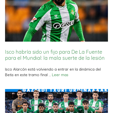
Isco habría sido un fijo para De La Fuente
para el Mundial: la mala suerte de la lesión
Isco Alarcón está volviendo a entrar en la dinámica del
Betis en este tramo final …
Leer mas