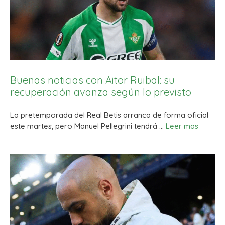
Buenas noticias con Aitor Ruibal: su
recuperación avanza según lo previsto
La pretemporada del Real Betis arranca de forma oficial
este martes, pero Manuel Pellegrini tendrá …
Leer mas