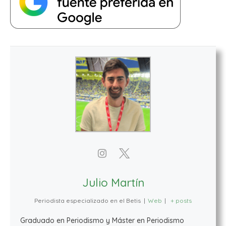
Julio Martín
Periodista especializado en el Betis
|
Web
|
+ posts
Graduado en Periodismo y Máster en Periodismo