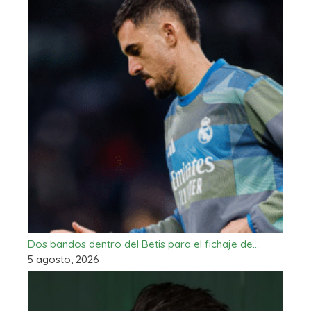
Dos bandos dentro del Betis para el fichaje de…
5 agosto, 2026