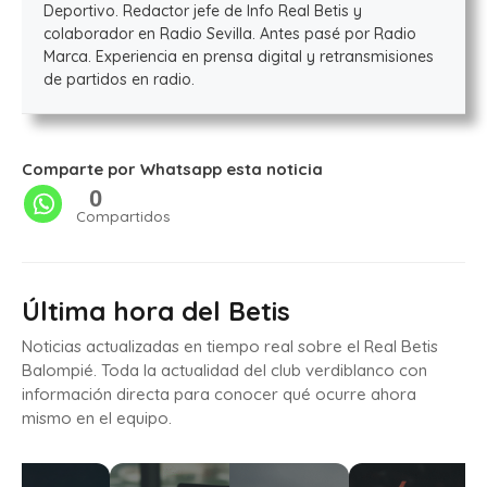
Deportivo. Redactor jefe de Info Real Betis y
colaborador en Radio Sevilla. Antes pasé por Radio
Marca. Experiencia en prensa digital y retransmisiones
de partidos en radio.
Comparte por Whatsapp esta noticia
0
Compartidos
Última hora del Betis
Noticias actualizadas en tiempo real sobre el Real Betis
Balompié. Toda la actualidad del club verdiblanco con
información directa para conocer qué ocurre ahora
mismo en el equipo.