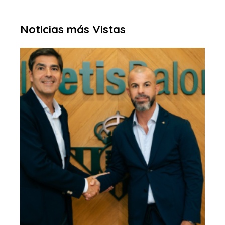
Noticias más Vistas