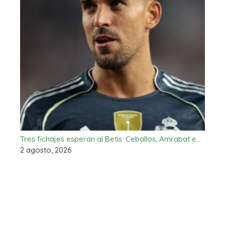
Tres fichajes esperan al Betis: Ceballos, Amrabat e…
2 agosto, 2026