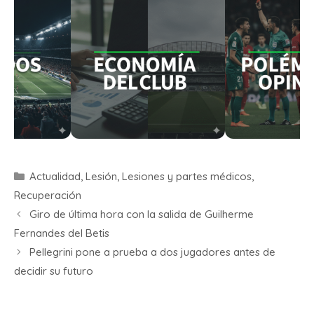
Actualidad
,
Lesión
,
Lesiones y partes médicos
,
Recuperación
Giro de última hora con la salida de Guilherme
Fernandes del Betis
Pellegrini pone a prueba a dos jugadores antes de
decidir su futuro