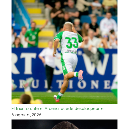
El triunfo ante el Arsenal puede desbloquear el…
6 agosto, 2026