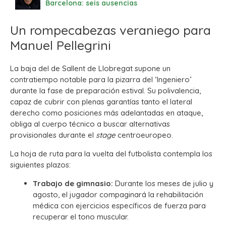
Barcelona: seis ausencias
Un rompecabezas veraniego para
Manuel Pellegrini
La baja del de Sallent de Llobregat supone un
contratiempo notable para la pizarra del ‘Ingeniero’
durante la fase de preparación estival. Su polivalencia,
capaz de cubrir con plenas garantías tanto el lateral
derecho como posiciones más adelantadas en ataque,
obliga al cuerpo técnico a buscar alternativas
provisionales durante el
stage
centroeuropeo.
La hoja de ruta para la vuelta del futbolista contempla los
siguientes plazos:
Trabajo de gimnasio:
Durante los meses de julio y
agosto, el jugador compaginará la rehabilitación
médica con ejercicios específicos de fuerza para
recuperar el tono muscular.