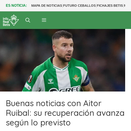
|
|
|
ES NOTICIA:
MAPA DE NOTICIAS
FUTURO CEBALLOS
FICHAJES BETIS
MER
Buenas noticias con Aitor
Ruibal: su recuperación avanza
según lo previsto