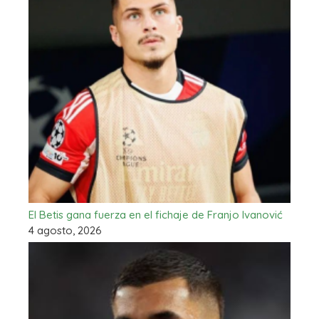
El Betis gana fuerza en el fichaje de Franjo Ivanović
4 agosto, 2026