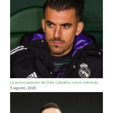
La preocupación de Dani Ceballos crece mientras…
3 agosto, 2026