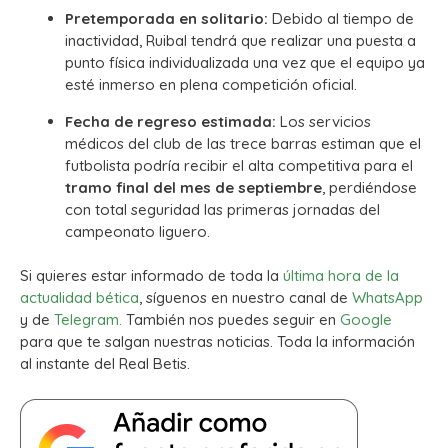
Pretemporada en solitario:
Debido al tiempo de
inactividad, Ruibal tendrá que realizar una puesta a
punto física individualizada una vez que el equipo ya
esté inmerso en plena competición oficial.
Fecha de regreso estimada:
Los servicios
médicos del club de las trece barras estiman que el
futbolista podría recibir el alta competitiva para el
tramo final del mes de septiembre
, perdiéndose
con total seguridad las primeras jornadas del
campeonato liguero.
Si quieres estar informado de toda la
última hora de la
actualidad bética
, síguenos en nuestro canal de
WhatsApp
y de
Telegram.
También nos puedes seguir en
Google
para que te salgan nuestras noticias. Toda la información
al instante del Real Betis.