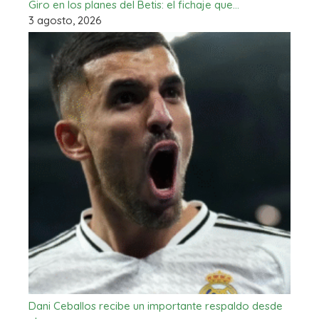
Giro en los planes del Betis: el fichaje que…
3 agosto, 2026
Dani Ceballos recibe un importante respaldo desde