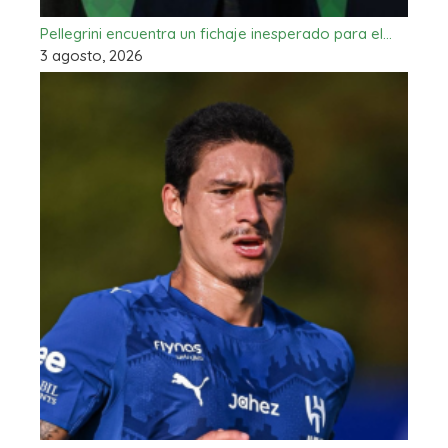
Pellegrini encuentra un fichaje inesperado para el…
3 agosto, 2026