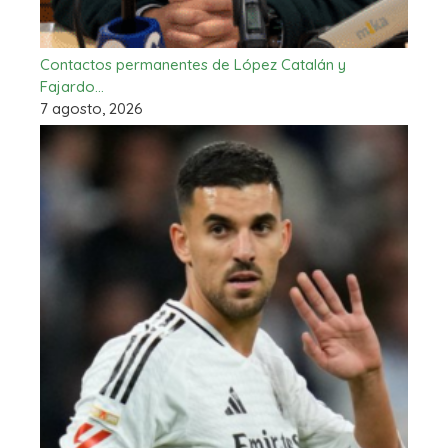
Contactos permanentes de López Catalán y
Fajardo…
7 agosto, 2026