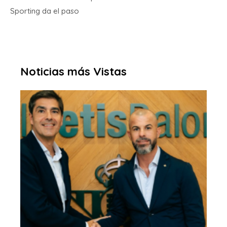
Sporting da el paso
Noticias más Vistas