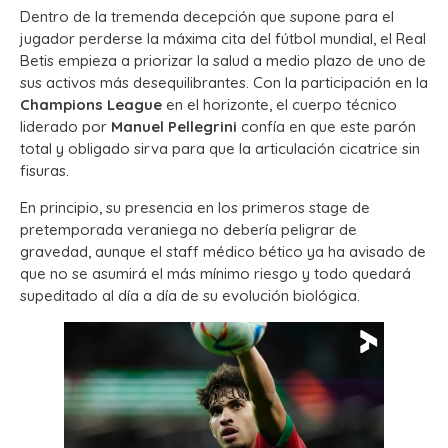
Dentro de la tremenda decepción que supone para el
jugador perderse la máxima cita del fútbol mundial, el Real
Betis empieza a priorizar la salud a medio plazo de uno de
sus activos más desequilibrantes. Con la participación en la
Champions League
en el horizonte, el cuerpo técnico
liderado por
Manuel Pellegrini
confía en que este parón
total y obligado sirva para que la articulación cicatrice sin
fisuras.
En principio, su presencia en los primeros stage de
pretemporada veraniega no debería peligrar de
gravedad, aunque el staff médico bético ya ha avisado de
que no se asumirá el más mínimo riesgo y todo quedará
supeditado al día a día de su evolución biológica.