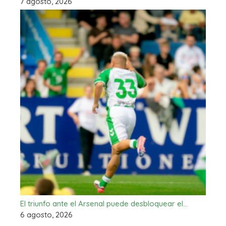
7 agosto, 2026
El triunfo ante el Arsenal puede desbloquear el…
6 agosto, 2026