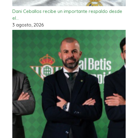
Dani Ceballos recibe un importante respaldo desde
el…
3 agosto, 2026