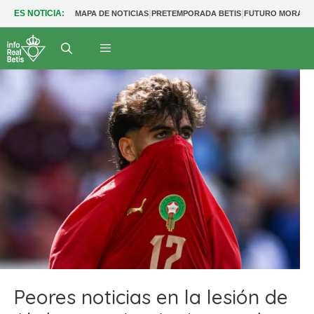
|
|
ES NOTICIA:
MAPA DE NOTICIAS
PRETEMPORADA BETIS
FUTURO MORANT
Peores noticias en la lesión de