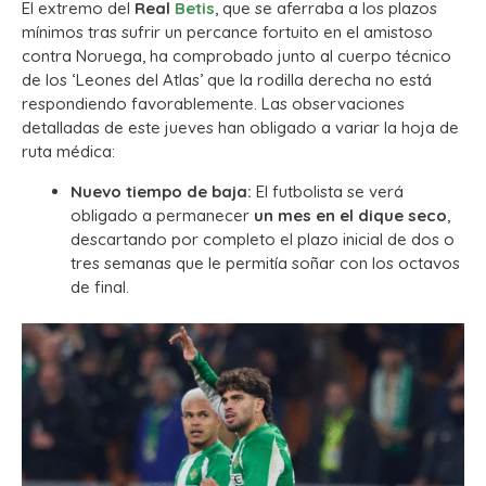
El extremo del
Real
Betis
, que se aferraba a los plazos
mínimos tras sufrir un percance fortuito en el amistoso
contra Noruega, ha comprobado junto al cuerpo técnico
de los ‘Leones del Atlas’ que la rodilla derecha no está
respondiendo favorablemente. Las observaciones
detalladas de este jueves han obligado a variar la hoja de
ruta médica:
Nuevo tiempo de baja:
El futbolista se verá
obligado a permanecer
un mes en el dique seco
,
descartando por completo el plazo inicial de dos o
tres semanas que le permitía soñar con los octavos
de final.