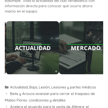
Balompié. Toda la actualidad del club verdiblanco con
información directa para conocer qué ocurre ahora
mismo en el equipo.
Actualidad
,
Baja
,
Lesión
,
Lesiones y partes médicos
Betis y Arouca avanzan para cerrar el traspaso de
Mateo Flores: condiciones y detalles
Acelera el acuerdo para la venta de Altimira: el