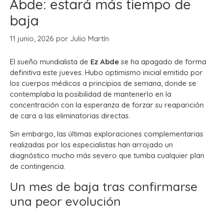
Abde: estará más tiempo de
baja
11 junio, 2026
por
Julio Martín
El sueño mundialista de
Ez Abde
se ha apagado de forma
definitiva este jueves. Hubo optimismo inicial emitido por
los cuerpos médicos a principios de semana, donde se
contemplaba la posibilidad de mantenerlo en la
concentración con la esperanza de forzar su reaparición
de cara a las eliminatorias directas.
Sin embargo, las últimas exploraciones complementarias
realizadas por los especialistas han arrojado un
diagnóstico mucho más severo que tumba cualquier plan
de contingencia.
Un mes de baja tras confirmarse
una peor evolución