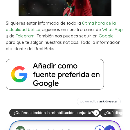
Si quieres estar informado de toda la
última hora de la
actualidad bética
, síguenos en nuestro canal de
WhatsApp
y de
Telegram.
También nos puedes seguir en
Google
para que te salgan nuestras noticias. Toda la información
al instante del Real Betis.