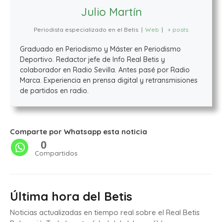
Julio Martín
Periodista especializado en el Betis
|
Web
|
+ posts
Graduado en Periodismo y Máster en Periodismo
Deportivo. Redactor jefe de Info Real Betis y
colaborador en Radio Sevilla. Antes pasé por Radio
Marca. Experiencia en prensa digital y retransmisiones
de partidos en radio.
Comparte por Whatsapp esta noticia
0
Compartidos
Última hora del Betis
Noticias actualizadas en tiempo real sobre el Real Betis