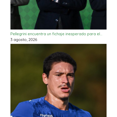
Pellegrini encuentra un fichaje inesperado para el…
3 agosto, 2026