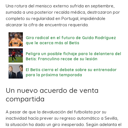
Una rotura del menisco externo sufrida en septiembre,
sumada a una posterior recaída médica, destrozaron por
completo su regularidad en Portugal, impidiéndole
alcanzar la cifra de encuentros requerida.
Giro radical en el futuro de Guido Rodríguez
que le acerca más al Betis
Peligra un posible fichaje para la delantera del
Betis: Franculino recae de su lesión
El Betis cierra el debate sobre su entrenador
para la próxima temporada
Un nuevo acuerdo de venta
compartida
A pesar de que la devaluación del futbolista por su
inactividad hacía prever su regreso automático a Sevilla,
la situación ha dado un giro inesperado.
Según adelanta el