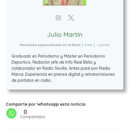
Julio Martín
Periodista especializado en el Betis
|
Web
|
+ posts
Graduado en Periodismo y Máster en Periodismo
Deportivo. Redactor jefe de Info Real Betis y
colaborador en Radio Sevilla. Antes pasé por Radio
Marca. Experiencia en prensa digital y retransmisiones
de partidos en radio.
Comparte por Whatsapp esta noticia
0
Compartidos