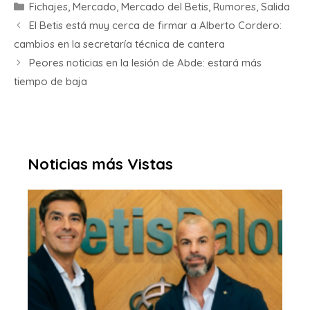
Fichajes
,
Mercado
,
Mercado del Betis
,
Rumores
,
Salida
El Betis está muy cerca de firmar a Alberto Cordero:
cambios en la secretaría técnica de cantera
Peores noticias en la lesión de Abde: estará más
tiempo de baja
Noticias más Vistas