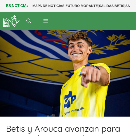
|
|
|
ES NOTICIA:
MAPA DE NOTICIAS
FUTURO MORANTE
SALIDAS BETIS
SALID
Betis y Arouca avanzan para