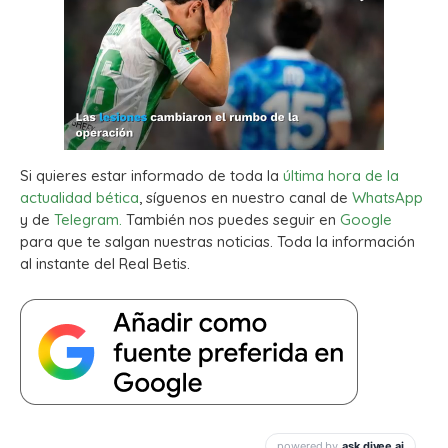
Si quieres estar informado de toda la
última hora de la
actualidad bética
, síguenos en nuestro canal de
WhatsApp
y de
Telegram.
También nos puedes seguir en
Google
para que te salgan nuestras noticias. Toda la información
al instante del Real Betis.