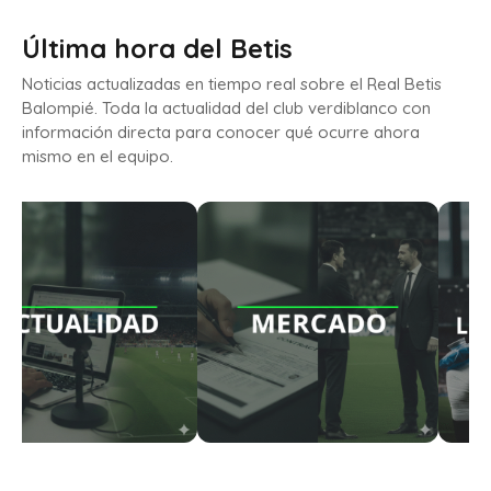
Última hora del Betis
Noticias actualizadas en tiempo real sobre el Real Betis
Balompié. Toda la actualidad del club verdiblanco con
información directa para conocer qué ocurre ahora
mismo en el equipo.