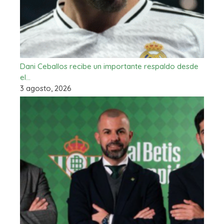
Dani Ceballos recibe un importante respaldo desde
el…
3 agosto, 2026