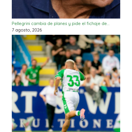
Pellegrini cambia de planes y pide el fichaje de…
7 agosto, 2026