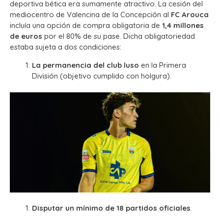
deportiva bética era sumamente atractivo.
La cesión del
mediocentro de Valencina de la Concepción al
FC Arouca
incluía una opción de compra obligatoria de
1,4 millones
de euros
por el 80% de su pase.
Dicha obligatoriedad
estaba sujeta a dos condiciones:
La permanencia del club luso
en la Primera
División (objetivo cumplido con holgura).
Disputar un mínimo de 18 partidos oficiales
.