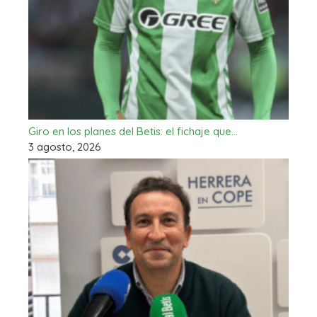
Giro en los planes del Betis: el fichaje que…
3 agosto, 2026