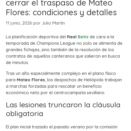
cerrar el traspaso de Mateo
Flores: condiciones y detalles
11 junio, 2026
por
Julio Martín
La planificación deportiva del
Real
Betis
de cara a la
temporada de Champions League no solo se alimenta de
grandes fichajes, sino también de la resolución de los
contratos de aquellos canteranos que salieron en busca
de minutos.
Tras un año especialmente complejo en el plano físico
para
Mateo Flores
, los despachos de Heliópolis trabajan
a marchas forzadas para rescatar un beneficio
económico neto por el centrocampista sevillano.
Las lesiones truncaron la cláusula
obligatoria
El plan inicial trazado el pasado verano por la comisión