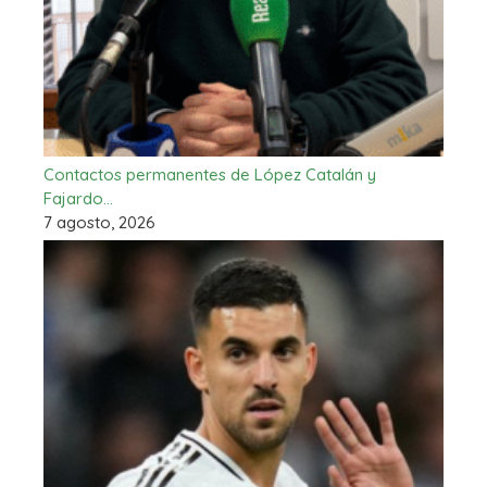
Contactos permanentes de López Catalán y
Fajardo…
7 agosto, 2026