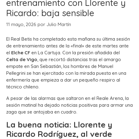
entrenamiento con Llorente y
Ricardo: baja sensible
11 mayo, 2026
por
Julio Martín
El Real Betis ha completado esta mañana su última sesión
de entrenamiento antes de la «final» de este martes ante
el
Elche CF
en La Cartuja. Con la presión añadida del
Celta de Vigo
, que recortó distancias tras el amargo
empate en San Sebastián, los hombres de Manuel
Pellegrini se han ejercitado con la mirada puesta en una
enfermería que empieza a dar un pequeño respiro al
técnico chileno.
A pesar de las alarmas que saltaron en el Reale Arena, la
sesión matinal ha dejado noticias positivas para armar una
zaga que se antojaba en cuadro.
La buena noticia: Llorente y
Ricardo Rodríguez, al verde