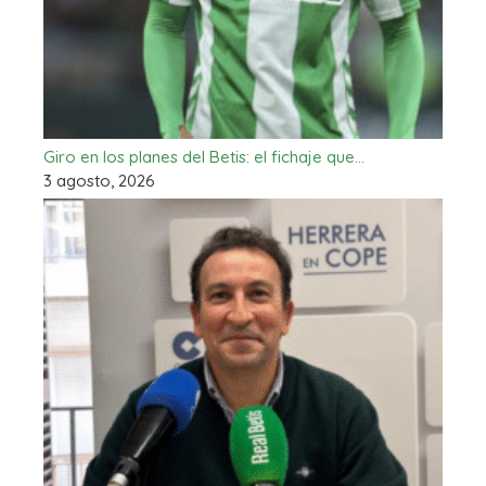
Giro en los planes del Betis: el fichaje que…
3 agosto, 2026