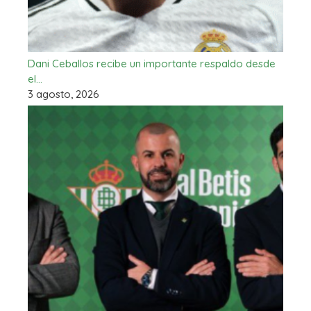
Dani Ceballos recibe un importante respaldo desde
el…
3 agosto, 2026