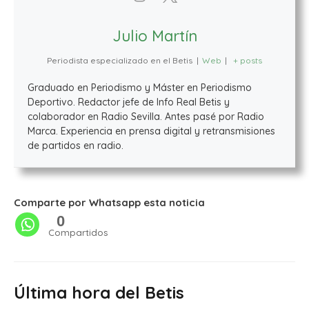
Julio Martín
Periodista especializado en el Betis
|
Web
|
+ posts
Graduado en Periodismo y Máster en Periodismo
Deportivo. Redactor jefe de Info Real Betis y
colaborador en Radio Sevilla. Antes pasé por Radio
Marca. Experiencia en prensa digital y retransmisiones
de partidos en radio.
Comparte por Whatsapp esta noticia
0
Compartidos
Última hora del Betis