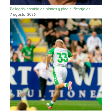
Pellegrini cambia de planes y pide el fichaje de…
7 agosto, 2026