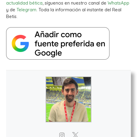
actualidad bética
, síguenos en nuestro canal de
WhatsApp
y de
Telegram.
Toda la información al instante del Real
Betis.