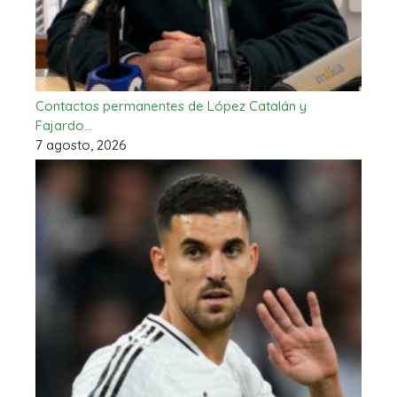
Contactos permanentes de López Catalán y
Fajardo…
7 agosto, 2026