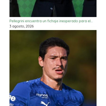
Pellegrini encuentra un fichaje inesperado para el…
3 agosto, 2026