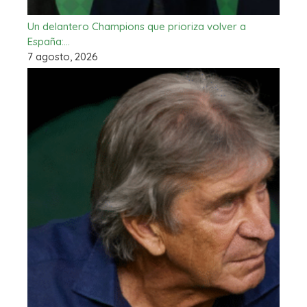
Un delantero Champions que prioriza volver a
España:…
7 agosto, 2026