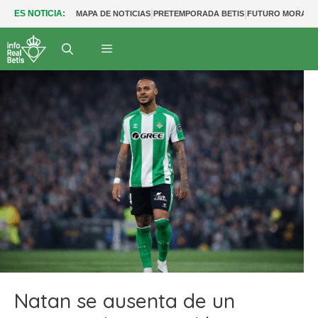
|
|
ES NOTICIA:
MAPA DE NOTICIAS
PRETEMPORADA BETIS
FUTURO MORANT
Natan se ausenta de un