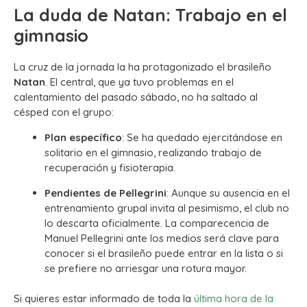
La duda de Natan: Trabajo en el
gimnasio
La cruz de la jornada la ha protagonizado el brasileño
Natan
. El central, que ya tuvo problemas en el
calentamiento del pasado sábado, no ha saltado al
césped con el grupo:
Plan específico
: Se ha quedado ejercitándose en
solitario en el gimnasio, realizando trabajo de
recuperación y fisioterapia.
Pendientes de Pellegrini
: Aunque su ausencia en el
entrenamiento grupal invita al pesimismo, el club no
lo descarta oficialmente. La comparecencia de
Manuel Pellegrini ante los medios será clave para
conocer si el brasileño puede entrar en la lista o si
se prefiere no arriesgar una rotura mayor.
Si quieres estar informado de toda la
última hora de la