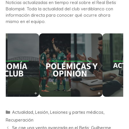
Noticias actualizadas en tiempo real sobre el Real Betis
Balompié. Toda la actualidad del club verdiblanco con
información directa para conocer qué ocurre ahora
mismo en el equipo.
Actualidad
,
Lesión
,
Lesiones y partes médicos
,
Recuperación
Se cae una venta avanzada en el Betis: Guilherme