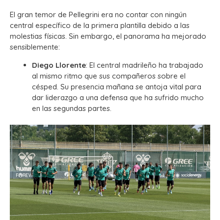
El gran temor de Pellegrini era no contar con ningún
central específico de la primera plantilla debido a las
molestias físicas. Sin embargo, el panorama ha mejorado
sensiblemente:
Diego Llorente
: El central madrileño ha trabajado
al mismo ritmo que sus compañeros sobre el
césped. Su presencia mañana se antoja vital para
dar liderazgo a una defensa que ha sufrido mucho
en las segundas partes.