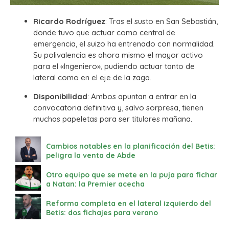
Ricardo Rodríguez
: Tras el susto en San Sebastián,
donde tuvo que actuar como central de
emergencia, el suizo ha entrenado con normalidad.
Su polivalencia es ahora mismo el mayor activo
para el «Ingeniero», pudiendo actuar tanto de
lateral como en el eje de la zaga.
Disponibilidad
: Ambos apuntan a entrar en la
convocatoria definitiva y, salvo sorpresa, tienen
muchas papeletas para ser titulares mañana.
Cambios notables en la planificación del Betis:
peligra la venta de Abde
Otro equipo que se mete en la puja para fichar
a Natan: la Premier acecha
Reforma completa en el lateral izquierdo del
Betis: dos fichajes para verano