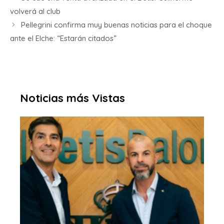
volverá al club
Pellegrini confirma muy buenas noticias para el choque
ante el Elche: “Estarán citados”
Noticias más Vistas