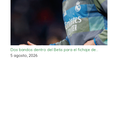
Dos bandos dentro del Betis para el fichaje de…
5 agosto, 2026