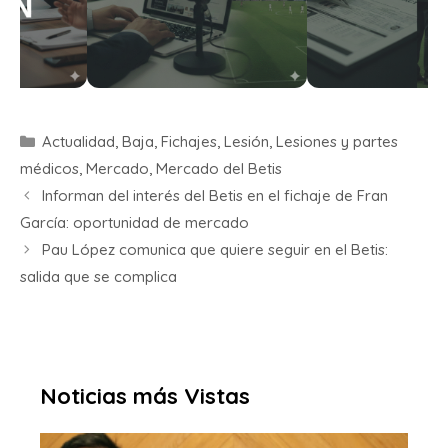
Actualidad
,
Baja
,
Fichajes
,
Lesión
,
Lesiones y partes
médicos
,
Mercado
,
Mercado del Betis
Informan del interés del Betis en el fichaje de Fran
García: oportunidad de mercado
Pau López comunica que quiere seguir en el Betis:
salida que se complica
Noticias más Vistas