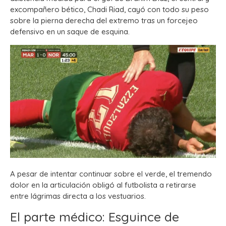
excompañero bético, Chadi Riad, cayó con todo su peso
sobre la pierna derecha del extremo tras un forcejeo
defensivo en un saque de esquina.
A pesar de intentar continuar sobre el verde, el tremendo
dolor en la articulación obligó al futbolista a retirarse
entre lágrimas directa a los vestuarios.
El parte médico: Esguince de