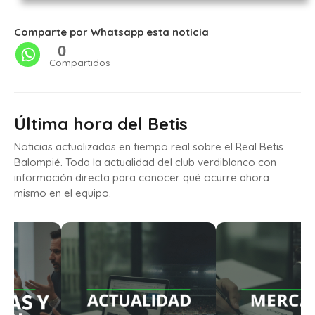
Comparte por Whatsapp esta noticia
0
Compartidos
Última hora del Betis
Noticias actualizadas en tiempo real sobre el Real Betis
Balompié. Toda la actualidad del club verdiblanco con
información directa para conocer qué ocurre ahora
mismo en el equipo.