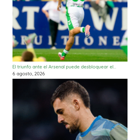
El triunfo ante el Arsenal puede desbloquear el…
6 agosto, 2026