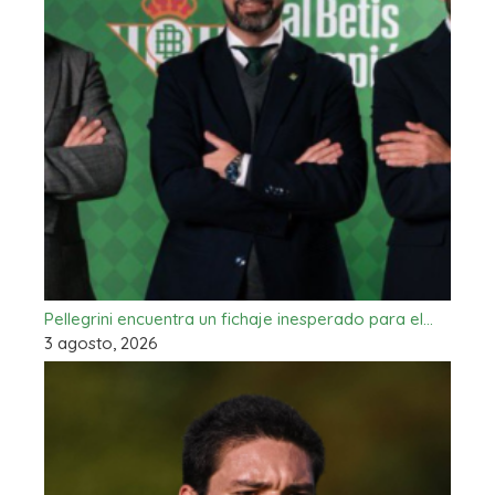
Pellegrini encuentra un fichaje inesperado para el…
3 agosto, 2026