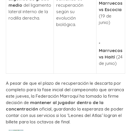
Marruecos
medio
del ligamento
recuperación
vs Escocia
lateral interno de la
según su
(19 de
rodilla derecha.
evolución
junio)
biológica.
*
Marruecos
vs Haití
(24
de junio)
A pesar de que el plazo de recuperación le descarta por
completo para la fase inicial del campeonato que arranca
este jueves, la Federación Marroquí ha tomado la firme
decisión de
mantener al jugador dentro de la
concentración
oficial, guardando la esperanza de poder
contar con sus servicios si los ‘Leones del Atlas’ logran el
billete para los octavos de final.