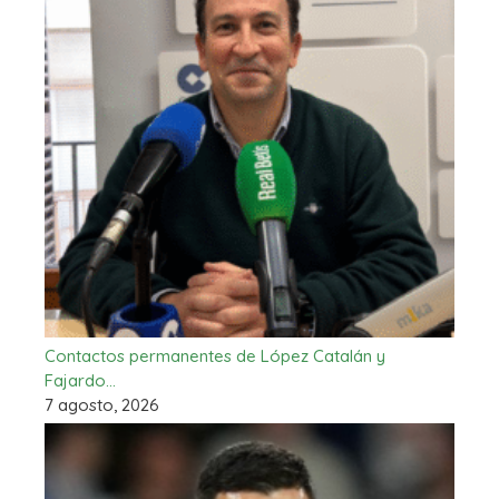
Contactos permanentes de López Catalán y
Fajardo…
7 agosto, 2026