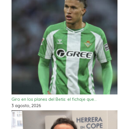
Giro en los planes del Betis: el fichaje que…
3 agosto, 2026