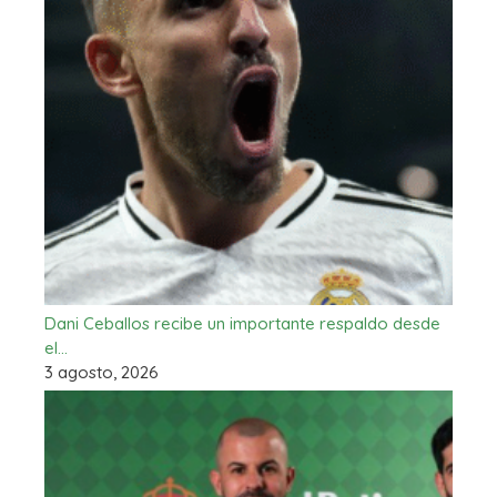
Dani Ceballos recibe un importante respaldo desde
el…
3 agosto, 2026