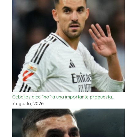
Ceballos dice “no” a una importante propuesta…
7 agosto, 2026