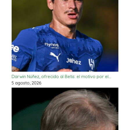
Darwin Núñez, ofrecido al Betis: el motivo por el…
5 agosto, 2026