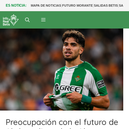
|
|
|
ES NOTICIA:
MAPA DE NOTICIAS
FUTURO MORANTE
SALIDAS BETIS
SALID
Preocupación con el futuro de