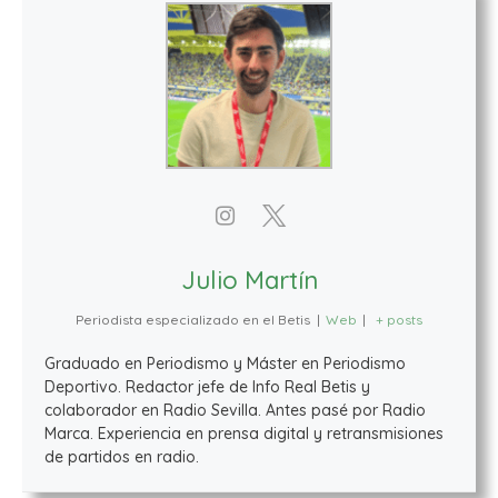
Julio Martín
Periodista especializado en el Betis
|
Web
|
+ posts
Graduado en Periodismo y Máster en Periodismo
Deportivo. Redactor jefe de Info Real Betis y
colaborador en Radio Sevilla. Antes pasé por Radio
Marca. Experiencia en prensa digital y retransmisiones
de partidos en radio.