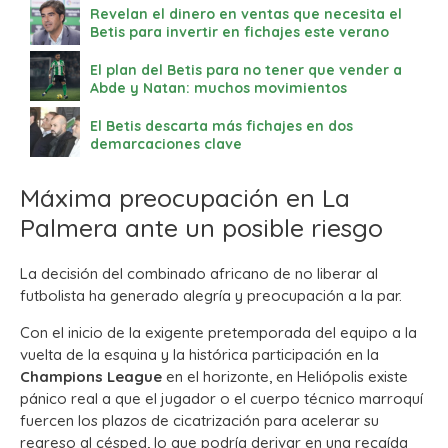
Revelan el dinero en ventas que necesita el
Betis para invertir en fichajes este verano
El plan del Betis para no tener que vender a
Abde y Natan: muchos movimientos
El Betis descarta más fichajes en dos
demarcaciones clave
Máxima preocupación en La
Palmera ante un posible riesgo
La decisión del combinado africano de no liberar al
futbolista ha generado alegría y preocupación a la par.
Con el inicio de la exigente pretemporada del equipo a la
vuelta de la esquina y la histórica participación en la
Champions League
en el horizonte, en Heliópolis existe
pánico real a que el jugador o el cuerpo técnico marroquí
fuercen los plazos de cicatrización para acelerar su
regreso al césped, lo que podría derivar en una recaída