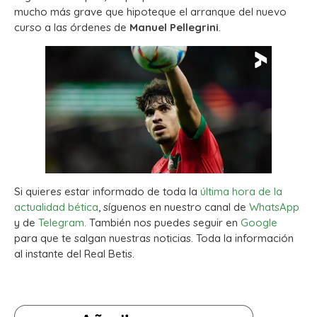
mucho más grave que hipoteque el arranque del nuevo
curso a las órdenes de
Manuel Pellegrini
.
Si quieres estar informado de toda la
última hora de la
actualidad bética
, síguenos en nuestro canal de
WhatsApp
y de
Telegram.
También nos puedes seguir en
Google
para que te salgan nuestras noticias. Toda la información
al instante del Real Betis.