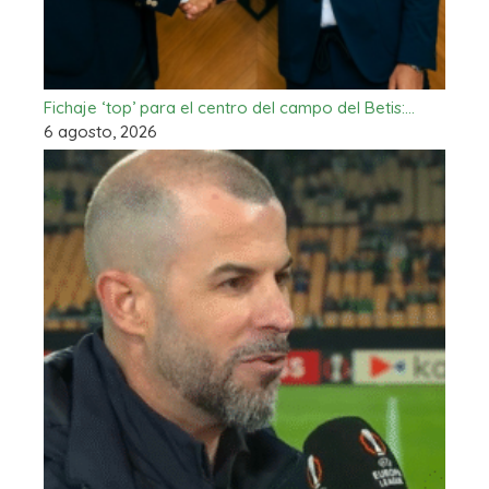
Fichaje ‘top’ para el centro del campo del Betis:…
6 agosto, 2026