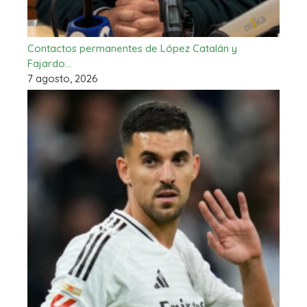
Contactos permanentes de López Catalán y
Fajardo…
7 agosto, 2026