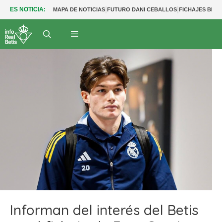
|
|
ES NOTICIA:
MAPA DE NOTICIAS
FUTURO DANI CEBALLOS
FICHAJES BETI
Informan del interés del Betis