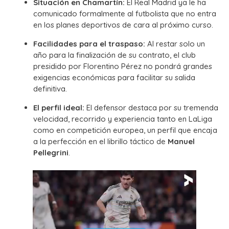
Situación en Chamartín:
El Real Madrid ya le ha
comunicado formalmente al futbolista que no entra
en los planes deportivos de cara al próximo curso.
Facilidades para el traspaso:
Al restar solo un
año para la finalización de su contrato, el club
presidido por Florentino Pérez no pondrá grandes
exigencias económicas para facilitar su salida
definitiva.
El perfil ideal:
El defensor destaca por su tremenda
velocidad, recorrido y experiencia tanto en LaLiga
como en competición europea, un perfil que encaja
a la perfección en el librillo táctico de
Manuel
Pellegrini
.