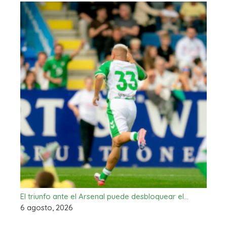
El triunfo ante el Arsenal puede desbloquear el…
6 agosto, 2026