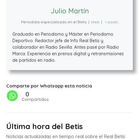
Julio Martín
Periodista especializado en el Betis
|
Web
|
+ posts
Graduado en Periodismo y Máster en Periodismo
Deportivo. Redactor jefe de Info Real Betis y
colaborador en Radio Sevilla. Antes pasé por Radio
Marca. Experiencia en prensa digital y retransmisiones
de partidos en radio.
Comparte por Whatsapp esta noticia
0
Compartidos
Última hora del Betis
Noticias actualizadas en tiempo real sobre el Real Betis