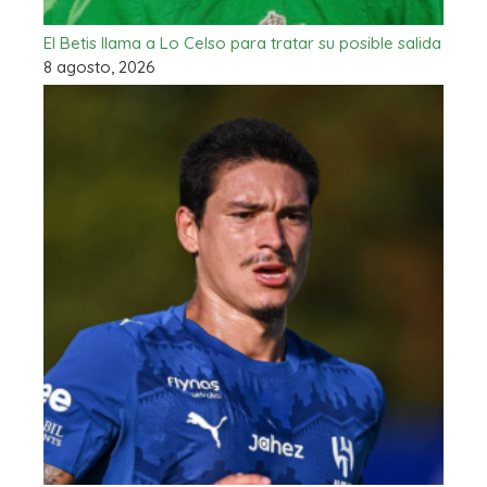
El Betis llama a Lo Celso para tratar su posible salida
8 agosto, 2026