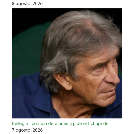
8 agosto, 2026
Pellegrini cambia de planes y pide el fichaje de…
7 agosto, 2026