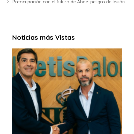
Preocupación con el futuro de Abde: peligro de lesión
Noticias más Vistas