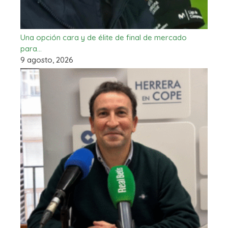
Una opción cara y de élite de final de mercado
para…
9 agosto, 2026