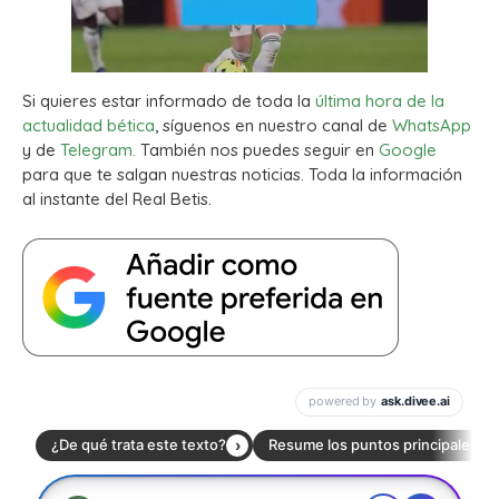
Si quieres estar informado de toda la
última hora de la
actualidad bética
, síguenos en nuestro canal de
WhatsApp
y de
Telegram.
También nos puedes seguir en
Google
para que te salgan nuestras noticias. Toda la información
al instante del Real Betis.