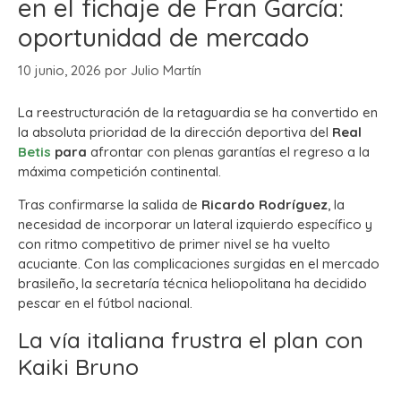
en el fichaje de Fran García:
oportunidad de mercado
10 junio, 2026
por
Julio Martín
La reestructuración de la retaguardia se ha convertido en
la absoluta prioridad de la dirección deportiva del
Real
Betis
para
afrontar con plenas garantías el regreso a la
máxima competición continental.
Tras confirmarse la salida de
Ricardo Rodríguez
, la
necesidad de incorporar un lateral izquierdo específico y
con ritmo competitivo de primer nivel se ha vuelto
acuciante. Con las complicaciones surgidas en el mercado
brasileño, la secretaría técnica heliopolitana ha decidido
pescar en el fútbol nacional.
La vía italiana frustra el plan con
Kaiki Bruno