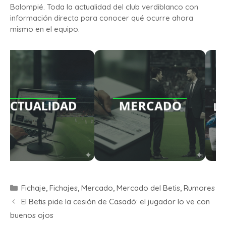
Balompié. Toda la actualidad del club verdiblanco con
información directa para conocer qué ocurre ahora
mismo en el equipo.
Fichaje
,
Fichajes
,
Mercado
,
Mercado del Betis
,
Rumores
El Betis pide la cesión de Casadó: el jugador lo ve con
buenos ojos