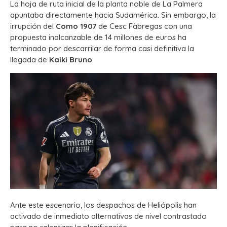
La hoja de ruta inicial de la planta noble de La Palmera
apuntaba directamente hacia Sudamérica. Sin embargo, la
irrupción del
Como 1907
de Cesc Fàbregas con una
propuesta inalcanzable de 14 millones de euros ha
terminado por descarrilar de forma casi definitiva la
llegada de
Kaiki Bruno
.
Ante este escenario, los despachos de Heliópolis han
activado de inmediato alternativas de nivel contrastado