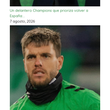
Un delantero Champions que prioriza volver a
España:…
7 agosto, 2026