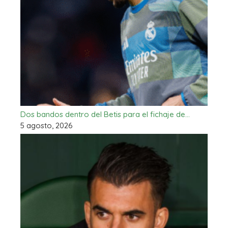
Dos bandos dentro del Betis para el fichaje de…
5 agosto, 2026