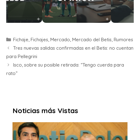
Fichaje
,
Fichajes
,
Mercado
,
Mercado del Betis
,
Rumores
Tres nuevas salidas confirmadas en el Betis: no cuentan
para Pellegrini
Isco, sobre su posible retirada: “Tengo cuerda para
rato”
Noticias más Vistas