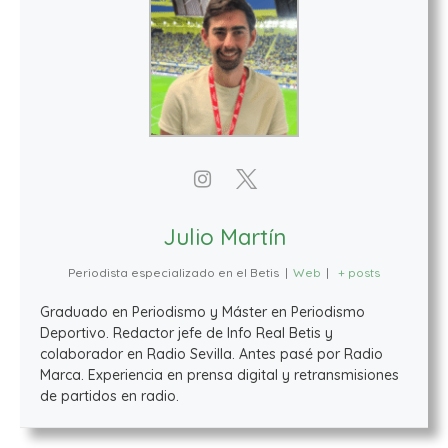
Julio Martín
Periodista especializado en el Betis
|
Web
|
+ posts
Graduado en Periodismo y Máster en Periodismo
Deportivo. Redactor jefe de Info Real Betis y
colaborador en Radio Sevilla. Antes pasé por Radio
Marca. Experiencia en prensa digital y retransmisiones
de partidos en radio.