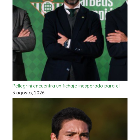
Pellegrini encuentra un fichaje inesperado para el…
3 agosto, 2026