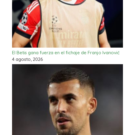
El Betis gana fuerza en el fichaje de Franjo Ivanović
4 agosto, 2026