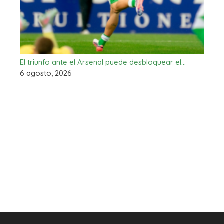
El triunfo ante el Arsenal puede desbloquear el…
6 agosto, 2026