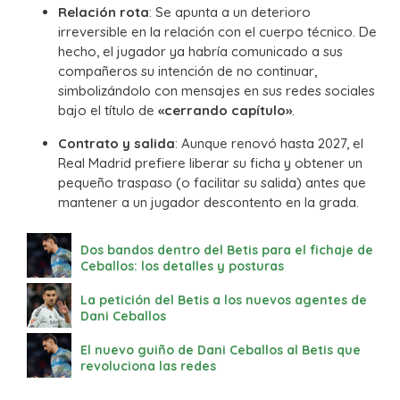
Relación rota
: Se apunta a un deterioro
irreversible en la relación con el cuerpo técnico. De
hecho, el jugador ya habría comunicado a sus
compañeros su intención de no continuar,
simbolizándolo con mensajes en sus redes sociales
bajo el título de
«cerrando capítulo»
.
Contrato y salida
: Aunque renovó hasta 2027, el
Real Madrid prefiere liberar su ficha y obtener un
pequeño traspaso (o facilitar su salida) antes que
mantener a un jugador descontento en la grada.
Dos bandos dentro del Betis para el fichaje de
Ceballos: los detalles y posturas
La petición del Betis a los nuevos agentes de
Dani Ceballos
El nuevo guiño de Dani Ceballos al Betis que
revoluciona las redes