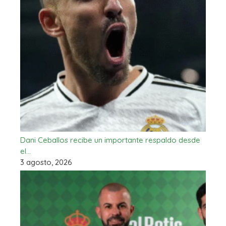
Dani Ceballos recibe un importante respaldo desde
el…
3 agosto, 2026