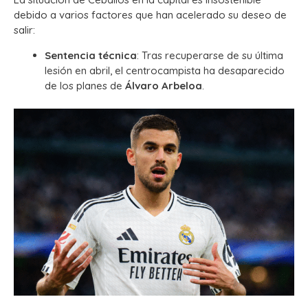
debido a varios factores que han acelerado su deseo de
salir:
Sentencia técnica
: Tras recuperarse de su última
lesión en abril, el centrocampista ha desaparecido
de los planes de
Álvaro Arbeloa
.