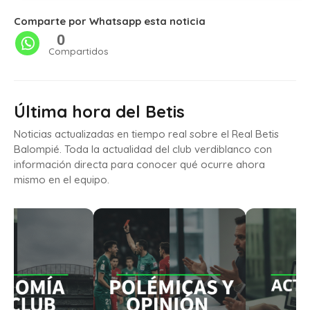
Comparte por Whatsapp esta noticia
0
Compartidos
Última hora del Betis
Noticias actualizadas en tiempo real sobre el Real Betis
Balompié. Toda la actualidad del club verdiblanco con
información directa para conocer qué ocurre ahora
mismo en el equipo.