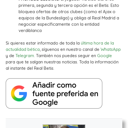
primera, segunda y tercera opción es el Betis. Esto
bloquea ofertas de otros clubes (como el Ajax o
equipos de la Bundesliga) y obliga al Real Madrid a
negociar específicamente con la entidad
verdiblanca
Si quieres estar informado de toda la
última hora de la
actualidad bética
, síguenos en nuestro canal de
WhatsApp
y de
Telegram.
También nos puedes seguir en
Google
para que te salgan nuestras noticias. Toda la información
al instante del Real Betis.