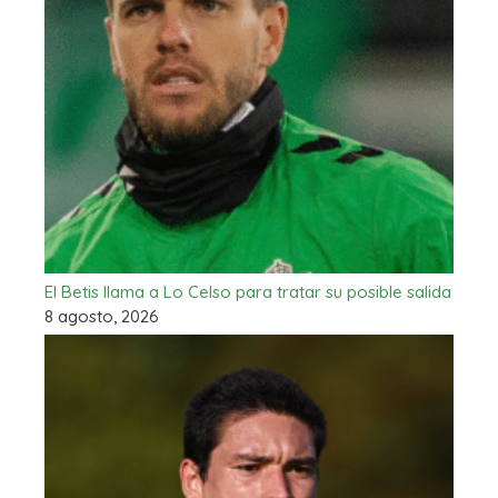
El Betis llama a Lo Celso para tratar su posible salida
8 agosto, 2026