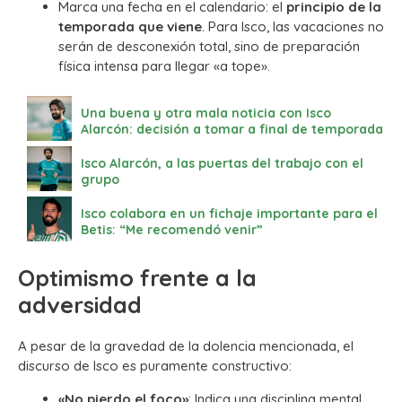
Marca una fecha en el calendario: el
principio de la
temporada que viene
. Para Isco, las vacaciones no
serán de desconexión total, sino de preparación
física intensa para llegar «a tope».
Una buena y otra mala noticia con Isco
Alarcón: decisión a tomar a final de temporada
Isco Alarcón, a las puertas del trabajo con el
grupo
Isco colabora en un fichaje importante para el
Betis: “Me recomendó venir”
Optimismo frente a la
adversidad
A pesar de la gravedad de la dolencia mencionada, el
discurso de Isco es puramente constructivo:
«No pierdo el foco»
: Indica una disciplina mental