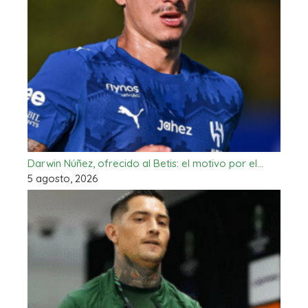
Darwin Núñez, ofrecido al Betis: el motivo por el…
5 agosto, 2026