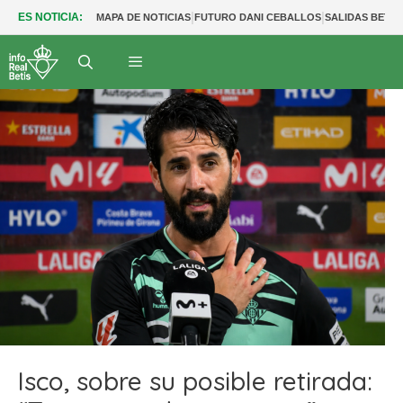
|
|
|
ES NOTICIA:
MAPA DE NOTICIAS
FUTURO DANI CEBALLOS
SALIDAS BETIS
Isco, sobre su posible retirada: