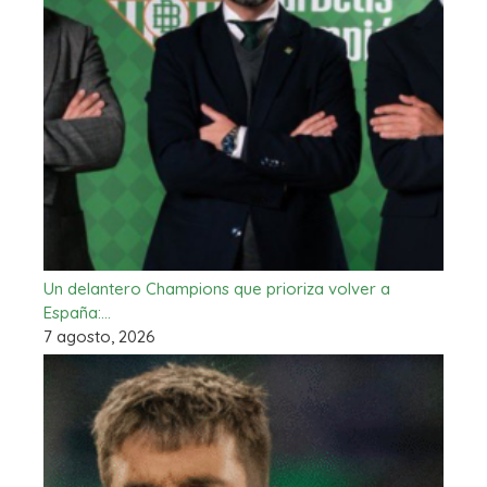
Un delantero Champions que prioriza volver a
España:…
7 agosto, 2026