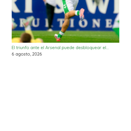
El triunfo ante el Arsenal puede desbloquear el…
6 agosto, 2026