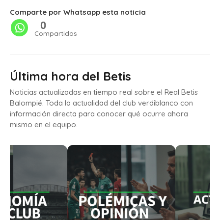
Comparte por Whatsapp esta noticia
0
Compartidos
Última hora del Betis
Noticias actualizadas en tiempo real sobre el Real Betis
Balompié. Toda la actualidad del club verdiblanco con
información directa para conocer qué ocurre ahora
mismo en el equipo.