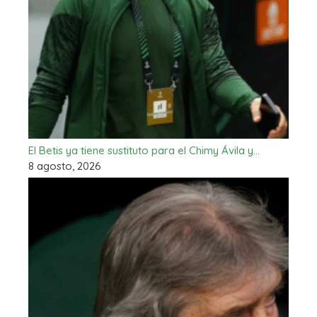
El Betis ya tiene sustituto para el Chimy Ávila y…
8 agosto, 2026