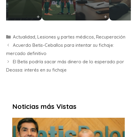
Actualidad
,
Lesiones y partes médicos
,
Recuperación
Acuerdo Betis-Ceballos para intentar su fichaje:
mercado definitivo
El Betis podría sacar más dinero de lo esperado por
Deossa: interés en su fichaje
Noticias más Vistas