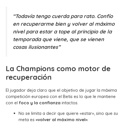
“Todavía tengo cuerda para rato. Confío
en recuperarme bien y volver al máximo
nivel para estar a tope al principio de la
temporada que viene, que se vienen
cosas ilusionantes”
La Champions como motor de
recuperación
El jugador deja claro que el objetivo de jugar la máxima
competición europea con el Betis es lo que le mantiene
con el
foco y la confianza
intactos.
No se limita a decir que quiere «estar», sino que su
meta es
«volver al máximo nivel»
.