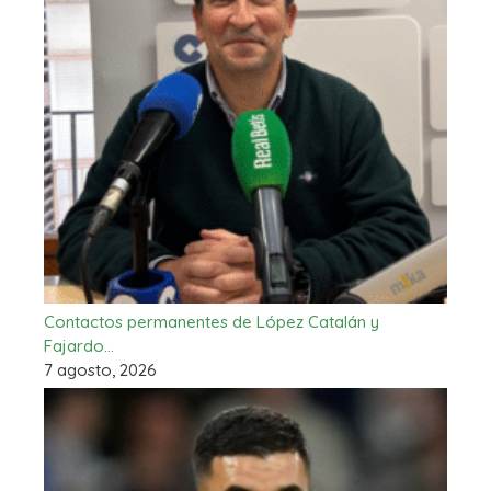
Contactos permanentes de López Catalán y
Fajardo…
7 agosto, 2026