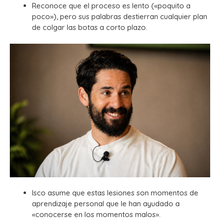
Reconoce que el proceso es lento («poquito a
poco»), pero sus palabras destierran cualquier plan
de colgar las botas a corto plazo.
Isco asume que estas lesiones son momentos de
aprendizaje personal que le han ayudado a
«conocerse en los momentos malos».