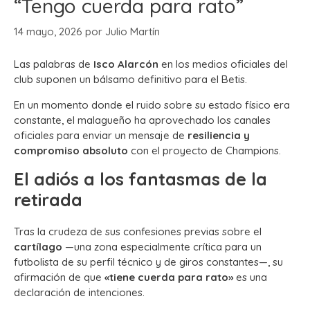
“Tengo cuerda para rato”
14 mayo, 2026
por
Julio Martín
Las palabras de
Isco Alarcón
en los medios oficiales del
club suponen un bálsamo definitivo para el Betis.
En un momento donde el ruido sobre su estado físico era
constante, el malagueño ha aprovechado los canales
oficiales para enviar un mensaje de
resiliencia y
compromiso absoluto
con el proyecto de Champions.
El adiós a los fantasmas de la
retirada
Tras la crudeza de sus confesiones previas sobre el
cartílago
—una zona especialmente crítica para un
futbolista de su perfil técnico y de giros constantes—, su
afirmación de que
«tiene cuerda para rato»
es una
declaración de intenciones.