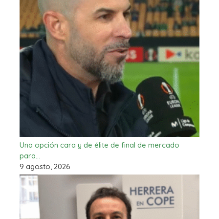
Una opción cara y de élite de final de mercado
para…
9 agosto, 2026