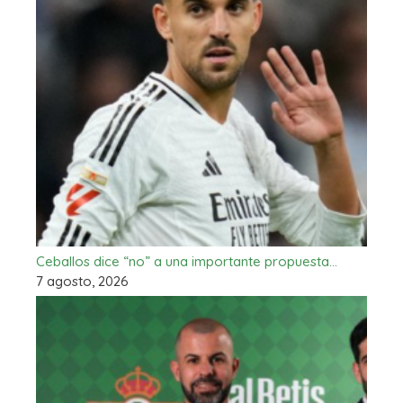
Ceballos dice “no” a una importante propuesta…
7 agosto, 2026