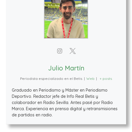
Julio Martín
Periodista especializado en el Betis
|
Web
|
+ posts
Graduado en Periodismo y Máster en Periodismo
Deportivo. Redactor jefe de Info Real Betis y
colaborador en Radio Sevilla. Antes pasé por Radio
Marca. Experiencia en prensa digital y retransmisiones
de partidos en radio.