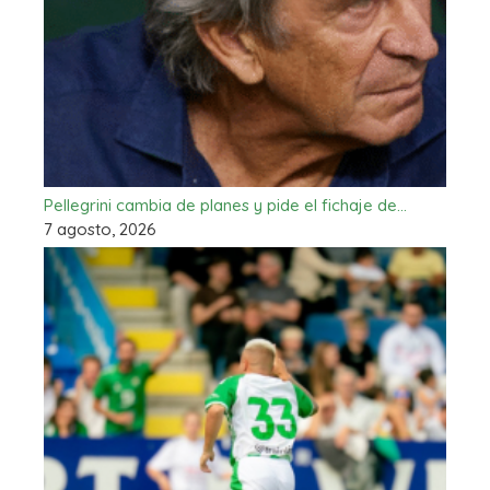
Pellegrini cambia de planes y pide el fichaje de…
7 agosto, 2026