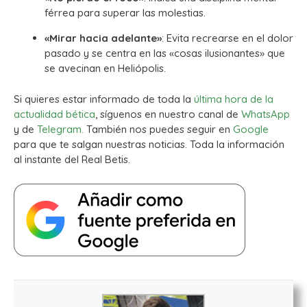
férrea para superar las molestias.
«Mirar hacia adelante»
: Evita recrearse en el dolor
pasado y se centra en las «cosas ilusionantes» que
se avecinan en Heliópolis.
Si quieres estar informado de toda la
última hora de la
actualidad bética
, síguenos en nuestro canal de
WhatsApp
y de
Telegram.
También nos puedes seguir en
Google
para que te salgan nuestras noticias. Toda la información
al instante del Real Betis.