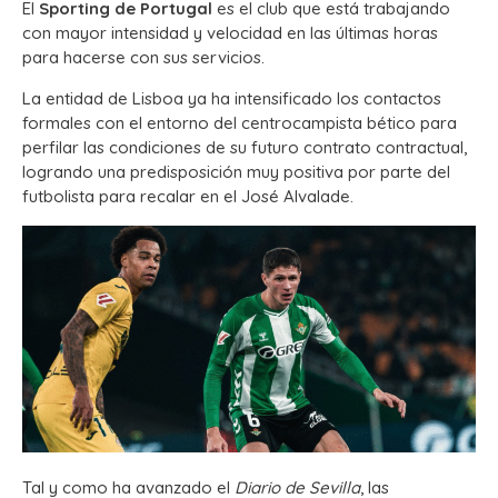
El
Sporting de Portugal
es el club que está trabajando
con mayor intensidad y velocidad en las últimas horas
para hacerse con sus servicios.
La entidad de Lisboa ya ha intensificado los contactos
formales con el entorno del centrocampista bético para
perfilar las condiciones de su futuro contrato contractual,
logrando una predisposición muy positiva por parte del
futbolista para recalar en el José Alvalade.
Tal y como ha avanzado el
Diario de Sevilla
, las