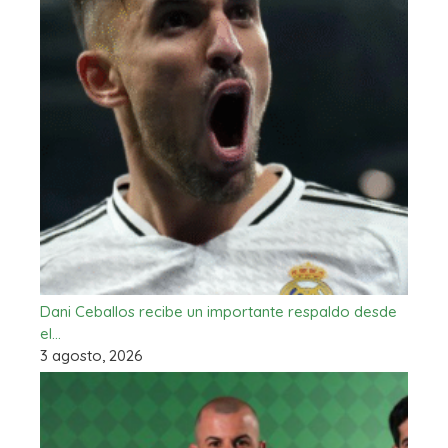
Dani Ceballos recibe un importante respaldo desde
el…
3 agosto, 2026