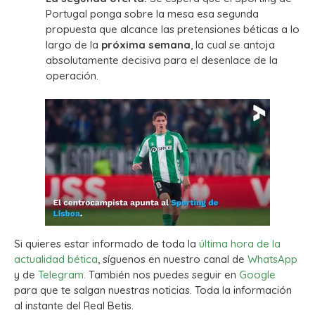
Portugal ponga sobre la mesa esa segunda
propuesta que alcance las pretensiones béticas a lo
largo de la
próxima semana
, la cual se antoja
absolutamente decisiva para el desenlace de la
operación.
Si quieres estar informado de toda la
última hora de la
actualidad bética
, síguenos en nuestro canal de
WhatsApp
y de
Telegram.
También nos puedes seguir en
Google
para que te salgan nuestras noticias. Toda la información
al instante del Real Betis.