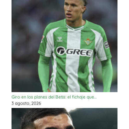
Giro en los planes del Betis: el fichaje que…
3 agosto, 2026