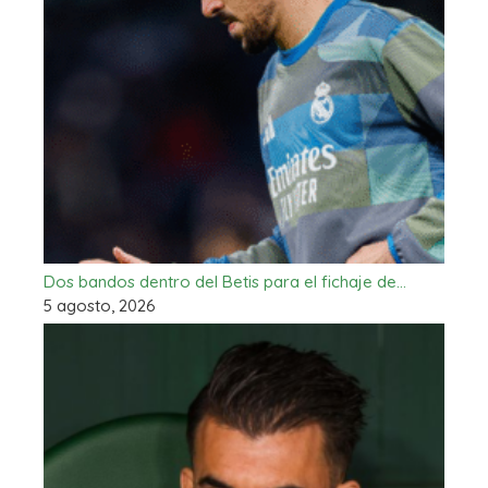
Dos bandos dentro del Betis para el fichaje de…
5 agosto, 2026