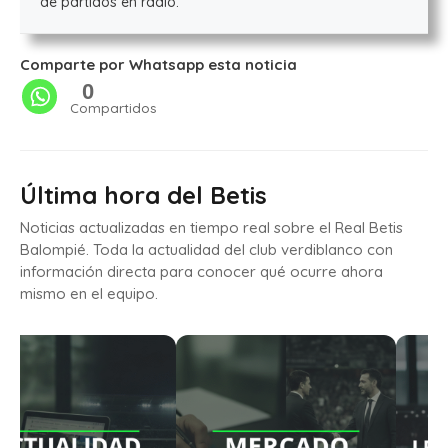
de partidos en radio.
Comparte por Whatsapp esta noticia
0
Compartidos
Última hora del Betis
Noticias actualizadas en tiempo real sobre el Real Betis
Balompié. Toda la actualidad del club verdiblanco con
información directa para conocer qué ocurre ahora
mismo en el equipo.