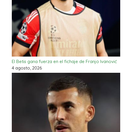
El Betis gana fuerza en el fichaje de Franjo Ivanović
4 agosto, 2026