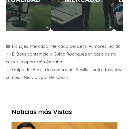
Fichajes
,
Mercado
,
Mercado del Betis
,
Rumores
,
Salida
El Betis contempla a Guido Rodríguez en caso de no
cerrar la operación Amrabat
Golpe del Betis a la cantera del Sevilla: cuatro talentos
cambian Nervión por Heliópolis
Noticias más Vistas