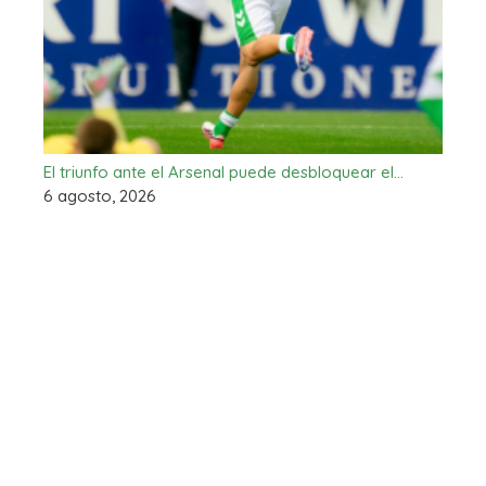
El triunfo ante el Arsenal puede desbloquear el…
6 agosto, 2026