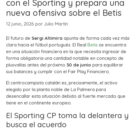
con el Sporting y prepara una
nueva ofensiva sobre el Betis
12 junio, 2026
por
Julio Martín
El futuro de
Sergi Altimira
apunta de forma cada vez más
clara hacia el fútbol portugués.
El Real
Betis
se encuentra
en una situación financiera en la que necesita ingresar de
forma obligatoria una cantidad notable en concepto de
plusvalías antes del próximo
30 de junio
para equilibrar
sus balances y cumplir con el Fair Play Financiero.
El centrocampista catalán es, precisamente, el activo
elegido por la planta noble de La Palmera para
desencallar esta situación debido al fuerte mercado que
tiene en el continente europeo.
El Sporting CP toma la delantera y
busca el acuerdo