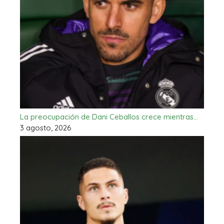
La preocupación de Dani Ceballos crece mientras…
3 agosto, 2026