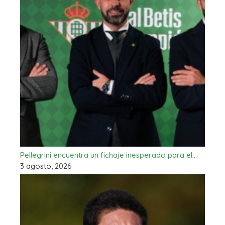
Pellegrini encuentra un fichaje inesperado para el…
3 agosto, 2026