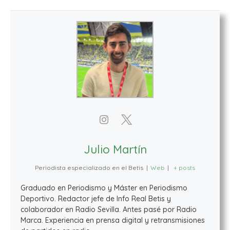
Julio Martín
Periodista especializado en el Betis
|
Web
|
+ posts
Graduado en Periodismo y Máster en Periodismo
Deportivo. Redactor jefe de Info Real Betis y
colaborador en Radio Sevilla. Antes pasé por Radio
Marca. Experiencia en prensa digital y retransmisiones