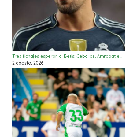
Tres fichajes esperan al Betis: Ceballos, Amrabat e…
2 agosto, 2026