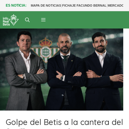
|
|
ES NOTICIA:
MAPA DE NOTICIAS
FICHAJE FACUNDO BERNAL
MERCADO BE
Golpe del Betis a la cantera del