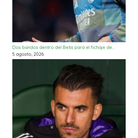
Dos bandos dentro del Betis para el fichaje de…
5 agosto, 2026