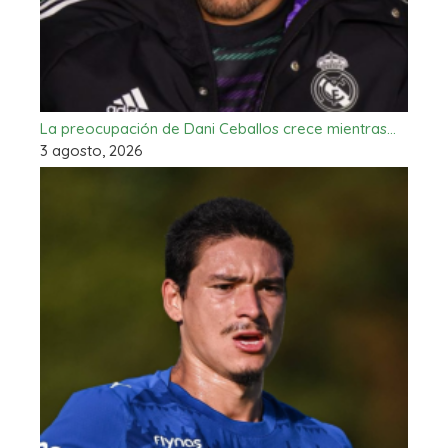
La preocupación de Dani Ceballos crece mientras…
3 agosto, 2026