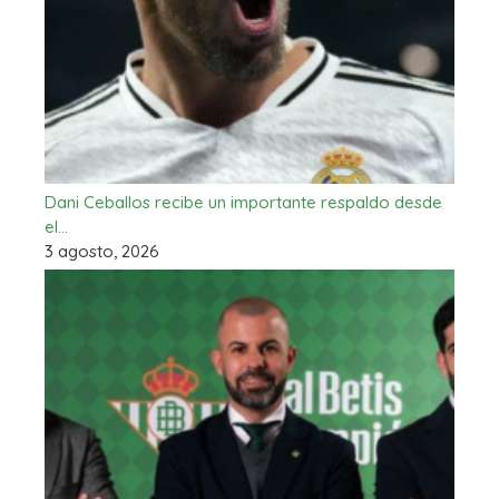
Dani Ceballos recibe un importante respaldo desde
el…
3 agosto, 2026