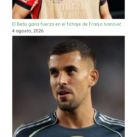
El Betis gana fuerza en el fichaje de Franjo Ivanović
4 agosto, 2026