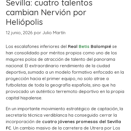
Sevilla: cuatro talentos
cambian Nervión por
Heliópolis
12 junio, 2026
por
Julio Martín
Los escalafones inferiores del
Real
Betis
Balompié
se
han consolidado por méritos propios como uno de los
mayores polos de atracción de talento del panorama
nacional.
El extraordinario rendimiento de la ciudad
deportiva, sumado a un modelo formativo enfocado en la
proyección hacia el primer equipo, no solo atrae a
futbolistas de toda la geografía española, sino que ha
provocado un auténtico terremoto deportivo en la propia
capital hispalense.
En un importante movimiento estratégico de captación, la
secretaría técnica verdiblanca ha conseguido cerrar la
incorporación de
cuatro jóvenes promesas del Sevilla
FC
.
Un cambio masivo de la carretera de Utrera por Los