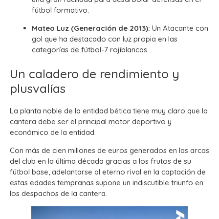
fútbol formativo.
Mateo Luz (Generación de 2013):
Un Atacante con
gol que ha destacado con luz propia en las
categorías de fútbol-7 rojiblancas.
Un caladero de rendimiento y
plusvalías
La planta noble de la entidad bética tiene muy claro que la
cantera debe ser el principal motor deportivo y
económico de la entidad.
Con más de cien millones de euros generados en las arcas
del club en la última década gracias a los frutos de su
fútbol base, adelantarse al eterno rival en la captación de
estas edades tempranas supone un indiscutible triunfo en
los despachos de la cantera.