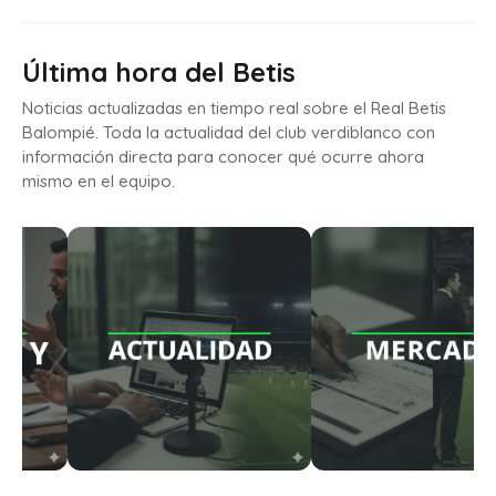
Última hora del Betis
Noticias actualizadas en tiempo real sobre el Real Betis
Balompié. Toda la actualidad del club verdiblanco con
información directa para conocer qué ocurre ahora
mismo en el equipo.