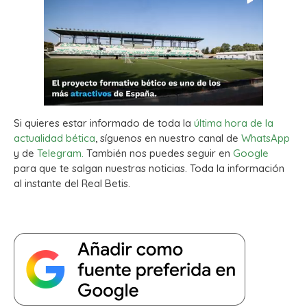
Si quieres estar informado de toda la
última hora de la
actualidad bética
, síguenos en nuestro canal de
WhatsApp
y de
Telegram.
También nos puedes seguir en
Google
para que te salgan nuestras noticias. Toda la información
al instante del Real Betis.