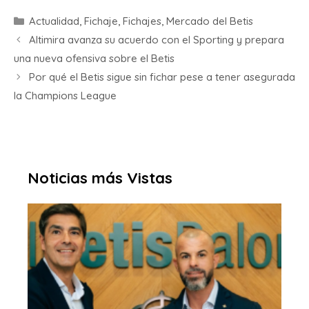
Actualidad
,
Fichaje
,
Fichajes
,
Mercado del Betis
Altimira avanza su acuerdo con el Sporting y prepara
una nueva ofensiva sobre el Betis
Por qué el Betis sigue sin fichar pese a tener asegurada
la Champions League
Noticias más Vistas