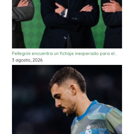
Pellegrini encuentra un fichaje inesperado para el…
3 agosto, 2026