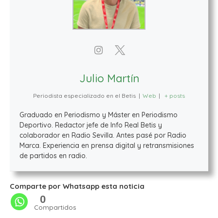
Julio Martín
Periodista especializado en el Betis
|
Web
|
+ posts
Graduado en Periodismo y Máster en Periodismo
Deportivo. Redactor jefe de Info Real Betis y
colaborador en Radio Sevilla. Antes pasé por Radio
Marca. Experiencia en prensa digital y retransmisiones
de partidos en radio.
Comparte por Whatsapp esta noticia
0
Compartidos