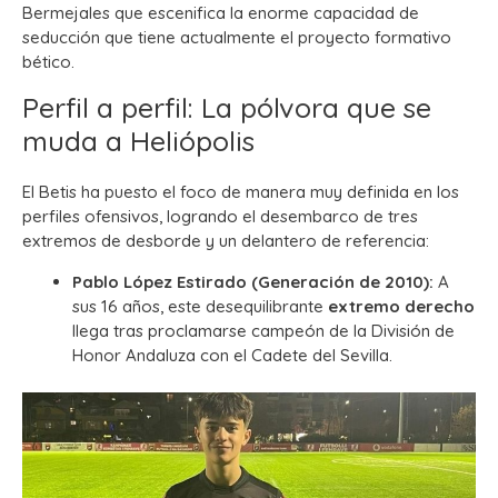
Bermejales que escenifica la enorme capacidad de
seducción que tiene actualmente el proyecto formativo
bético.
Perfil a perfil: La pólvora que se
muda a Heliópolis
El Betis ha puesto el foco de manera muy definida en los
perfiles ofensivos, logrando el desembarco de tres
extremos de desborde y un delantero de referencia:
Pablo López Estirado (Generación de 2010):
A
sus 16 años, este desequilibrante
extremo derecho
llega tras proclamarse campeón de la División de
Honor Andaluza con el Cadete del Sevilla.